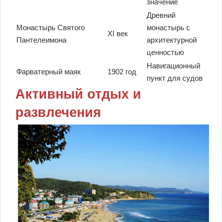
значение
Древний
Монастырь Святого
монастырь с
XI век
Пантелеимона
архитектурной
ценностью
Навигационный
Фарватерный маяк
1902 год
пункт для судов
Активный отдых и
развлечения