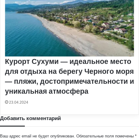
Курорт Сухуми — идеальное место
для отдыха на берегу Черного моря
— пляжи, достопримечательности и
уникальная атмосфера
23.04.2024
Добавить комментарий
Ваш адрес email не будет опубликован.
Обязательные поля помечены
*