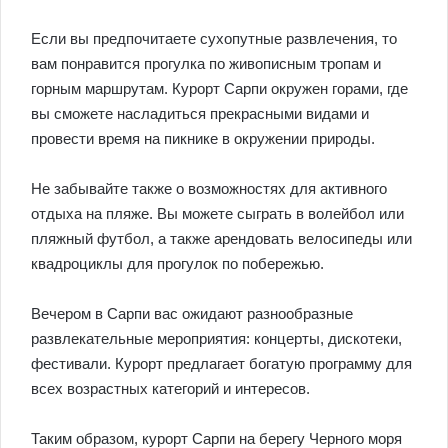
Если вы предпочитаете сухопутные развлечения, то
вам понравится прогулка по живописным тропам и
горным маршрутам. Курорт Сарпи окружен горами, где
вы сможете насладиться прекрасными видами и
провести время на пикнике в окружении природы.
Не забывайте также о возможностях для активного
отдыха на пляже. Вы можете сыграть в волейбол или
пляжный футбол, а также арендовать велосипеды или
квадроциклы для прогулок по побережью.
Вечером в Сарпи вас ожидают разнообразные
развлекательные мероприятия: концерты, дискотеки,
фестивали. Курорт предлагает богатую программу для
всех возрастных категорий и интересов.
Таким образом, курорт Сарпи на берегу Черного моря