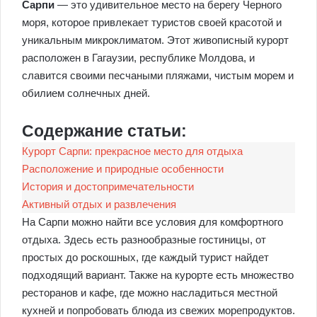
Сарпи
— это удивительное место на берегу Черного
моря, которое привлекает туристов своей красотой и
уникальным микроклиматом. Этот живописный курорт
расположен в Гагаузии, республике Молдова, и
славится своими песчаными пляжами, чистым морем и
обилием солнечных дней.
Содержание статьи:
Курорт Сарпи: прекрасное место для отдыха
Расположение и природные особенности
История и достопримечательности
Активный отдых и развлечения
На Сарпи можно найти все условия для комфортного
отдыха. Здесь есть разнообразные гостиницы, от
простых до роскошных, где каждый турист найдет
подходящий вариант. Также на курорте есть множество
ресторанов и кафе, где можно насладиться местной
кухней и попробовать блюда из свежих морепродуктов.