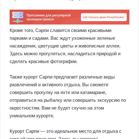
Кроме того, Сарпи славится своими красивыми
парками и садами. Вас ждут ухоженные зеленые
насаждения, цветущие цветы и живописные аллеи.
Здесь можно прогуляться, насладиться природой и
сделать красивые фотографии.
Также курорт Сарпи предлагает различные виды
развлечений и активного отдыха. Вы сможете
совершить прогулку на яхте или катамаране,
отправиться на рыбалку или совершить экскурсию по
окрестностям. Вам не будет скучно на этом
уникальном курорте.
Курорт Сарпи — это идеальное место для отдыха с
семьей или друзьями. Здесь вы сможете