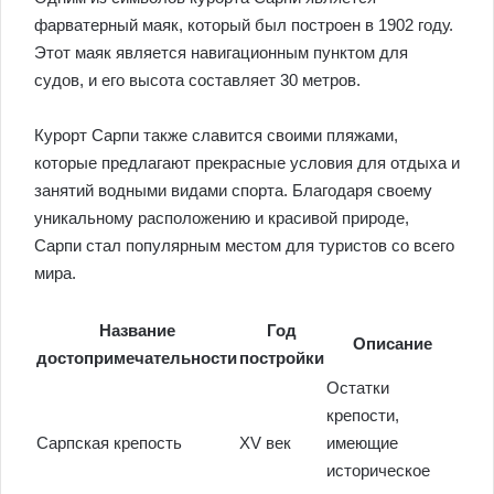
фарватерный маяк, который был построен в 1902 году.
Этот маяк является навигационным пунктом для
судов, и его высота составляет 30 метров.
Курорт Сарпи также славится своими пляжами,
которые предлагают прекрасные условия для отдыха и
занятий водными видами спорта. Благодаря своему
уникальному расположению и красивой природе,
Сарпи стал популярным местом для туристов со всего
мира.
Название
Год
Описание
достопримечательности
постройки
Остатки
крепости,
Сарпская крепость
XV век
имеющие
историческое