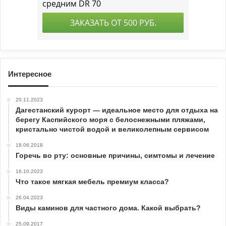
Интересное
20.11.2023
Дагестанский курорт — идеальное место для отдыха на
берегу Каспийского моря с белоснежными пляжами,
кристально чистой водой и великолепным сервисом
18.06.2018
Горечь во рту: основные причины, симтомы и лечение
16.10.2023
Что такое мягкая мебель премиум класса?
26.04.2023
Виды каминов для частного дома. Какой выбрать?
25.09.2017