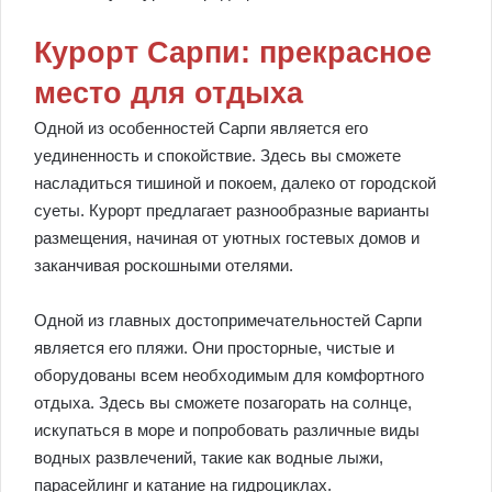
Курорт Сарпи: прекрасное
место для отдыха
Одной из особенностей Сарпи является его
уединенность и спокойствие. Здесь вы сможете
насладиться тишиной и покоем, далеко от городской
суеты. Курорт предлагает разнообразные варианты
размещения, начиная от уютных гостевых домов и
заканчивая роскошными отелями.
Одной из главных достопримечательностей Сарпи
является его пляжи. Они просторные, чистые и
оборудованы всем необходимым для комфортного
отдыха. Здесь вы сможете позагорать на солнце,
искупаться в море и попробовать различные виды
водных развлечений, такие как водные лыжи,
парасейлинг и катание на гидроциклах.