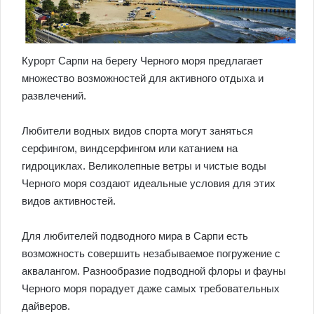
Курорт Сарпи на берегу Черного моря предлагает
множество возможностей для активного отдыха и
развлечений.
Любители водных видов спорта могут заняться
серфингом, виндсерфингом или катанием на
гидроциклах. Великолепные ветры и чистые воды
Черного моря создают идеальные условия для этих
видов активностей.
Для любителей подводного мира в Сарпи есть
возможность совершить незабываемое погружение с
аквалангом. Разнообразие подводной флоры и фауны
Черного моря порадует даже самых требовательных
дайверов.