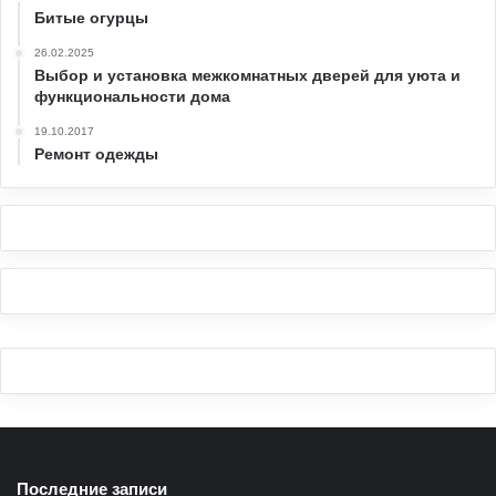
Битые огурцы
26.02.2025
Выбор и установка межкомнатных дверей для уюта и
функциональности дома
19.10.2017
Ремонт одежды
Последние записи