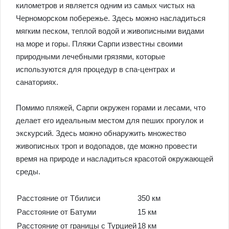
километров и является одним из самых чистых на
Черноморском побережье. Здесь можно насладиться
мягким песком, теплой водой и живописными видами
на море и горы. Пляжи Сарпи известны своими
природными лечебными грязями, которые
используются для процедур в спа-центрах и
санаториях.
Помимо пляжей, Сарпи окружен горами и лесами, что
делает его идеальным местом для пеших прогулок и
экскурсий. Здесь можно обнаружить множество
живописных троп и водопадов, где можно провести
время на природе и насладиться красотой окружающей
среды.
Расстояние от Тбилиси
350 км
Расстояние от Батуми
15 км
Расстояние от границы с Турцией
18 км