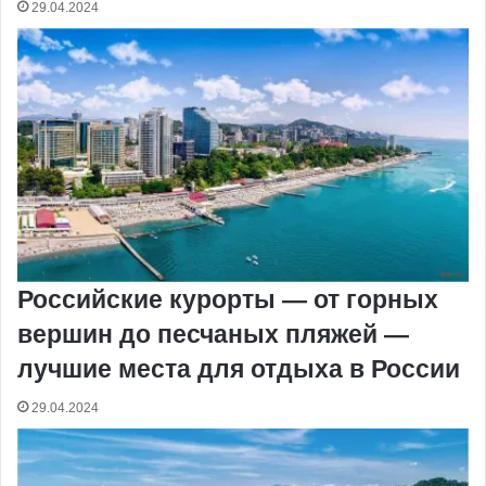
29.04.2024
Российские курорты — от горных
вершин до песчаных пляжей —
лучшие места для отдыха в России
29.04.2024