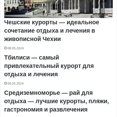
Чешские курорты — идеальное
сочетание отдыха и лечения в
живописной Чехии
08.05.2024
Тбилиси — самый
привлекательный курорт для
отдыха и лечения
06.05.2024
Средиземноморье — рай для
отдыха — лучшие курорты, пляжи,
гастрономия и развлечения