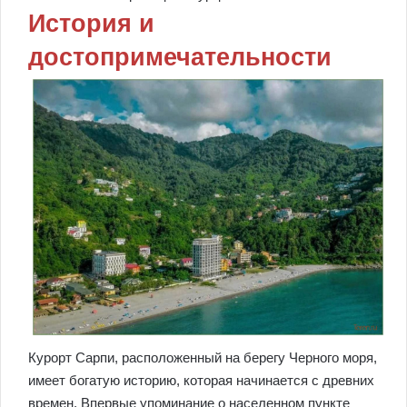
История и
достопримечательности
Курорт Сарпи, расположенный на берегу Черного моря,
имеет богатую историю, которая начинается с древних
времен. Впервые упоминание о населенном пункте