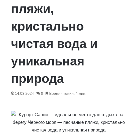
пляжи,
кристально
чистая вода и
уникальная
природа
14.03.2024
0
Время чтения: 4 мин.