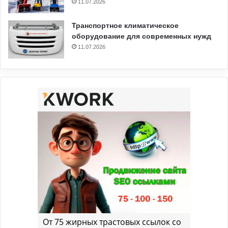
11.07.2026
Транспортное климатическое
оборудование для современных нужд
11.07.2026