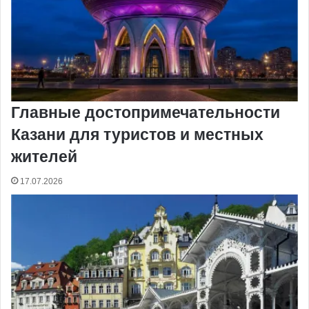
Главные достопримечательности
Казани для туристов и местных
жителей
17.07.2026