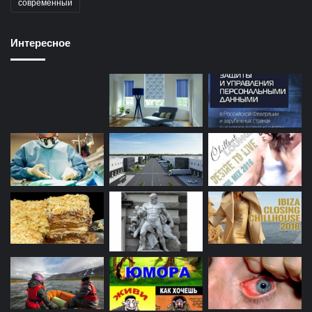
современный
Интересное