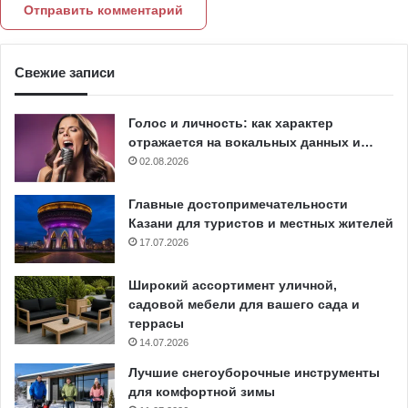
Свежие записи
Голос и личность: как характер
отражается на вокальных данных и…
02.08.2026
Главные достопримечательности
Казани для туристов и местных жителей
17.07.2026
Широкий ассортимент уличной,
садовой мебели для вашего сада и
террасы
14.07.2026
Лучшие снегоуборочные инструменты
для комфортной зимы