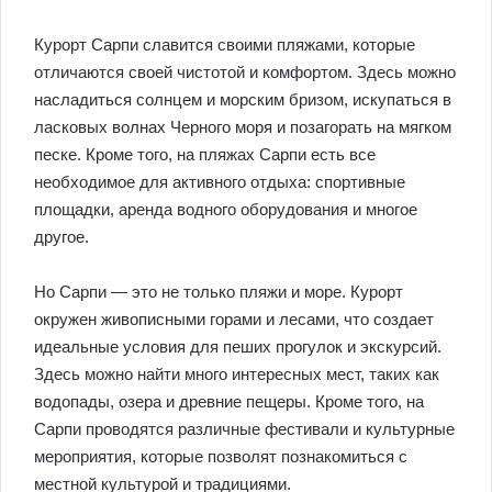
Курорт Сарпи славится своими пляжами, которые
отличаются своей чистотой и комфортом. Здесь можно
насладиться солнцем и морским бризом, искупаться в
ласковых волнах Черного моря и позагорать на мягком
песке. Кроме того, на пляжах Сарпи есть все
необходимое для активного отдыха: спортивные
площадки, аренда водного оборудования и многое
другое.
Но Сарпи — это не только пляжи и море. Курорт
окружен живописными горами и лесами, что создает
идеальные условия для пеших прогулок и экскурсий.
Здесь можно найти много интересных мест, таких как
водопады, озера и древние пещеры. Кроме того, на
Сарпи проводятся различные фестивали и культурные
мероприятия, которые позволят познакомиться с
местной культурой и традициями.