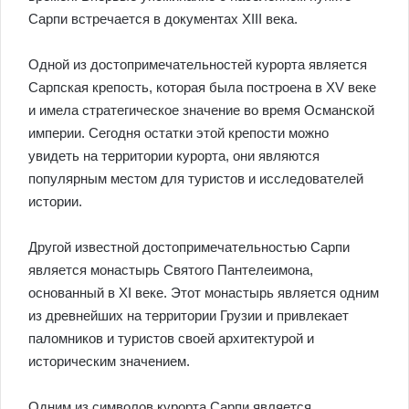
Сарпи встречается в документах XIII века.
Одной из достопримечательностей курорта является
Сарпская крепость, которая была построена в XV веке
и имела стратегическое значение во время Османской
империи. Сегодня остатки этой крепости можно
увидеть на территории курорта, они являются
популярным местом для туристов и исследователей
истории.
Другой известной достопримечательностью Сарпи
является монастырь Святого Пантелеимона,
основанный в XI веке. Этот монастырь является одним
из древнейших на территории Грузии и привлекает
паломников и туристов своей архитектурой и
историческим значением.
Одним из символов курорта Сарпи является