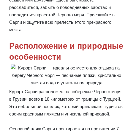
расслабиться, забыть о повседневных заботах и
насладиться красотой Черного моря. Приезжайте в
Сарпи и ощутите всю прелесть этого прекрасного
места!
Расположение и природные
особенности
Курорт Сарпи расположен на побережье Черного моря
в Грузии, всего в 18 километрах от границы с Турцией.
Это небольшой поселок, который привлекает туристов
своим красивым пляжем и уникальной природой.
Основной пляж Сарпи простирается на протяжении 7