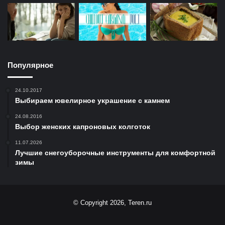
Популярное
24.10.2017
Выбираем ювелирное украшение с камнем
24.08.2016
Выбор женских капроновых колготок
11.07.2026
Лучшие снегоуборочные инструменты для комфортной
зимы
© Copyright 2026, Teren.ru