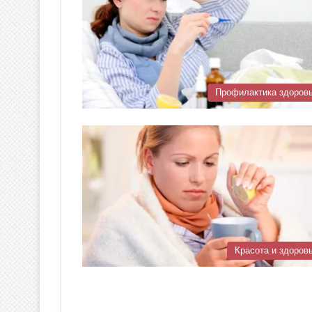
Профилактика здоров
Красота и здоров