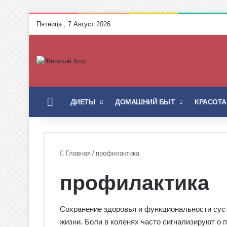
Пятница , 7 Август 2026
ГЛАВНАЯ
ДИЕТЫ
ДОМАШНИЙ БЫТ
КРАСОТА
Главная
/
профилактика
профилактика
Сохранение здоровья и функциональности суст
жизни. Боли в коленях часто сигнализируют о