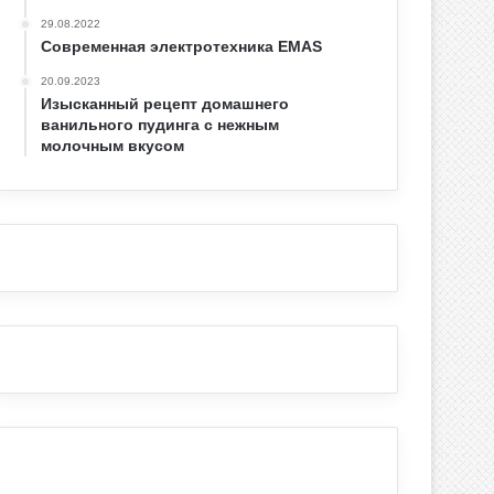
29.08.2022
Современная электротехника EMAS
20.09.2023
Изысканный рецепт домашнего
ванильного пудинга с нежным
молочным вкусом