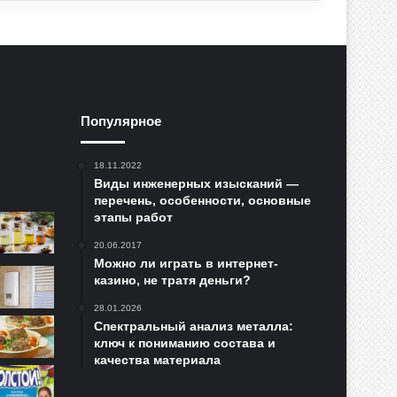
Популярное
18.11.2022
Виды инженерных изысканий —
перечень, особенности, основные
этапы работ
20.06.2017
Можно ли играть в интернет-
казино, не тратя деньги?
28.01.2026
Спектральный анализ металла:
ключ к пониманию состава и
качества материала