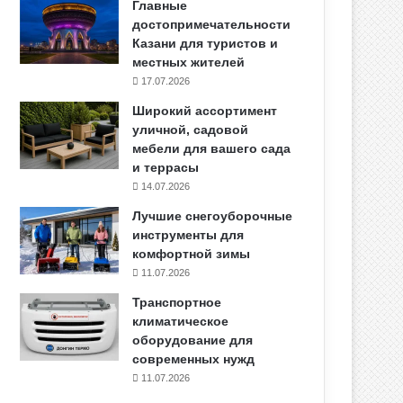
Главные
достопримечательности
Казани для туристов и
местных жителей
17.07.2026
Широкий ассортимент
уличной, садовой
мебели для вашего сада
и террасы
14.07.2026
Лучшие снегоуборочные
инструменты для
комфортной зимы
11.07.2026
Транспортное
климатическое
оборудование для
современных нужд
11.07.2026