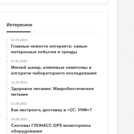
Интересное
31.05.2023
Главные новости интернета: самые
интересные события и тренды
07.01.2025
Мягкий шанкр, ключевые симптомы и
алгоритм лабораторного исследования
14.05.2019
Здоровое питание: Макробиотическое
питание
21.06.2022
Как настроить доставку в «1С: УНФ»?
24.08.2023
Системы ГЛОНАСС GPS мониторинга
оборудования