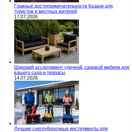
Главные достопримечательности Казани для
туристов и местных жителей
17.07.2026
Широкий ассортимент уличной, садовой мебели для
вашего сада и террасы
14.07.2026
Лучшие снегоуборочные инструменты для