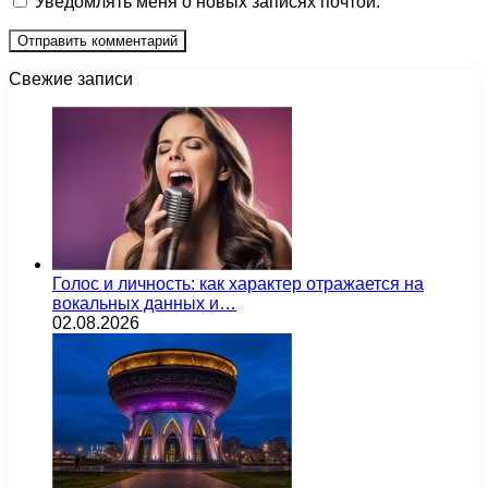
Уведомлять меня о новых записях почтой.
Свежие записи
Голос и личность: как характер отражается на
вокальных данных и…
02.08.2026