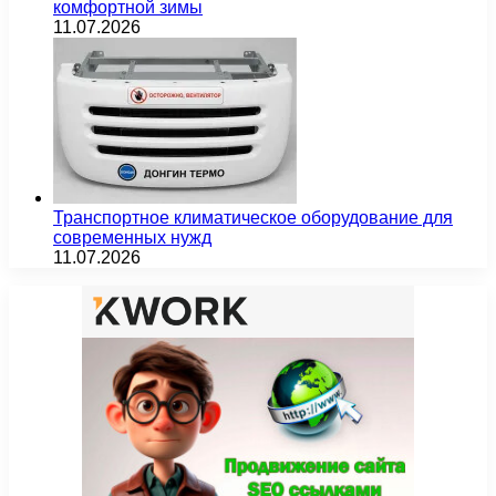
комфортной зимы
11.07.2026
Транспортное климатическое оборудование для
современных нужд
11.07.2026