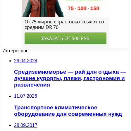
Интересное
29.04.2024
Средиземноморье — рай для отдыха —
лучшие курорты, пляжи, гастрономия и
развлечения
11.07.2026
Транспортное климатическое
оборудование для современных нужд
28.09.2017