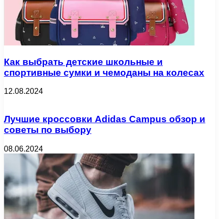
Как выбрать детские школьные и
спортивные сумки и чемоданы на колесах
12.08.2024
Лучшие кроссовки Adidas Campus обзор и
советы по выбору
08.06.2024