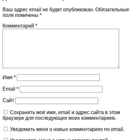
Ваш адрес email не будет опубликован.
Обязательные
поля помечены
*
Комментарий
*
Имя
*
Email
*
Сайт
Сохранить моё имя, email и адрес сайта в этом
браузере для последующих моих комментариев.
Уведомить меня о новых комментариях по email.