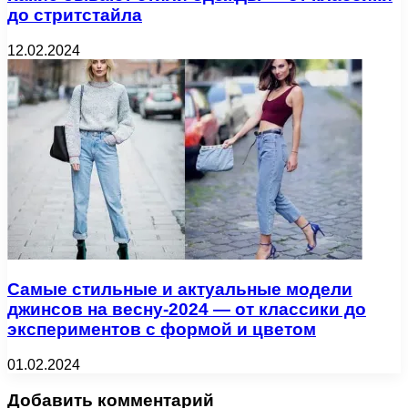
до стритстайла
12.02.2024
Самые стильные и актуальные модели
джинсов на весну-2024 — от классики до
экспериментов с формой и цветом
01.02.2024
Добавить комментарий