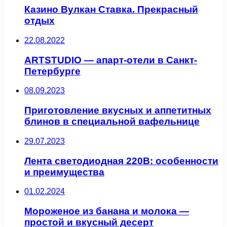
Казино Вулкан Ставка. Прекрасный
отдых
22.08.2022
ARTSTUDIO — апарт-отели в Санкт-
Петербурге
08.09.2023
Приготовление вкусных и аппетитных
блинов в специальной вафельнице
29.07.2023
Лента светодиодная 220В: особенности
и преимущества
01.02.2024
Мороженое из банана и молока —
простой и вкусный десерт