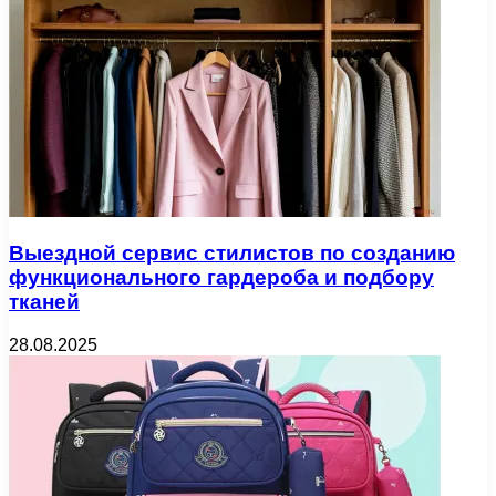
Выездной сервис стилистов по созданию
функционального гардероба и подбору
тканей
28.08.2025