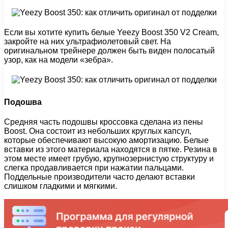
Если вы хотите купить белые Yeezy Boost 350 V2 Cream,
закройте на них ультрафиолетовый свет. На
оригинальном трейнере должен быть виден полосатый
узор, как на модели «зебра».
Подошва
Средняя часть подошвы кроссовка сделана из пены
Boost. Она состоит из небольших круглых капсул,
которые обеспечивают высокую амортизацию. Белые
вставки из этого материала находятся в пятке. Резина в
этом месте имеет грубую, крупнозернистую структуру и
слегка продавливается при нажатии пальцами.
Поддельные производители часто делают вставки
слишком гладкими и мягкими.