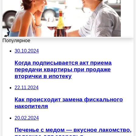
Популярное
30.10.2024
Когда подписывается акт приема
передачи квартиры при продаже
вторички в ипотеку
22.11.2024
Как происходит замена фискального
накопителя
20.02.2024
Печенье с медом — вкусное лакомство,