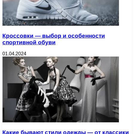
Кроссовки — выбор и особенности
спортивной обуви
01.04.2024
Какие бывают стили одежды — от классики