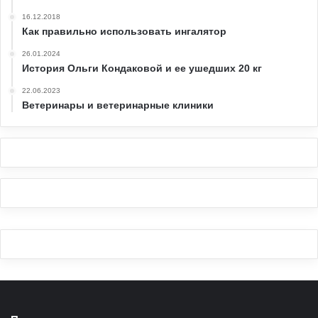
16.12.2018
Как правильно использовать ингалятор
26.01.2024
История Ольги Кондаковой и ее ушедших 20 кг
22.06.2023
Ветеринары и ветеринарные клиники