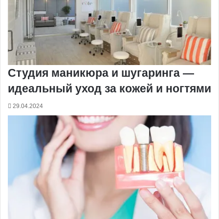
Студия маникюра и шугаринга —
идеальный уход за кожей и ногтями
29.04.2024