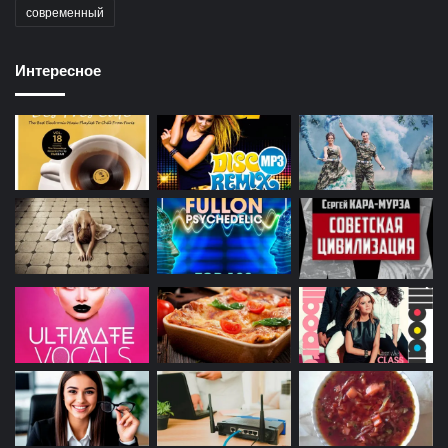
современный
Интересное