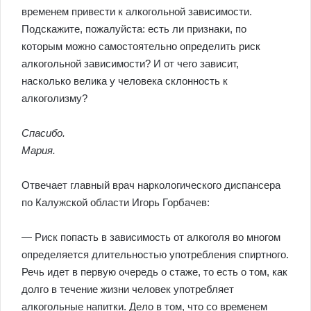
временем привести к алкогольной зависимости.
Подскажите, пожалуйста: есть ли признаки, по
которым можно самостоятельно определить риск
алкогольной зависимости? И от чего зависит,
насколько велика у человека склонность к
алкоголизму?
Спасибо.
Мария.
Отвечает главный врач наркологического диспансера
по Калужской области Игорь Горбачев:
— Риск попасть в зависимость от алкоголя во многом
определяется длительностью употребления спиртного.
Речь идет в первую очередь о стаже, то есть о том, как
долго в течение жизни человек употребляет
алкогольные напитки. Дело в том, что со временем