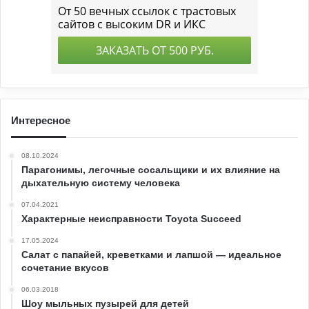
Интересное
08.10.2024
Парагонимы, легочные сосальщики и их влияние на
дыхательную систему человека
07.04.2021
Характерные неисправности Toyota Succeed
17.05.2024
Салат с папайей, креветками и лапшой — идеальное
сочетание вкусов
06.03.2018
Шоу мыльных пузырей для детей