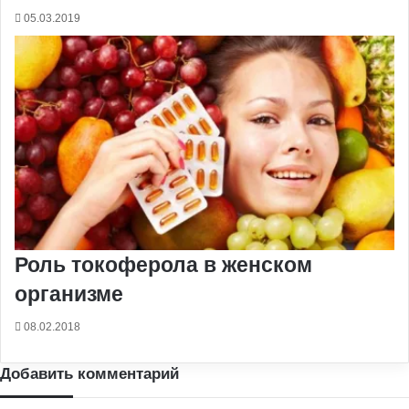
05.03.2019
Роль токоферола в женском
организме
08.02.2018
Добавить комментарий