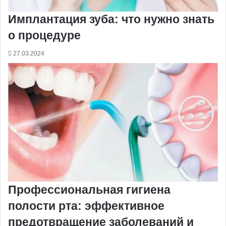
Имплантация зуба: что нужно знать
о процедуре
27.03.2024
Профессиональная гигиена
полости рта: эффективное
предотвращение заболеваний и