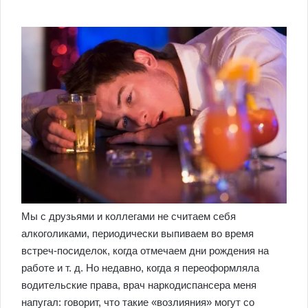
Мы с друзьями и коллегами не считаем себя
алкоголиками, периодически выпиваем во время
встреч-посиделок, когда отмечаем дни рождения на
работе и т. д. Но недавно, когда я переоформляла
водительские права, врач наркодиспансера меня
напугал: говорит, что такие «возлияния» могут со