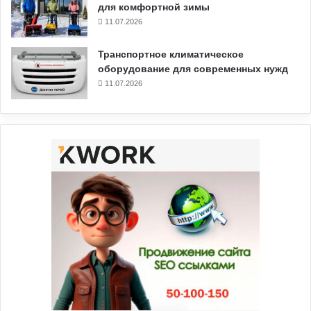
для комфортной зимы
11.07.2026
Транспортное климатическое
оборудование для современных нужд
11.07.2026