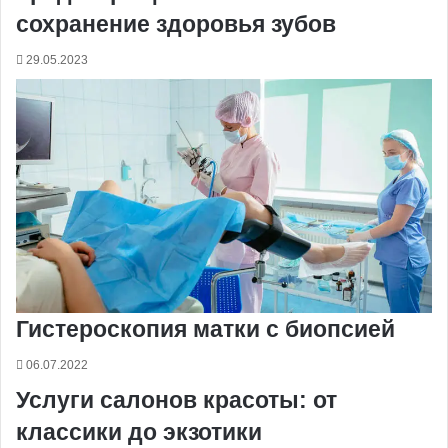
сохранение здоровья зубов
29.05.2023
Гистероскопия матки с биопсией
06.07.2022
Услуги салонов красоты: от
классики до экзотики