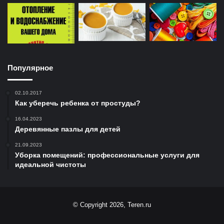
Популярное
02.10.2017
Как уберечь ребенка от простуды?
16.04.2023
Деревянные пазлы для детей
21.09.2023
Уборка помещений: профессиональные услуги для
идеальной чистоты
© Copyright 2026, Teren.ru