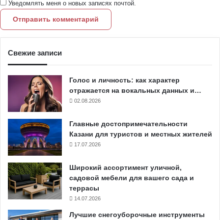
Уведомлять меня о новых записях почтой.
Свежие записи
Голос и личность: как характер
отражается на вокальных данных и…
02.08.2026
Главные достопримечательности
Казани для туристов и местных жителей
17.07.2026
Широкий ассортимент уличной,
садовой мебели для вашего сада и
террасы
14.07.2026
Лучшие снегоуборочные инструменты