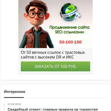
Интересное
27.06.2019
Свадебный этикет: главные правила на торжестве