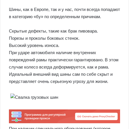
Шины, как в Европе, так и у нас, почти всегда попадают
в категорию «бу» по определенным причинам.
Скрытые дефекты, такие как брак пивовара.
Порезы и проколы боковых стенок.
Высокий уровень износа.
При ударе автомобиля наличие внутренних
повреждений рамы практически гарантировано. В этом
случае колесо всегда деформируется, как и рама.
Идеальный внешний вид шины сам по себе скрыт и
представляет очень серьезную угрозу для жизни.
При наличии специального оборудования (которое