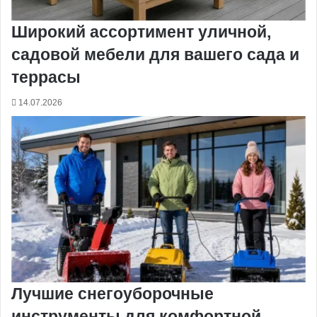
Широкий ассортимент уличной,
садовой мебели для вашего сада и
террасы
14.07.2026
Лучшие снегоуборочные
инструменты для комфортной