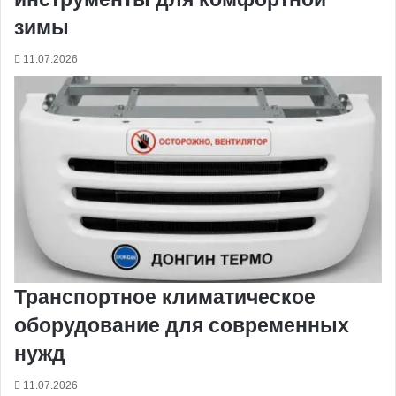
зимы
11.07.2026
Транспортное климатическое
оборудование для современных
нужд
11.07.2026