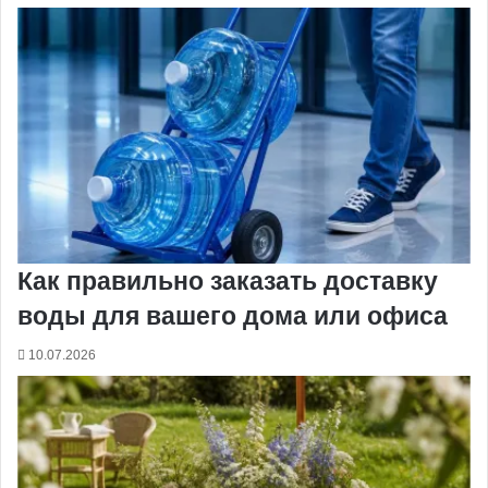
Как правильно заказать доставку
воды для вашего дома или офиса
10.07.2026