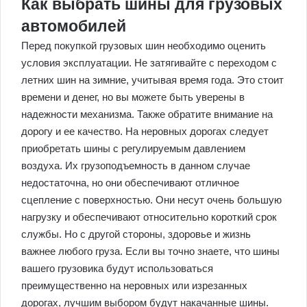
Как выбрать шины для грузовых
автомобилей
Перед покупкой грузовых шин необходимо оценить
условия эксплуатации. Не затягивайте с переходом с
летних шин на зимние, учитывая время года. Это стоит
времени и денег, но вы можете быть уверены в
надежности механизма. Также обратите внимание на
дорогу и ее качество. На неровных дорогах следует
приобретать шины с регулируемым давлением
воздуха. Их грузоподъемность в данном случае
недостаточна, но они обеспечивают отличное
сцепление с поверхностью. Они несут очень большую
нагрузку и обеспечивают относительно короткий срок
службы. Но с другой стороны, здоровье и жизнь
важнее любого груза. Если вы точно знаете, что шины
вашего грузовика будут использоваться
преимущественно на неровных или изрезанных
дорогах, лучшим выбором будут накачанные шины.