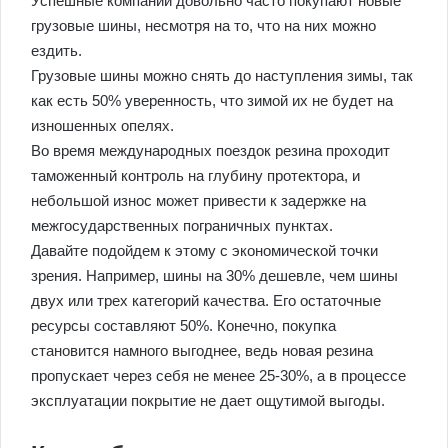
Успешные компании довольно часто покупают новые
грузовые шины, несмотря на то, что на них можно
ездить.
Грузовые шины можно снять до наступления зимы, так
как есть 50% уверенность, что зимой их не будет на
изношенных опелях.
Во время международных поездок резина проходит
таможенный контроль на глубину протектора, и
небольшой износ может привести к задержке на
межгосударственных пограничных пунктах.
Давайте подойдем к этому с экономической точки
зрения. Например, шины на 30% дешевле, чем шины
двух или трех категорий качества. Его остаточные
ресурсы составляют 50%. Конечно, покупка
становится намного выгоднее, ведь новая резина
пропускает через себя не менее 25-30%, а в процессе
эксплуатации покрытие не дает ощутимой выгоды.