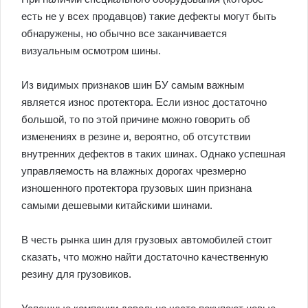
есть не у всех продавцов) такие дефекты могут быть
обнаружены, но обычно все заканчивается
визуальным осмотром шины.
Из видимых признаков шин БУ самым важным
является износ протектора. Если износ достаточно
большой, то по этой причине можно говорить об
изменениях в резине и, вероятно, об отсутствии
внутренних дефектов в таких шинах. Однако успешная
управляемость на влажных дорогах чрезмерно
изношенного протектора грузовых шин признана
самыми дешевыми китайскими шинами.
В честь рынка шин для грузовых автомобилей стоит
сказать, что можно найти достаточно качественную
резину для грузовиков.