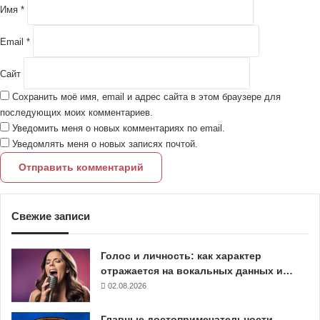
й
Имя
*
*
Email
*
Сайт
Сохранить моё имя, email и адрес сайта в этом браузере для
последующих моих комментариев.
Уведомить меня о новых комментариях по email.
Уведомлять меня о новых записях почтой.
Свежие записи
Голос и личность: как характер
отражается на вокальных данных и…
02.08.2026
Главные достопримечательности