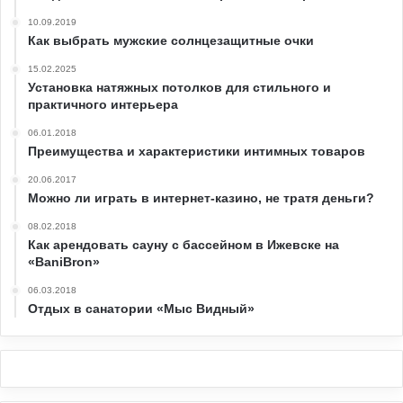
10.09.2019
Как выбрать мужские солнцезащитные очки
15.02.2025
Установка натяжных потолков для стильного и
практичного интерьера
06.01.2018
Преимущества и характеристики интимных товаров
20.06.2017
Можно ли играть в интернет-казино, не тратя деньги?
08.02.2018
Как арендовать сауну с бассейном в Ижевске на
«BaniBron»
06.03.2018
Отдых в санатории «Мыс Видный»