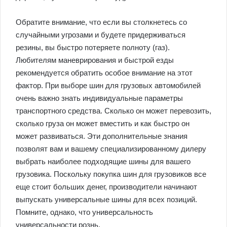
Обратите внимание, что если вы столкнетесь со
случайными угрозами и будете придерживаться
резины, вы быстро потеряете полноту (газ).
Любителям маневрирования и быстрой езды
рекомендуется обратить особое внимание на этот
фактор. При выборе шин для грузовых автомобилей
очень важно знать индивидуальные параметры
транспортного средства. Сколько он может перевозить,
сколько груза он может вместить и как быстро он
может развиваться. Эти дополнительные знания
позволят вам и вашему специализированному дилеру
выбрать наиболее подходящие шины для вашего
грузовика. Поскольку покупка шин для грузовиков все
еще стоит больших денег, производители начинают
выпускать универсальные шины для всех позиций.
Помните, однако, что универсальность
универсальности рознь.