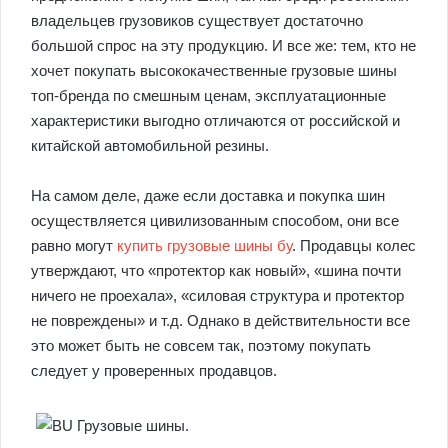
владельцев грузовиков существует достаточно
большой спрос на эту продукцию. И все же: тем, кто не
хочет покупать высококачественные грузовые шины
топ-бренда по смешным ценам, эксплуатационные
характеристики выгодно отличаются от российской и
китайской автомобильной резины.
На самом деле, даже если доставка и покупка шин
осуществляется цивилизованным способом, они все
равно могут
купить грузовые шины бу
. Продавцы колес
утверждают, что «протектор как новый», «шина почти
ничего не проехала», «силовая структура и протектор
не повреждены» и т.д. Однако в действительности все
это может быть не совсем так, поэтому покупать
следует у проверенных продавцов.