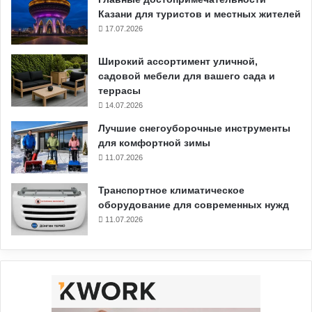
Казани для туристов и местных жителей
17.07.2026
Широкий ассортимент уличной,
садовой мебели для вашего сада и
террасы
14.07.2026
Лучшие снегоуборочные инструменты
для комфортной зимы
11.07.2026
Транспортное климатическое
оборудование для современных нужд
11.07.2026