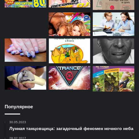
Популярное
30.05.2023
Лунная танцовщица: загадочный феномен ночного неба
28.02.2017