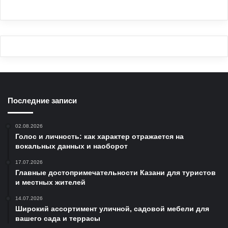
Последние записи
02.08.2026
Голос и личность: как характер отражается на
вокальных данных и наоборот
17.07.2026
Главные достопримечательности Казани для туристов
и местных жителей
14.07.2026
Широкий ассортимент уличной, садовой мебели для
вашего сада и террасы