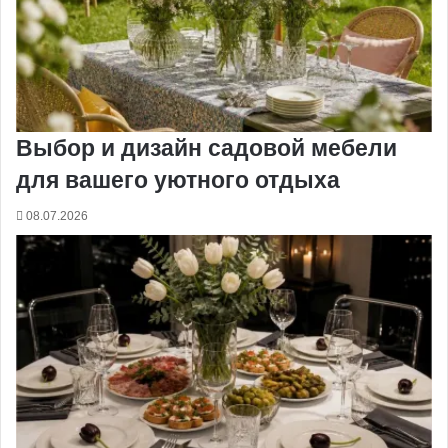
Выбор и дизайн садовой мебели
для вашего уютного отдыха
08.07.2026