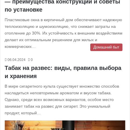
— преимущества конструкции и советы
по установке
Пластиковые окна в кирпичный дом обеспечивают надежную
теплоизоляцию и шумоизоляцию, что снижает затраты на
отопление до 30%. Их устойчивость к внешним воздействиям
делает их оптимальным решением для жилых и
коммерческих…
Домашний быт
06.04.2024
0
Табак на развес: виды, правила выбора
и хранения
В мире сигаретного культа существует множество способов
насладиться неповторимым ароматом и вкусом табака.
Однако, среди всех возможных вариантов, особое место
занимает табак на развес для сигарет. Это уникальный
продукт, который…