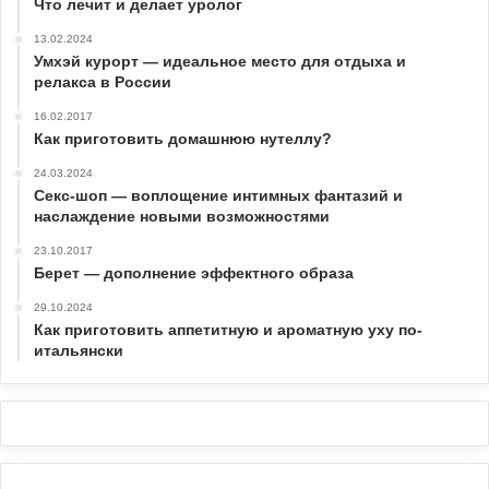
Что лечит и делает уролог
13.02.2024
Умхэй курорт — идеальное место для отдыха и
релакса в России
16.02.2017
Как приготовить домашнюю нутеллу?
24.03.2024
Секс-шоп — воплощение интимных фантазий и
наслаждение новыми возможностями
23.10.2017
Берет — дополнение эффектного образа
29.10.2024
Как приготовить аппетитную и ароматную уху по-
итальянски