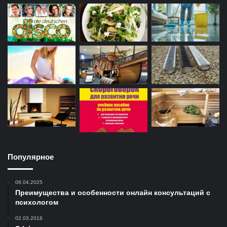
Популярное
08.04.2025
Преимущества и особенности онлайн консультаций с
психологом
02.03.2018