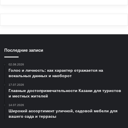
Последние записи
02.08.2026
Голос и личность: как характер отражается на
вокальных данных и наоборот
17.07.2026
Главные достопримечательности Казани для туристов
и местных жителей
14.07.2026
Широкий ассортимент уличной, садовой мебели для
вашего сада и террасы