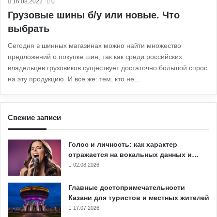
16.08.2022
0
Грузовые шины б/у или новые. Что
выбрать
Сегодня в шинных магазинах можно найти множество
предложений о покупке шин, так как среди российских
владельцев грузовиков существует достаточно большой спрос
на эту продукцию. И все же: тем, кто не…
Свежие записи
Голос и личность: как характер
отражается на вокальных данных и…
02.08.2026
Главные достопримечательности
Казани для туристов и местных жителей
17.07.2026