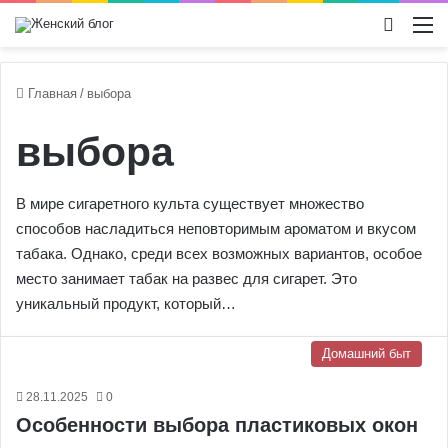
Switch
М
Главная
/
выбора
выбора
В мире сигаретного культа существует множество
способов насладиться неповторимым ароматом и вкусом
табака. Однако, среди всех возможных вариантов, особое
место занимает табак на развес для сигарет. Это
уникальный продукт, который…
Домашний быт
28.11.2025
0
Особенности выбора пластиковых окон