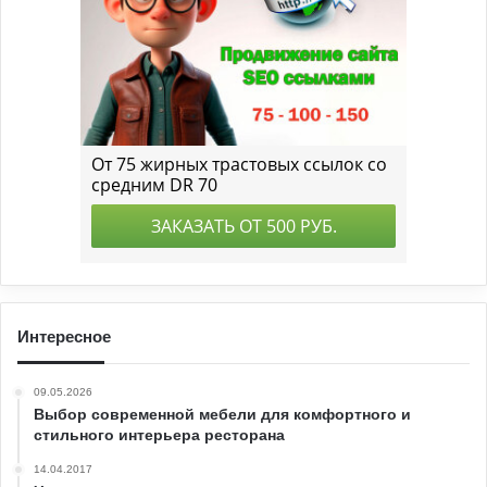
Интересное
09.05.2026
Выбор современной мебели для комфортного и
стильного интерьера ресторана
14.04.2017