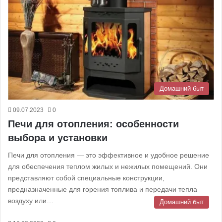
Домашний быт
09.07.2023
0
Печи для отопления: особенности
выбора и установки
Печи для отопления — это эффективное и удобное решение
для обеспечения теплом жилых и нежилых помещений. Они
представляют собой специальные конструкции,
предназначенные для горения топлива и передачи тепла
воздуху или…
Домашний быт