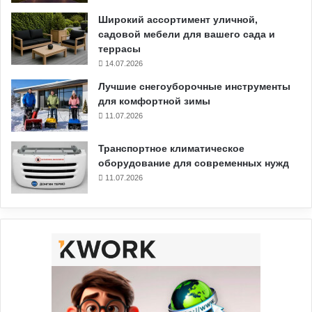
Широкий ассортимент уличной,
садовой мебели для вашего сада и
террасы
14.07.2026
Лучшие снегоуборочные инструменты
для комфортной зимы
11.07.2026
Транспортное климатическое
оборудование для современных нужд
11.07.2026