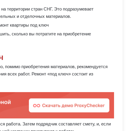
 на территории стран СНГ. Это подразумевает
ельных и отделочных материалов.
шить, сколько вы потратите на приобретение
ч
о, помимо приобретения материалов, рекомендуется
ия всех работ. Ремонт «под ключ» состоит из
ся работа. Затем подрядчик составляет смету, и, если