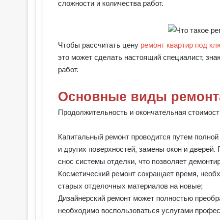
сложности и количества работ.
Чтобы рассчитать цену
ремонт квартир под кл
это может сделать настоящий специалист, зн
работ.
Основные виды ремонт
Продолжительность и окончательная стоимость
Капитальный ремонт проводится путем полной
и других поверхностей, замены окон и дверей.
снос системы отделки, что позволяет демонтир
Косметический ремонт сокращает время, необх
старых отделочных материалов на новые;
Дизайнерский ремонт может полностью преобра
необходимо воспользоваться услугами профес