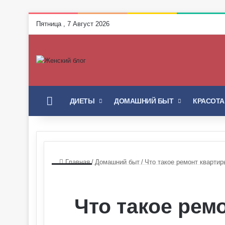
Пятница , 7 Август 2026
ГЛАВНАЯ
ДИЕТЫ
ДОМАШНИЙ БЫТ
КРАСОТА
Главная
/
Домашний быт
/
Что такое ремонт кварти
Что такое рем