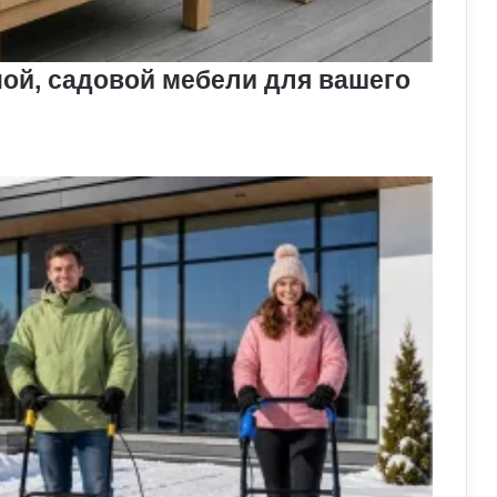
ой, садовой мебели для вашего