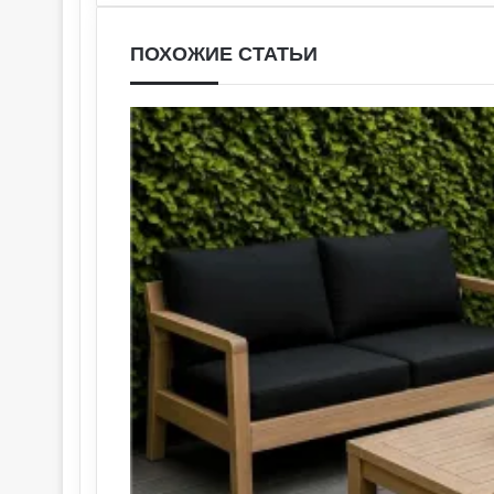
ПОХОЖИЕ СТАТЬИ