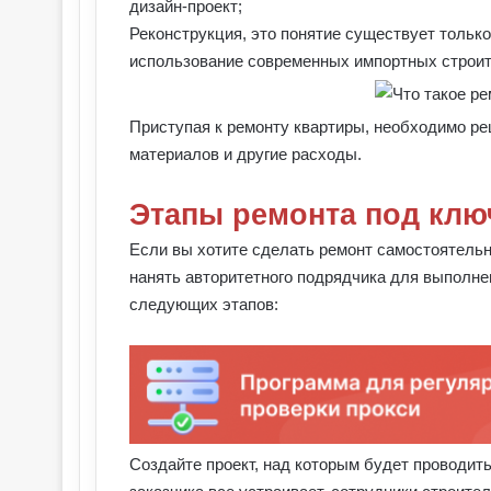
дизайн-проект;
Реконструкция, это понятие существует только
использование современных импортных строит
Приступая к ремонту квартиры, необходимо ре
материалов и другие расходы.
Этапы ремонта под клю
Если вы хотите сделать ремонт самостоятельн
нанять авторитетного подрядчика для выполнен
следующих этапов:
Создайте проект, над которым будет проводить