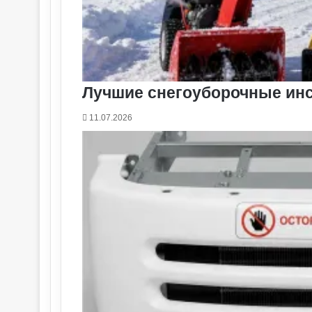
Лучшие снегоуборочные ин
11.07.2026