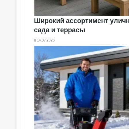
Широкий ассортимент уличн
сада и террасы
14.07.2026