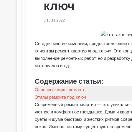
ключ
18.11.2022
Сегодня многие компании, предоставляющие ши
клиентам ремонт квартир «под ключ». Эта конц
выполнение ремонтных работ, но и разработку 
материалов и т.д.
Содержание статьи:
Основные виды ремонта
Этапы ремонта под ключ
Современный ремонт квартир — это уникальны
уютное и комфортное гнездышко. Дома и кварт
суеты и шума быстрых и жестких ритмов совре
покоя. Именно поэтому существуют современны