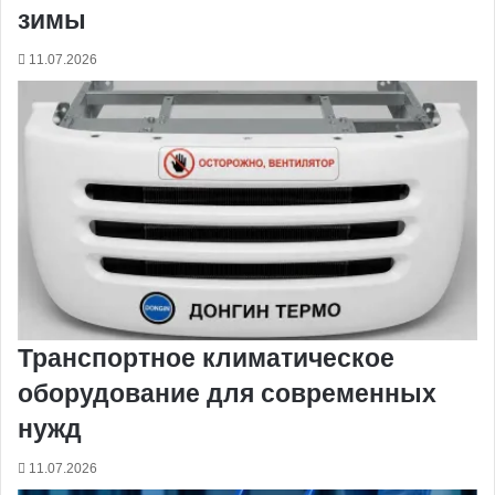
зимы
11.07.2026
Транспортное климатическое
оборудование для современных
нужд
11.07.2026