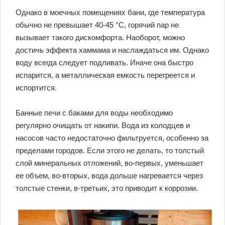
Однако в моечных помещениях бани, где температура
обычно не превышает 40-45 °C, горячий пар не
вызывает такого дискомфорта. Наоборот, можно
достичь эффекта хаммама и наслаждаться им. Однако
воду всегда следует подливать. Иначе она быстро
испарится, а металлическая емкость перегреется и
испортится.
Банные печи с баками для воды необходимо
регулярно очищать от накипи. Вода из колодцев и
насосов часто недостаточно фильтруется, особенно за
пределами городов. Если этого не делать, то толстый
слой минеральных отложений, во-первых, уменьшает
ее объем, во-вторых, вода дольше нагревается через
толстые стенки, в-третьих, это приводит к коррозии.