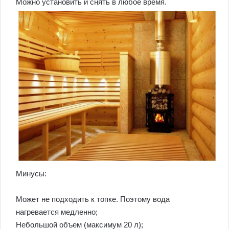
Можно установить и снять в любое время.
Минусы:
Может не подходить к топке. Поэтому вода
нагревается медленно;
Небольшой объем (максимум 20 л);