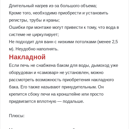
Длительный нагрев из-за большого объема;
Кроме того, необходимо приобрести и установить
регистры, трубы и краны;
Ошибки при монтаже могут привести к тому, что вода в
системе не циркулирует;
Не подходит для ванн с низкими потолками (менее 2,5
м). Неудобно наполнять.
Накладной
Если печь не снабжена баком для воды, дымоход уже
оборудован и «самовар» не установлен, можно
рассмотреть возможность приобретения накладного
бака. Его также называют принудительным. Он
крепится сбоку печи на кронштейне или просто
придвигается вплотную — подальше.
Плюсы: