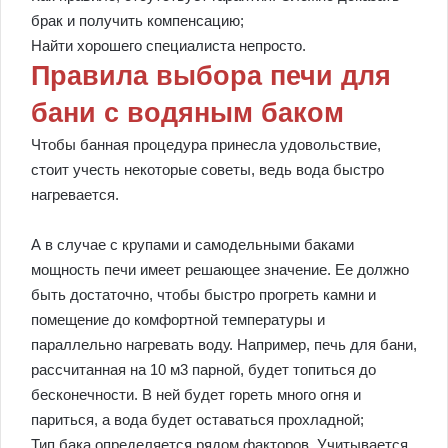
брак и получить компенсацию;
Найти хорошего специалиста непросто.
Правила выбора печи для
бани с водяным баком
Чтобы банная процедура принесла удовольствие,
стоит учесть некоторые советы, ведь вода быстро
нагревается.
А в случае с крупами и самодельными баками
мощность печи имеет решающее значение. Ее должно
быть достаточно, чтобы быстро прогреть камни и
помещение до комфортной температуры и
параллельно нагревать воду. Например, печь для бани,
рассчитанная на 10 м3 парной, будет топиться до
бесконечности. В ней будет гореть много огня и
париться, а вода будет оставаться прохладной;
Тип бака определяется рядом факторов. Учитывается