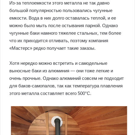
Из-за теплоемкости этого металла не так давно
большой популярностью пользовались чугунные
емкости. Вода в них долго оставалась теплой, и ее
можно было мыть после остывания парной. Однако
чугунные баки намного тяжелее стальных, тем более
что их приходится отливать, поэтому компания
«Мастерс» редко получает такие заказы.
Хотя нередко можно встретить и самодельные
выносные баки из алюминия — они тоже легкие и
очень прочные. Однако алюминий совсем не подходит
для баков-самопалов, так как температура плавления
этого металла составляет всего 500°C.