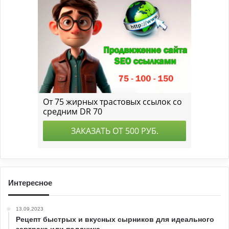
Интересное
13.09.2023
Рецепт быстрых и вкусных сырников для идеального
завтрака или полдника