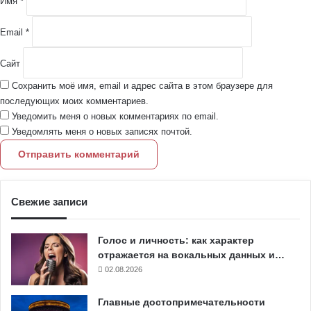
Имя
*
*
Email
*
Сайт
Сохранить моё имя, email и адрес сайта в этом браузере для
последующих моих комментариев.
Уведомить меня о новых комментариях по email.
Уведомлять меня о новых записях почтой.
Свежие записи
Голос и личность: как характер
отражается на вокальных данных и…
02.08.2026
Главные достопримечательности