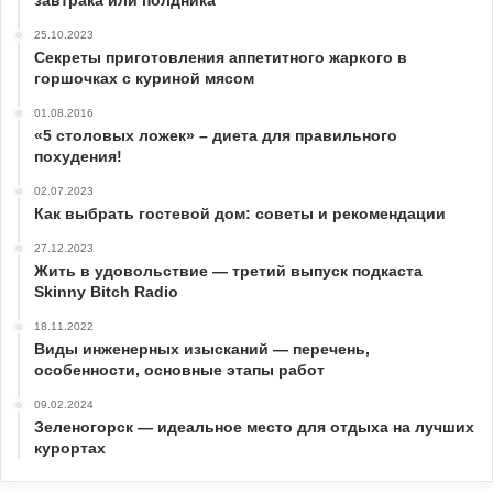
25.10.2023
Секреты приготовления аппетитного жаркого в
горшочках с куриной мясом
01.08.2016
«5 столовых ложек» – диета для правильного
похудения!
02.07.2023
Как выбрать гостевой дом: советы и рекомендации
27.12.2023
Жить в удовольствие — третий выпуск подкаста
Skinny Bitch Radio
18.11.2022
Виды инженерных изысканий — перечень,
особенности, основные этапы работ
09.02.2024
Зеленогорск — идеальное место для отдыха на лучших
курортах