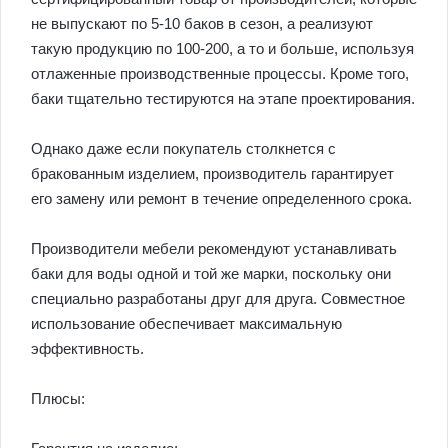
не выпускают по 5-10 баков в сезон, а реализуют
такую продукцию по 100-200, а то и больше, используя
отлаженные производственные процессы. Кроме того,
баки тщательно тестируются на этапе проектирования.
Однако даже если покупатель столкнется с
бракованным изделием, производитель гарантирует
его замену или ремонт в течение определенного срока.
Производители мебели рекомендуют устанавливать
баки для воды одной и той же марки, поскольку они
специально разработаны друг для друга. Совместное
использование обеспечивает максимальную
эффективность.
Плюсы: