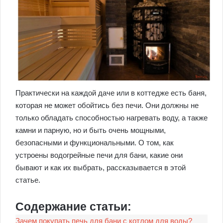
Практически на каждой даче или в коттедже есть баня,
которая не может обойтись без печи. Они должны не
только обладать способностью нагревать воду, а также
камни и парную, но и быть очень мощными,
безопасными и функциональными. О том, как
устроены водогрейные печи для бани, какие они
бывают и как их выбрать, рассказывается в этой
статье.
Содержание статьи:
Зачем покупать печь для бани с котлом для воды?