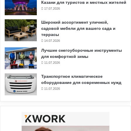
Казани для туристов и местных жителей
17.07.2026
Широкий ассортимент уличной,
садовой мебели для вашего сада и
террасы
14.07.2026
Лучшие снегоуборочные инструменты
для комфортной зимы
11.07.2026
Транспортное климатическое
оборудование для современных нужд
11.07.2026