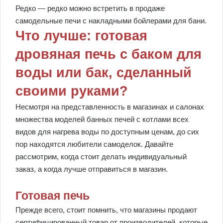
Редко — редко можно встретить в продаже
самодельные печи с накладными бойлерами для бани.
Что лучше: готовая
дровяная печь с баком для
воды или бак, сделанный
своими руками?
Несмотря на представленность в магазинах и салонах
множества моделей банных печей с котлами всех
видов для нагрева воды по доступным ценам, до сих
пор находятся любители самоделок. Давайте
рассмотрим, когда стоит делать индивидуальный
заказ, а когда лучше отправиться в магазин.
Готовая печь
Прежде всего, стоит помнить, что магазины продают
сертифицированный товар от производителей, которые