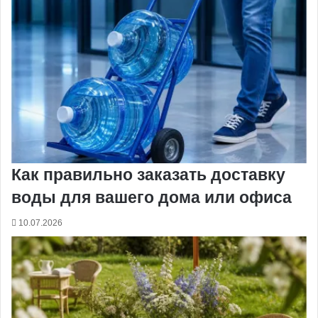
Как правильно заказать доставку
воды для вашего дома или офиса
10.07.2026