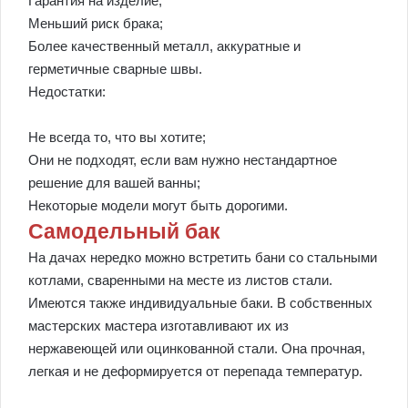
Гарантия на изделие;
Меньший риск брака;
Более качественный металл, аккуратные и
герметичные сварные швы.
Недостатки:
Не всегда то, что вы хотите;
Они не подходят, если вам нужно нестандартное
решение для вашей ванны;
Некоторые модели могут быть дорогими.
Самодельный бак
На дачах нередко можно встретить бани со стальными
котлами, сваренными на месте из листов стали.
Имеются также индивидуальные баки. В собственных
мастерских мастера изготавливают их из
нержавеющей или оцинкованной стали. Она прочная,
легкая и не деформируется от перепада температур.