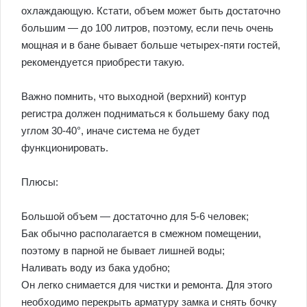
охлаждающую. Кстати, объем может быть достаточно
большим — до 100 литров, поэтому, если печь очень
мощная и в бане бывает больше четырех-пяти гостей,
рекомендуется приобрести такую.
Важно помнить, что выходной (верхний) контур
регистра должен подниматься к большему баку под
углом 30-40°, иначе система не будет
функционировать.
Плюсы:
Большой объем — достаточно для 5-6 человек;
Бак обычно располагается в смежном помещении,
поэтому в парной не бывает лишней воды;
Наливать воду из бака удобно;
Он легко снимается для чистки и ремонта. Для этого
необходимо перекрыть арматуру замка и снять бочку