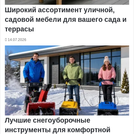
Широкий ассортимент уличной,
садовой мебели для вашего сада и
террасы
14.07.2026
Лучшие снегоуборочные
инструменты для комфортной