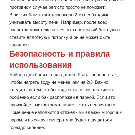
противном случае регистр просто не поможет;
В низких банях (потолок около 2 м) необходимо
учитывать высоту печи. Например, после всех
расчетов может оказаться, что настенный бак нужно
ставить вплотную к потолку, а он не может быть
заполнен.
Безопасность и правила
использования
Бойлер для бани всегда должен быть заполнен так,
чтобы нагреть воду не менее чем на 2/3. Важно
следить за тем, чтобы жидкость не начала кипеть,
особенно если бак расположен в парной. Если это
произойдет, микроклимат может стать неприятным.
Помещение наполнится «тяжелым» влажным горячим
паром, и высокая температура будет ощущаться
гораздо сильнее.