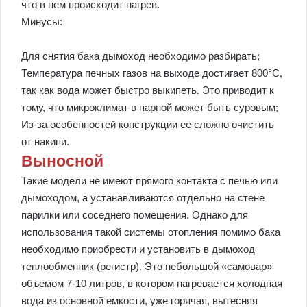
что в нем происходит нагрев.
Минусы:
Для снятия бака дымоход необходимо разбирать;
Температура печных газов на выходе достигает 800°C,
так как вода может быстро выкипеть. Это приводит к
тому, что микроклимат в парной может быть суровым;
Из-за особенностей конструкции ее сложно очистить
от накипи.
Выносной
Такие модели не имеют прямого контакта с печью или
дымоходом, а устанавливаются отдельно на стене
парилки или соседнего помещения. Однако для
использования такой системы отопления помимо бака
необходимо приобрести и установить в дымоход
теплообменник (регистр). Это небольшой «самовар»
объемом 7-10 литров, в котором нагревается холодная
вода из основной емкости, уже горячая, вытесняя