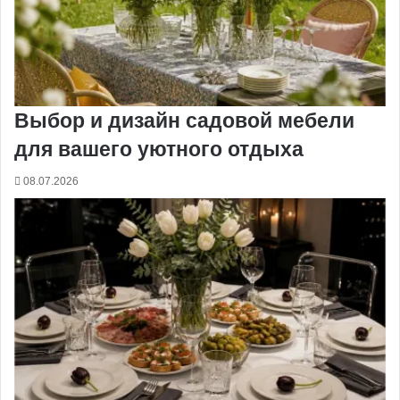
Выбор и дизайн садовой мебели
для вашего уютного отдыха
08.07.2026