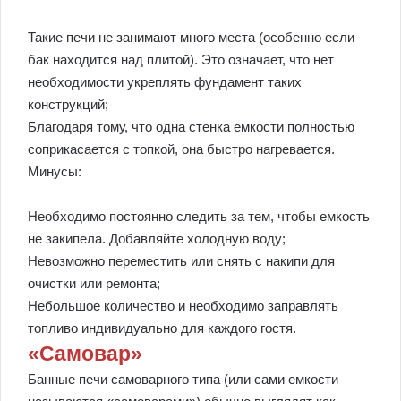
Такие печи не занимают много места (особенно если
бак находится над плитой). Это означает, что нет
необходимости укреплять фундамент таких
конструкций;
Благодаря тому, что одна стенка емкости полностью
соприкасается с топкой, она быстро нагревается.
Минусы:
Необходимо постоянно следить за тем, чтобы емкость
не закипела. Добавляйте холодную воду;
Невозможно переместить или снять с накипи для
очистки или ремонта;
Небольшое количество и необходимо заправлять
топливо индивидуально для каждого гостя.
«Самовар»
Банные печи самоварного типа (или сами емкости