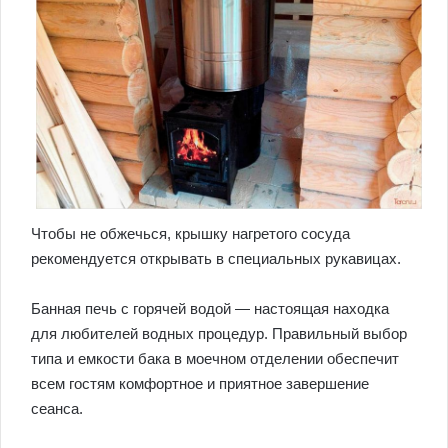
Чтобы не обжечься, крышку нагретого сосуда
рекомендуется открывать в специальных рукавицах.
Банная печь с горячей водой — настоящая находка
для любителей водных процедур. Правильный выбор
типа и емкости бака в моечном отделении обеспечит
всем гостям комфортное и приятное завершение
сеанса.