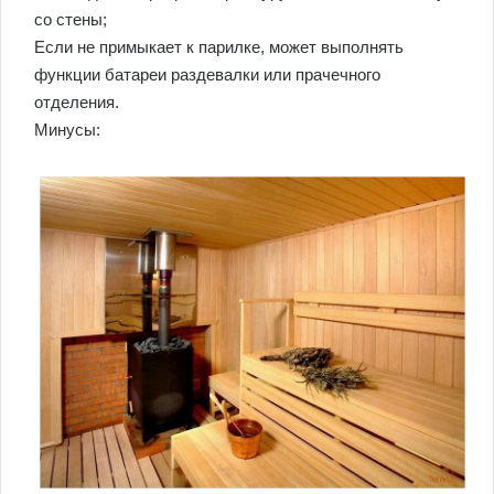
со стены;
Если не примыкает к парилке, может выполнять
функции батареи раздевалки или прачечного
отделения.
Минусы: