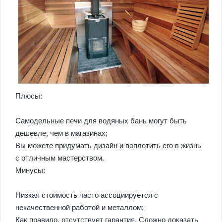
Плюсы:
Самодельные печи для водяных бань могут быть
дешевле, чем в магазинах;
Вы можете придумать дизайн и воплотить его в жизнь
с отличным мастерством.
Минусы:
Низкая стоимость часто ассоциируется с
некачественной работой и металлом;
Как правило, отсутствует гарантия. Сложно доказать