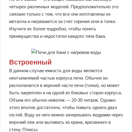
четырех различных моделей. Предположительно это
связано только с тем, что все они изготовлены из
металла и нагреваются за счет горения огня в топке.
Изучите их более подробно, чтобы понять
преимущества и недостатки каждого типа бака.
Встроенный
В данном случае емкость для воды является
неотъемлемой частью корпуса печи. Обычно он
располагается в верхней части печи (топки), но может
быть закреплен и на одной из боковых сторон корпуса.
Объем его обычно невелик — 20-30 литров. Однако
этого вполне достаточно, чтобы помыть одного-двух
гостей. Воду из него можно зачерпывать ведрами через
верхний люк или выливать из крана, врезанного в
стену. Плюсы: