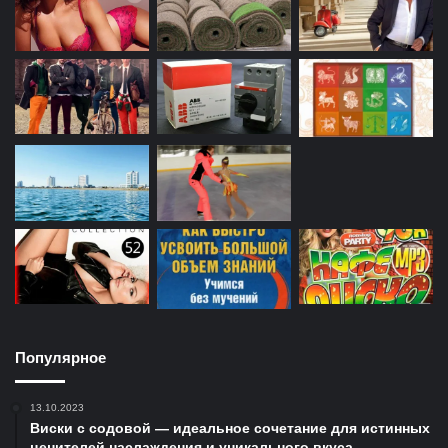
Популярное
13.10.2023
Виски с содовой — идеальное сочетание для истинных
ценителей наслаждения и уникального вкуса