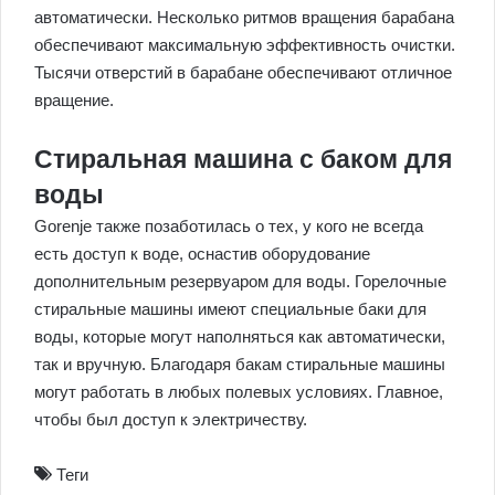
автоматически. Несколько ритмов вращения барабана
обеспечивают максимальную эффективность очистки.
Тысячи отверстий в барабане обеспечивают отличное
вращение.
Стиральная машина с баком для
воды
Gorenje также позаботилась о тех, у кого не всегда
есть доступ к воде, оснастив оборудование
дополнительным резервуаром для воды. Горелочные
стиральные машины имеют специальные баки для
воды, которые могут наполняться как автоматически,
так и вручную. Благодаря бакам стиральные машины
могут работать в любых полевых условиях. Главное,
чтобы был доступ к электричеству.
Теги