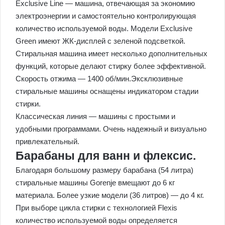
Exclusive Line — машина, отвечающая за экономию
электроэнергии и самостоятельно контролирующая
количество используемой воды. Модели Exclusive
Green имеют ЖК-дисплей с зеленой подсветкой.
Стиральная машина имеет несколько дополнительных
функций, которые делают стирку более эффективной.
Скорость отжима — 1400 об/мин.Эксклюзивные
стиральные машины оснащены индикатором стадии
стирки.
Классическая линия — машины с простыми и
удобными программами. Очень надежный и визуально
привлекательный.
Барабаны для ванн и флексис.
Благодаря большому размеру барабана (54 литра)
стиральные машины Gorenje вмещают до 6 кг
материала. Более узкие модели (36 литров) — до 4 кг.
При выборе цикла стирки с технологией Flexis
количество используемой воды определяется