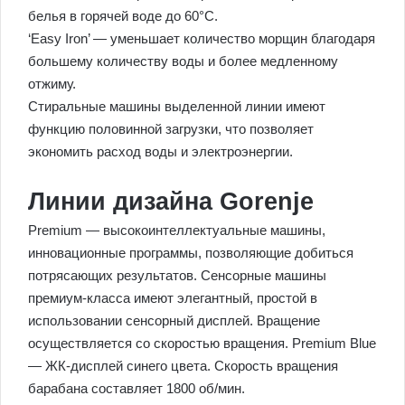
белья в горячей воде до 60°C.
‘Easy Iron’ — уменьшает количество морщин благодаря
большему количеству воды и более медленному
отжиму.
Стиральные машины выделенной линии имеют
функцию половинной загрузки, что позволяет
экономить расход воды и электроэнергии.
Линии дизайна Gorenje
Premium — высокоинтеллектуальные машины,
инновационные программы, позволяющие добиться
потрясающих результатов. Сенсорные машины
премиум-класса имеют элегантный, простой в
использовании сенсорный дисплей. Вращение
осуществляется со скоростью вращения. Premium Blue
— ЖК-дисплей синего цвета. Скорость вращения
барабана составляет 1800 об/мин.