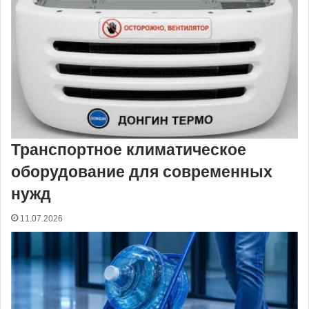
Транспортное климатическое
оборудование для современных
нужд
11.07.2026