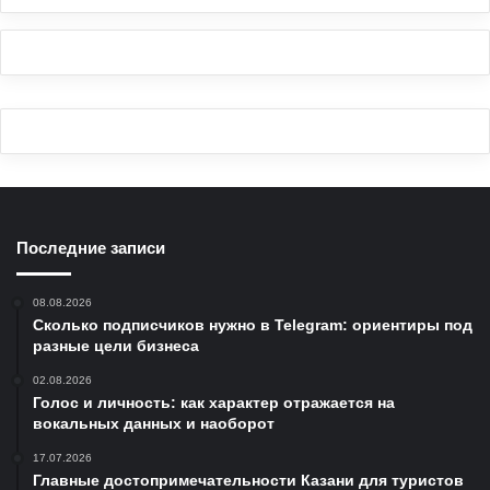
Последние записи
08.08.2026
Сколько подписчиков нужно в Telegram: ориентиры под
разные цели бизнеса
02.08.2026
Голос и личность: как характер отражается на
вокальных данных и наоборот
17.07.2026
Главные достопримечательности Казани для туристов