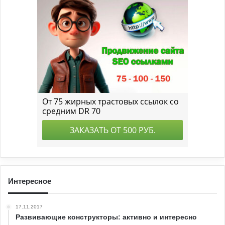
Интересное
17.11.2017
Развивающие конструкторы: активно и интересно