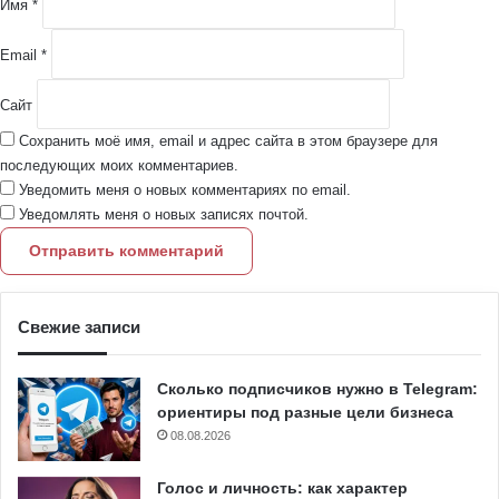
Имя
*
*
Email
*
Сайт
Сохранить моё имя, email и адрес сайта в этом браузере для
последующих моих комментариев.
Уведомить меня о новых комментариях по email.
Уведомлять меня о новых записях почтой.
Свежие записи
Сколько подписчиков нужно в Telegram:
ориентиры под разные цели бизнеса
08.08.2026
Голос и личность: как характер