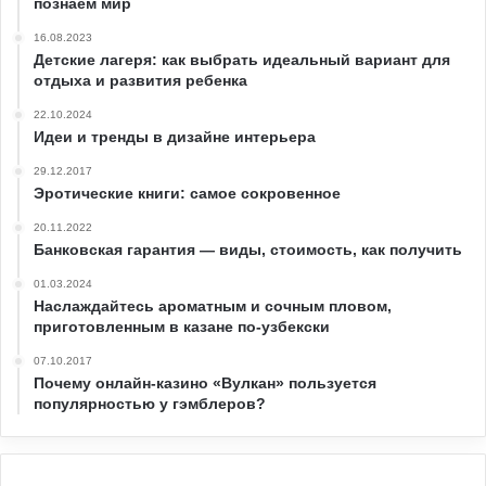
познаем мир
16.08.2023
Детские лагеря: как выбрать идеальный вариант для
отдыха и развития ребенка
22.10.2024
Идеи и тренды в дизайне интерьера
29.12.2017
Эротические книги: самое сокровенное
20.11.2022
Банковская гарантия — виды, стоимость, как получить
01.03.2024
Наслаждайтесь ароматным и сочным пловом,
приготовленным в казане по-узбекски
07.10.2017
Почему онлайн-казино «Вулкан» пользуется
популярностью у гэмблеров?