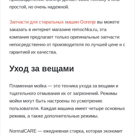
простой, но очень надежной.
Запчасти для стиральных машин Gorenje
вы можете
заказать в интернет магазине remochka.ru, эта
компания предлагает только оригинальные запчасти
непосредственно от производителя по лучшей цене и с
гарантией их качества.
Уход за вещами
Пламенная мойка — это техника ухода за вещами и
тщательного отмывания их от загрязнений. Режимы
мойки могут быть настроены по усмотрению
пользователя. Каждая машина имеет четыре основных
режима, а также дополнительные режимы.
NormalCARE — ежедневная стирка, которая экономит