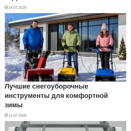
14.07.2026
Лучшие снегоуборочные
инструменты для комфортной
зимы
11.07.2026