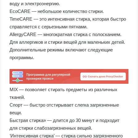
воду и электроэнергию.
EcoCARE — небольшое количество стирки.
TimeCARE — это интенсивная стирка, которая быстро
справляется с серьезными пятнами.
AllergyCARE — многократная стирка с полосканием.
Для аллергиков и стирки вещей для маленьких детей.
Дополнительные режимы включают следующие
программы.
MIX — позволяет стирать предметы из различных
тканей.
Спорт — быстро отстирывает слегка загрязненные
вещи.
Быстрая стирка» — длится до 30 минут и подходит
для стирки слабозагрязненных вещей.
‘Интенсивная стирка’ — стирка сильно загрязненного