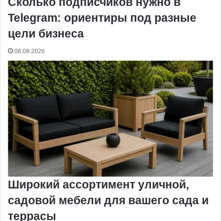
Сколько подписчиков нужно в
Telegram: ориентиры под разные
цели бизнеса
08.08.2026
Широкий ассортимент уличной,
садовой мебели для вашего сада и
террасы