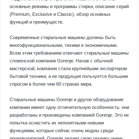
основные режимы и программы стирки, описание серий
(Premium, Exclusive и Classic), обзор основных
функций и преимуществ.
Современные стиральные машины должны быть
многофункциональными, тихими и экономичными.
Всем этим требованиям отвечают стиральные машины
словенской компании Gorenje. Начав с обычной
мастерской, компания стала крупнейшим экспортером
бытовой техники, а ее продукция пользуется большим
спросом в более чем 60 странах мира.
Стиральные машины Gorenje и другое оборудование
компании имеют одну отличительную особенность: они
разработаны и произведены компанией Gorenje. Это не
попытка оснастить их непонятными новыми
функциями, которые сейчас очень модны среди
производителей. Gorenje делает свою технику очень