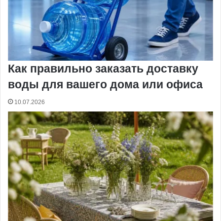
Как правильно заказать доставку
воды для вашего дома или офиса
10.07.2026