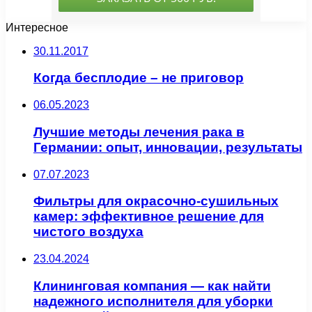
Интересное
30.11.2017
Когда бесплодие – не приговор
06.05.2023
Лучшие методы лечения рака в
Германии: опыт, инновации, результаты
07.07.2023
Фильтры для окрасочно-сушильных
камер: эффективное решение для
чистого воздуха
23.04.2024
Клининговая компания — как найти
надежного исполнителя для уборки