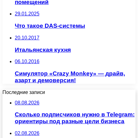
помещений
29.01.2025
Что такое DAS-системы
20.10.2017
Итальянская кухня
06.10.2016
Симулятор «Crazy Monkey» — драйв,
азарт и демоверсия!
Последние записи
08.08.2026
Сколько подписчиков нужно в Telegram:
ориентиры под разные цели бизнеса
02.08.2026