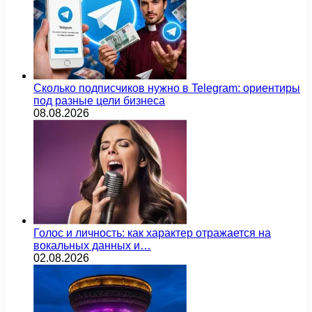
Сколько подписчиков нужно в Telegram: ориентиры
под разные цели бизнеса
08.08.2026
Голос и личность: как характер отражается на
вокальных данных и…
02.08.2026