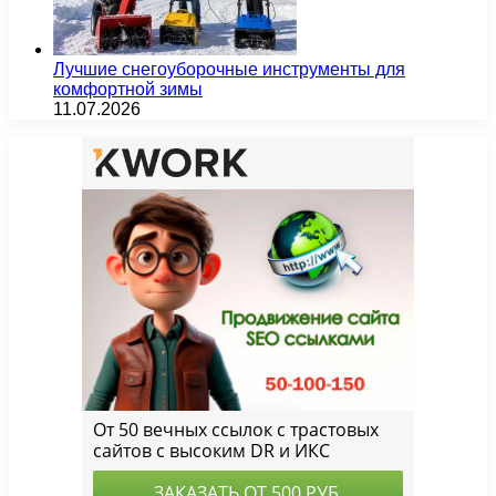
Лучшие снегоуборочные инструменты для
комфортной зимы
11.07.2026