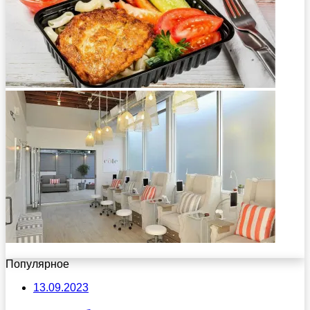
Популярное
13.09.2023