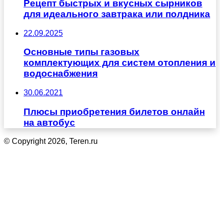
Рецепт быстрых и вкусных сырников
для идеального завтрака или полдника
22.09.2025
Основные типы газовых
комплектующих для систем отопления и
водоснабжения
30.06.2021
Плюсы приобретения билетов онлайн
на автобус
© Copyright 2026, Teren.ru
Кнопка
«Наверх»