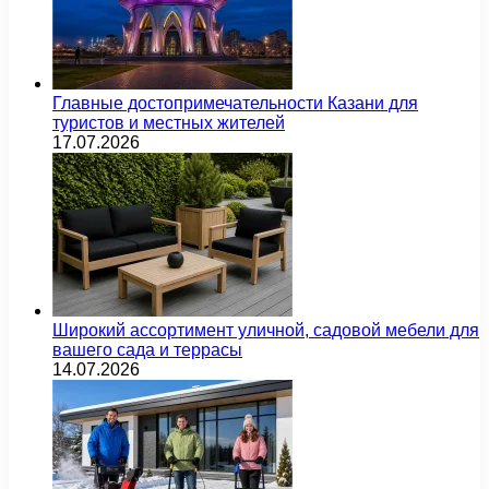
Главные достопримечательности Казани для
туристов и местных жителей
17.07.2026
Широкий ассортимент уличной, садовой мебели для
вашего сада и террасы
14.07.2026