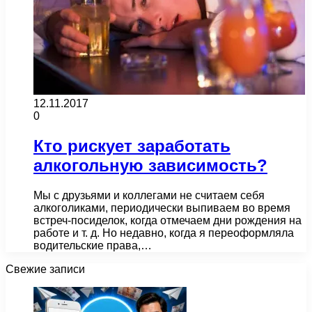
12.11.2017
0
Кто рискует заработать
алкогольную зависимость?
Мы с друзьями и коллегами не считаем себя
алкоголиками, периодически выпиваем во время
встреч-посиделок, когда отмечаем дни рождения на
работе и т. д. Но недавно, когда я переоформляла
водительские права,…
Свежие записи