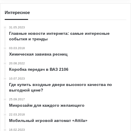
Интересное
31.05.2023
Главные новости интернета: самые интересные
события и тренды
03.03.2018
Химическая завивка ресниц
20.08.2022
Коробка передач в ВАЗ 2106
10.07.2023
Где купить входные двери высокого качества по
выгодной цене?
25.09.2017
Микрозайм для каждого желающего
22.03.2018
Мобильный игровой автомат «Attila»
16.02.2023