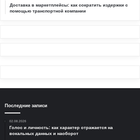
Доставка в маркетплейсы: как сократить издержки с
помощью транспортной компании
Последние записи
02.08.2026
Голос и личность: как характер отражается на
вокальных данных и наоборот