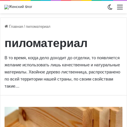
Switch
М
Главная
/
пиломатериал
пиломатериал
В то время, когда дело доходит до отделки, то появляется
желание использовать лишь качественные и натуральные
материалы. Хвойное дерево лиственница, распространено
по всей территории нашей страны, по своим свойствам
такие…