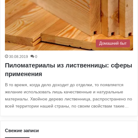
Домашний быт
30.08.2019
0
Пиломатериалы из лиственницы: сферы
применения
В то время, когда дело доходит до отделки, то появляется
желание использовать лишь качественные и натуральные
материалы. Хвойное дерево лиственница, распространено по
всей территории нашей страны, по своим свойствам такие…
Свежие записи