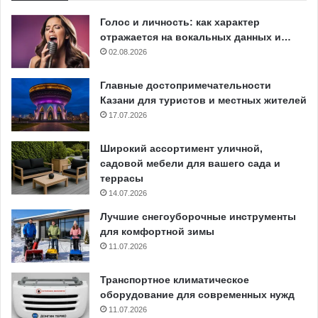
Голос и личность: как характер
отражается на вокальных данных и…
02.08.2026
Главные достопримечательности
Казани для туристов и местных жителей
17.07.2026
Широкий ассортимент уличной,
садовой мебели для вашего сада и
террасы
14.07.2026
Лучшие снегоуборочные инструменты
для комфортной зимы
11.07.2026
Транспортное климатическое
оборудование для современных нужд
11.07.2026