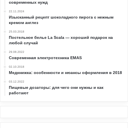
современных нужд
22.11.2024
Изысканный рецепт шоколадного пирога с нежным
кремом англез
25.03.2018
Постельное белье La Scala — хороший подарок на
любой случай
29.08.2022
Современная электротехника EMAS
02.10.2018
Медкнижка: особенности и нюансы оформления в 2018
03.12.2022
Пищевые дозаторы: для чего они нужны и как
работают