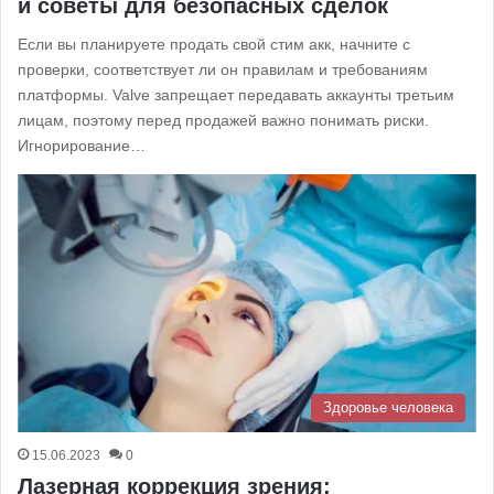
и советы для безопасных сделок
Если вы планируете продать свой стим акк, начните с
проверки, соответствует ли он правилам и требованиям
платформы. Valve запрещает передавать аккаунты третьим
лицам, поэтому перед продажей важно понимать риски.
Игнорирование…
Здоровье человека
15.06.2023
0
Лазерная коррекция зрения: