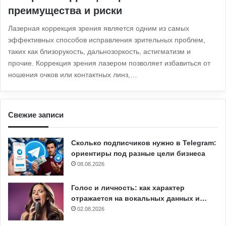
преимущества и риски
Лазерная коррекция зрения является одним из самых
эффективных способов исправления зрительных проблем,
таких как близорукость, дальнозоркость, астигматизм и
прочие. Коррекция зрения лазером позволяет избавиться от
ношения очков или контактных линз,…
Свежие записи
Сколько подписчиков нужно в Telegram:
ориентиры под разные цели бизнеса
08.08.2026
Голос и личность: как характер
отражается на вокальных данных и…
02.08.2026