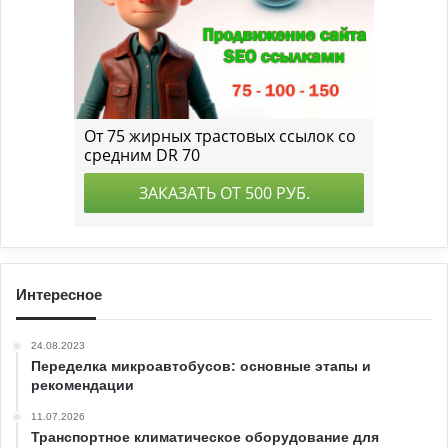
Интересное
24.08.2023
Переделка микроавтобусов: основные этапы и
рекомендации
11.07.2026
Транспортное климатическое оборудование для