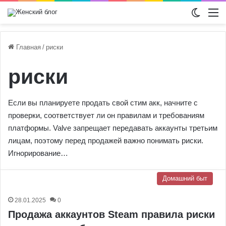
Switch
М
Главная
/
риски
риски
Если вы планируете продать свой стим акк, начните с
проверки, соответствует ли он правилам и требованиям
платформы. Valve запрещает передавать аккаунты третьим
лицам, поэтому перед продажей важно понимать риски.
Игнорирование…
Домашний быт
28.01.2025
0
Продажа аккаунтов Steam правила риски