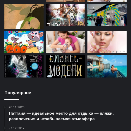
Популярное
28.11.2023
Паттайя — идеальное место для отдыха — пляжи,
развлечения и незабываемая атмосфера
27.12.2017