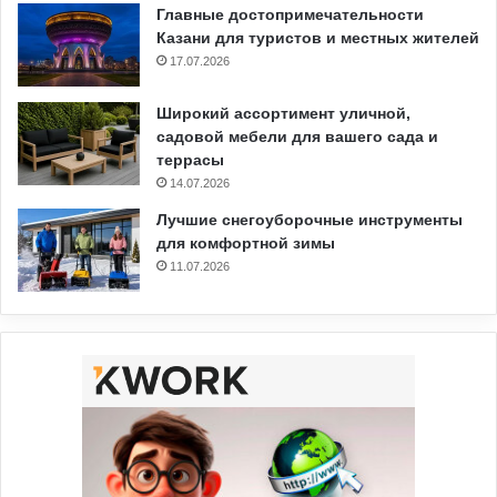
Главные достопримечательности
Казани для туристов и местных жителей
17.07.2026
Широкий ассортимент уличной,
садовой мебели для вашего сада и
террасы
14.07.2026
Лучшие снегоуборочные инструменты
для комфортной зимы
11.07.2026