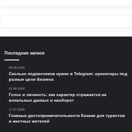
Последние записи
08.08.2026
Сколько подписчиков нужно в Telegram: ориентиры под
разные цели бизнеса
02.08.2026
Голос и личность: как характер отражается на
вокальных данных и наоборот
17.07.2026
Главные достопримечательности Казани для туристов
и местных жителей