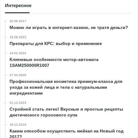
Интересное
20.06.2017
Можно ли играть в интернет-казино, не тратя деньги?
16.08.2023
Препараты для КРС: выбор и применение
16.02.2024
Ключевые особенности мотор-автомата
1SAM250000R1007
27.04.2026
Профессиональная косметика премиум-класса для
ухода за кожей лица и тела с натуральными
ингредиентами
01.12.2023
Стройной стать легко! Вкусные и простые рецепты
диетического горохового супа
18.12.2016
Каким способом осуществить мейкап на Новый год
2017?