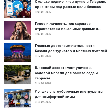
Сколько подписчиков нужно в Telegram:
ориентиры под разные цели бизнеса
08.08.2026
Голос и личность: как характер
отражается на вокальных данных и…
02.08.2026
Главные достопримечательности
Казани для туристов и местных жителей
17.07.2026
Широкий ассортимент уличной,
садовой мебели для вашего сада и
террасы
14.07.2026
Лучшие снегоуборочные инструменты
для комфортной зимы
11.07.2026