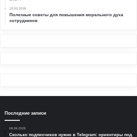
15.03.2018
Полезные советы для повышения морального духа
сотрудников
Последние записи
08.08.2026
Сколько подписчиков нужно в Telegram: ориентиры под