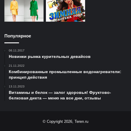
Популярное
06.11.2017
Новинки рынка курительных девайсов
21.11.2022
Комбинированные промышленные водонагреватели:
принцип действия
13.11.2023
Витамины и белок — залог здоровья! Фруктово-
белковая диета — меню на все дни, отзывы
© Copyright 2026, Teren.ru