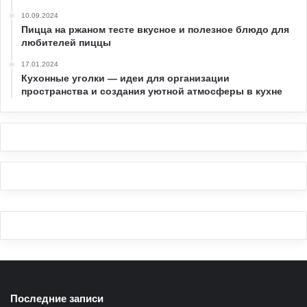
10.09.2024
Пицца на ржаном тесте вкусное и полезное блюдо для
любителей пиццы
17.01.2024
Кухонные уголки — идеи для организации
пространства и создания уютной атмосферы в кухне
Последние записи