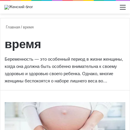
Switch
М
Главная
/
время
время
Беременность — это особенный период в жизни женщины,
когда она должна быть особенно внимательна к своему
здоровью и здоровью своего ребенка. Однако, многие
женщины беспокоятся о наборе лишнего веса во…