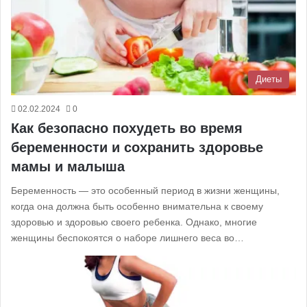
Диеты
02.02.2024
0
Как безопасно похудеть во время
беременности и сохранить здоровье
мамы и малыша
Беременность — это особенный период в жизни женщины,
когда она должна быть особенно внимательна к своему
здоровью и здоровью своего ребенка. Однако, многие
женщины беспокоятся о наборе лишнего веса во…