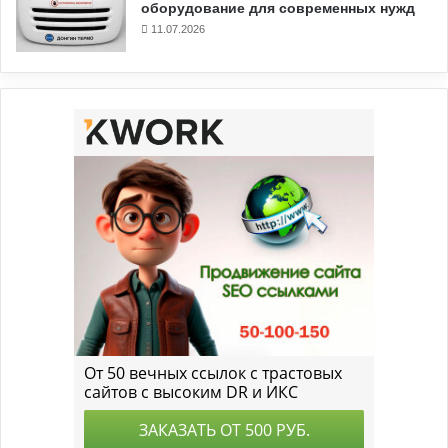
оборудование для современных нужд
11.07.2026