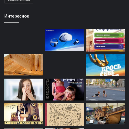
Интересное