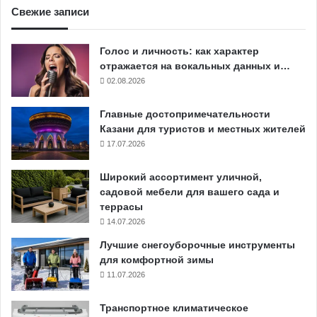
Свежие записи
Голос и личность: как характер
отражается на вокальных данных и…
02.08.2026
Главные достопримечательности
Казани для туристов и местных жителей
17.07.2026
Широкий ассортимент уличной,
садовой мебели для вашего сада и
террасы
14.07.2026
Лучшие снегоуборочные инструменты
для комфортной зимы
11.07.2026
Транспортное климатическое