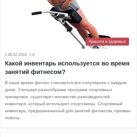
Красота и здоровье
06.02.2018
0
Какой инвентарь используется во время
занятий фитнесом?
В наше время фитнес становится все популярнее с каждым
днем. Учитывая разнообразие программ спортивных
тренировок, существует множество разновидностей
инвентаря, который используют спортсмены. Спортивный
инвентарь, предназначенный для занятий фитнесом, призван
помочь…