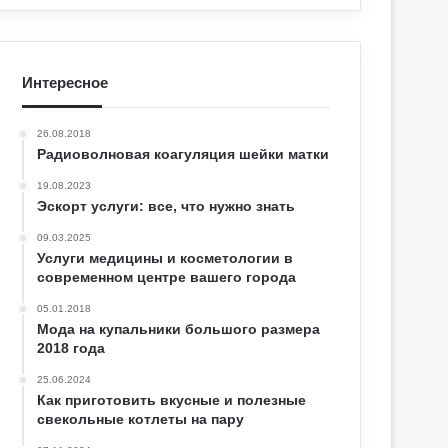
Интересное
26.08.2018
Радиоволновая коагуляция шейки матки
19.08.2023
Эскорт услуги: все, что нужно знать
09.03.2025
Услуги медицины и косметологии в
современном центре вашего города
05.01.2018
Мода на купальники большого размера
2018 года
25.06.2024
Как приготовить вкусные и полезные
свекольные котлеты на пару