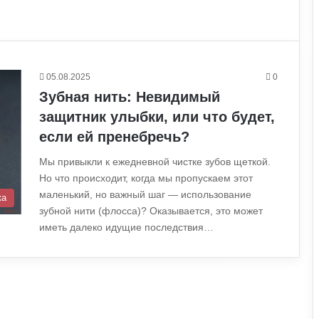
05.08.2025
0
Зубная нить: Невидимый
защитник улыбки, или что будет,
если ей пренебречь?
Мы привыкли к ежедневной чистке зубов щеткой.
Но что происходит, когда мы пропускаем этот
маленький, но важный шаг — использование
ка
зубной нити (флосса)? Оказывается, это может
иметь далеко идущие последствия…