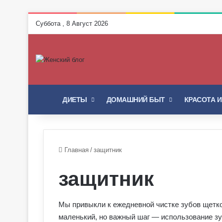
Суббота , 8 Август 2026
ГЛАВНАЯ
ДИЕТЫ
ДОМАШНИЙ БЫТ
КРАСОТА 
Главная
/
защитник
защитник
Мы привыкли к ежедневной чистке зубов щеткой
маленький, но важный шаг — использование зу