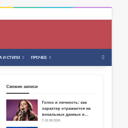
Искать
 И СТИЛИ
ПРОЧЕЕ
Свежие записи
Голос и личность: как
характер отражается на
вокальных данных и…
02.08.2026