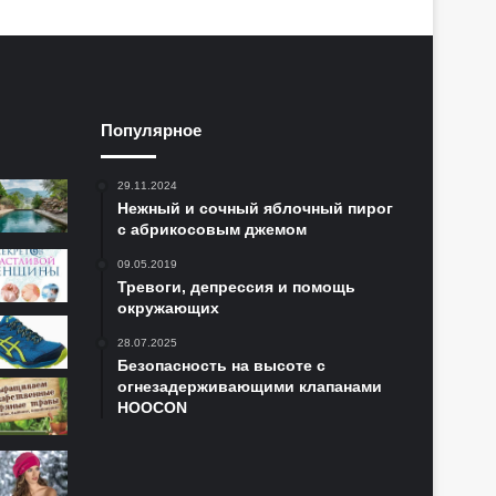
Популярное
29.11.2024
Нежный и сочный яблочный пирог
с абрикосовым джемом
09.05.2019
Тревоги, депрессия и помощь
окружающих
28.07.2025
Безопасность на высоте с
огнезадерживающими клапанами
HOOCON