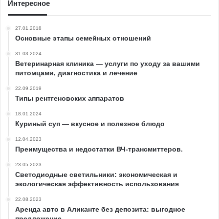
Интересное
27.01.2018
Основные этапы семейных отношений
31.03.2024
Ветеринарная клиника — услуги по уходу за вашими
питомцами, диагностика и лечение
22.09.2019
Типы рентгеновских аппаратов
18.01.2024
Куриный суп — вкусное и полезное блюдо
12.04.2023
Преимущества и недостатки ВЧ-трансмиттеров.
23.05.2023
Светодиодные светильники: экономическая и
экологическая эффективность использования
22.08.2023
Аренда авто в Аликанте без депозита: выгодное
предложение