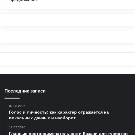
Последние записи
02.08.2026
Голос и личность: как характер отражается на
вокальных данных и наоборот
17.07.2026
Главные достопримечательности Казани для туристов