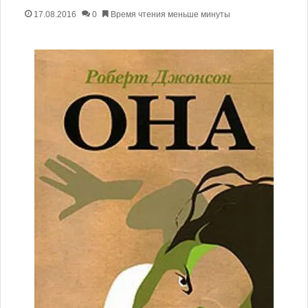
17.08.2016
0
Время чтения меньше минуты