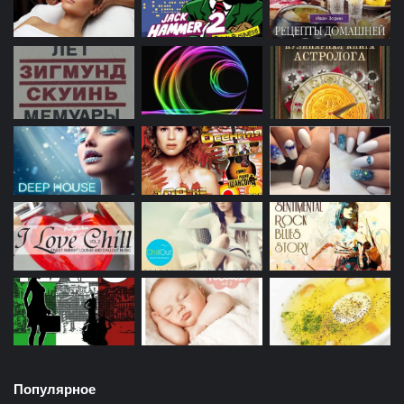
Популярное