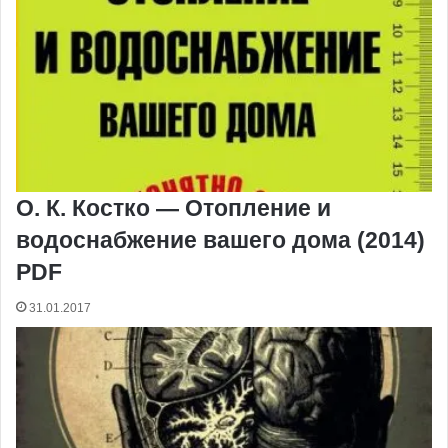
О. К. Костко — Отопление и
водоснабжение вашего дома (2014)
PDF
31.01.2017