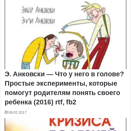
Э. Анковски — Что у него в голове?
Простые эксперименты, которые
помогут родителям понять своего
ребенка (2016) rtf, fb2
09.02.2017