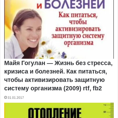
Майя Гогулан — Жизнь без стресса,
кризиса и болезней. Как питаться,
чтобы активизировать защитную
систему организма (2009) rtf, fb2
31.01.2017