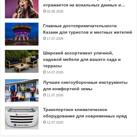
отражается на вокальных данных и…
02.08.2026
Главные достопримечательности
Казани для туристов и местных жителей
17.07.2026
Широкий ассортимент уличной,
садовой мебели для вашего сада и
террасы
14.07.2026
Лучшие снегоуборочные инструменты
для комфортной зимы
11.07.2026
Транспортное климатическое
оборудование для современных нужд
11.07.2026