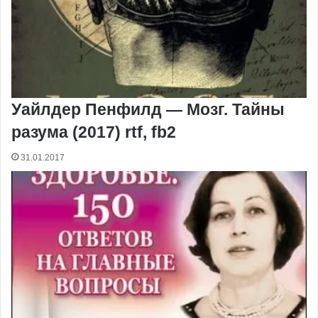
Уайлдер Пенфилд — Мозг. Тайны
разума (2017) rtf, fb2
31.01.2017