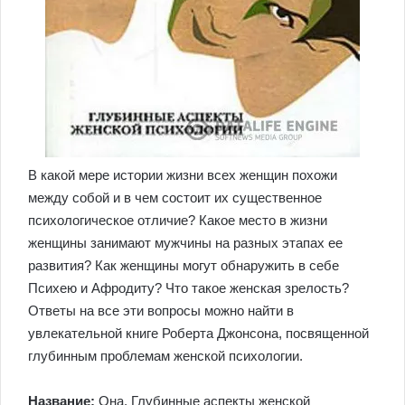
В какой мере истории жизни всех женщин похожи
между собой и в чем состоит их существенное
психологическое отличие? Какое место в жизни
женщины занимают мужчины на разных этапах ее
развития? Как женщины могут обнаружить в себе
Психею и Афродиту? Что такое женская зрелость?
Ответы на все эти вопросы можно найти в
увлекательной книге Роберта Джонсона, посвященной
глубинным проблемам женской психологии.
Название:
Она. Глубинные аспекты женской