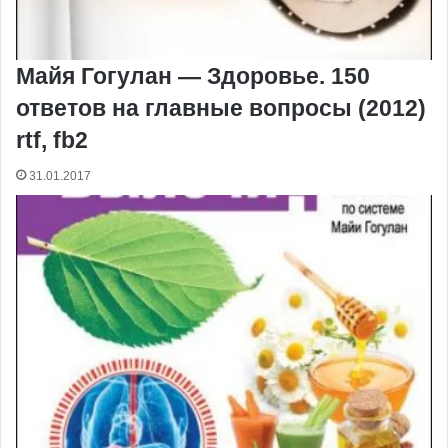
Майя Гогулан — Здоровье. 150
ответов на главные вопросы (2012)
rtf, fb2
31.01.2017