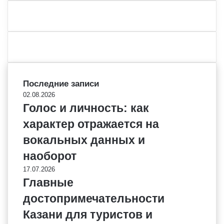
Последние записи
02.08.2026
Голос и личность: как
характер отражается на
вокальных данных и
наоборот
17.07.2026
Главные
достопримечательности
Казани для туристов и