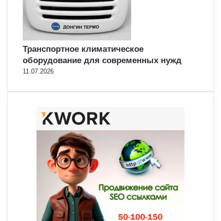
Транспортное климатическое
оборудование для современных нужд
11.07.2026