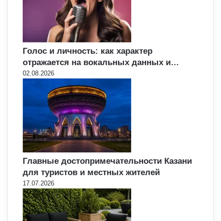
Голос и личность: как характер
отражается на вокальных данных и…
02.08.2026
Главные достопримечательности Казани
для туристов и местных жителей
17.07.2026