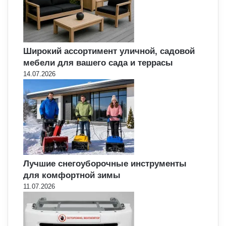
Широкий ассортимент уличной, садовой
мебели для вашего сада и террасы
14.07.2026
Лучшие снегоуборочные инструменты
для комфортной зимы
11.07.2026