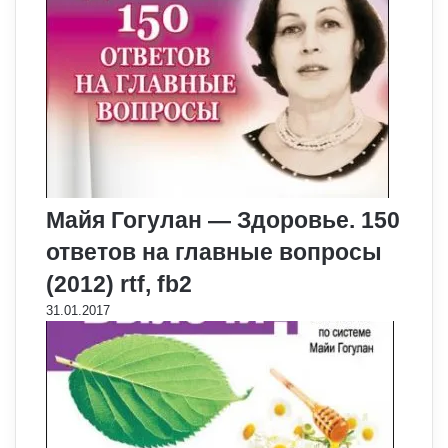
Майя Гогулан — Здоровье. 150
ответов на главные вопросы
(2012) rtf, fb2
31.01.2017