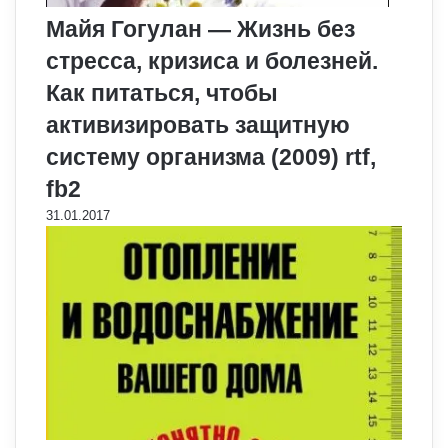
Майя Гогулан — Жизнь без
стресса, кризиса и болезней.
Как питаться, чтобы
активизировать защитную
систему организма (2009) rtf,
fb2
31.01.2017