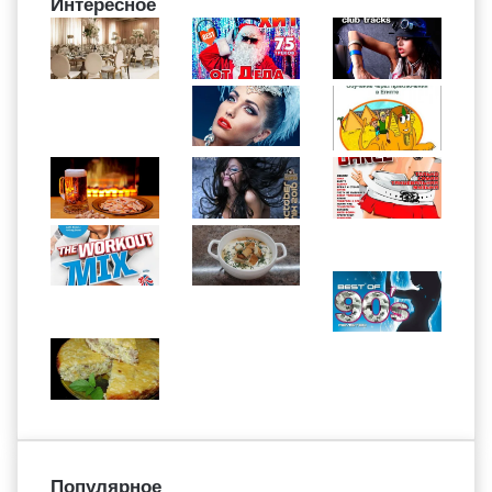
Интересное
Популярное