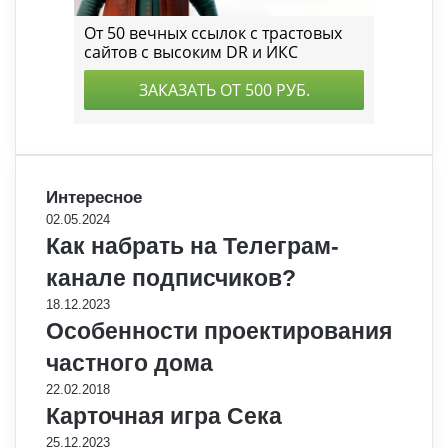
Интересное
02.05.2024
Как набрать на Телеграм-
канале подписчиков?
18.12.2023
Особенности проектирования
частного дома
22.02.2018
Карточная игра Сека
25.12.2023