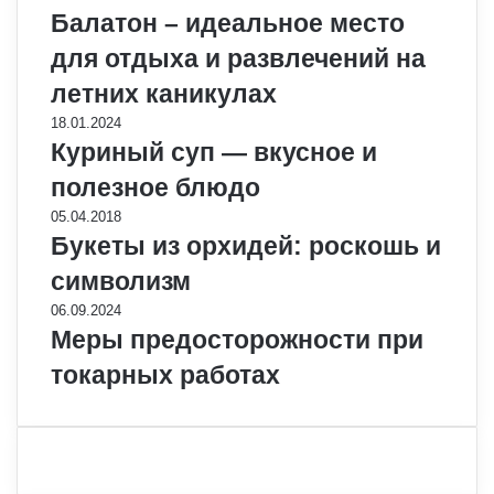
Балатон – идеальное место
для отдыха и развлечений на
летних каникулах
18.01.2024
Куриный суп — вкусное и
полезное блюдо
05.04.2018
Букеты из орхидей: роскошь и
символизм
06.09.2024
Меры предосторожности при
токарных работах