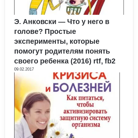
Э. Анковски — Что у него в
голове? Простые
эксперименты, которые
помогут родителям понять
своего ребенка (2016) rtf, fb2
09.02.2017