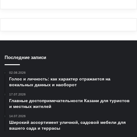
Последние записи
02.08.2026
Голос и личность: как характер отражается на
вокальных данных и наоборот
17.07.2026
Главные достопримечательности Казани для туристов
и местных жителей
14.07.2026
Широкий ассортимент уличной, садовой мебели для
вашего сада и террасы