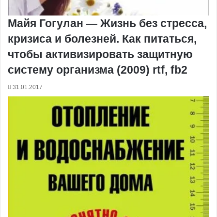
Майя Гогулан — Жизнь без стресса,
кризиса и болезней. Как питаться,
чтобы активизировать защитную
систему организма (2009) rtf, fb2
31.01.2017