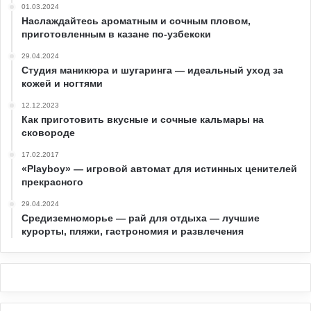
01.03.2024
Наслаждайтесь ароматным и сочным пловом,
приготовленным в казане по-узбекски
29.04.2024
Студия маникюра и шугаринга — идеальный уход за
кожей и ногтями
12.12.2023
Как приготовить вкусные и сочные кальмары на
сковороде
17.02.2017
«Playboy» — игровой автомат для истинных ценителей
прекрасного
29.04.2024
Средиземноморье — рай для отдыха — лучшие
курорты, пляжи, гастрономия и развлечения