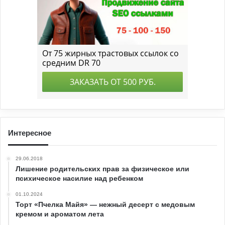
Интересное
29.06.2018
Лишение родительских прав за физическое или
психическое насилие над ребенком
01.10.2024
Торт «Пчелка Майя» — нежный десерт с медовым
кремом и ароматом лета