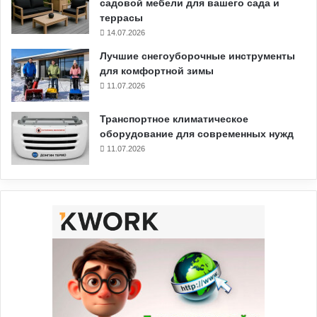
садовой мебели для вашего сада и
террасы
14.07.2026
Лучшие снегоуборочные инструменты
для комфортной зимы
11.07.2026
Транспортное климатическое
оборудование для современных нужд
11.07.2026