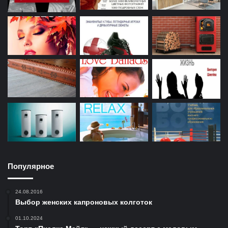
Популярное
24.08.2016
Выбор женских капроновых колготок
01.10.2024