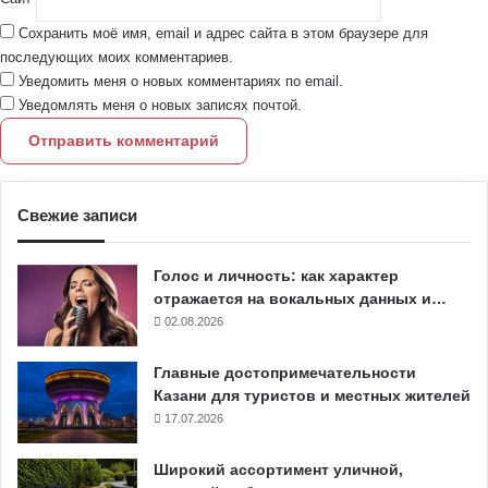
Сохранить моё имя, email и адрес сайта в этом браузере для
последующих моих комментариев.
Уведомить меня о новых комментариях по email.
Уведомлять меня о новых записях почтой.
Свежие записи
Голос и личность: как характер
отражается на вокальных данных и…
02.08.2026
Главные достопримечательности
Казани для туристов и местных жителей
17.07.2026
Широкий ассортимент уличной,