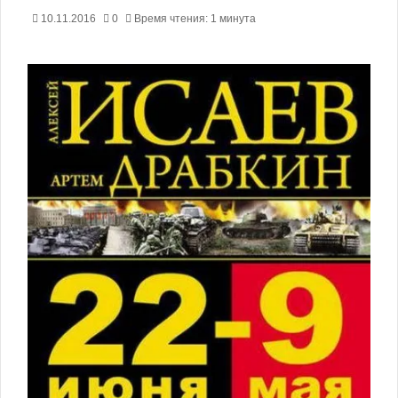
10.11.2016
0
Время чтения: 1 минута