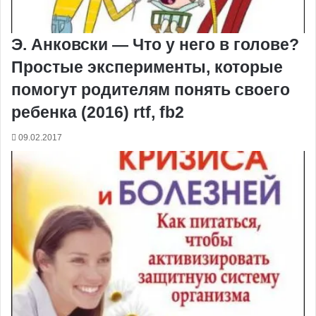
Э. Анковски — Что у него в голове?
Простые эксперименты, которые
помогут родителям понять своего
ребенка (2016) rtf, fb2
09.02.2017