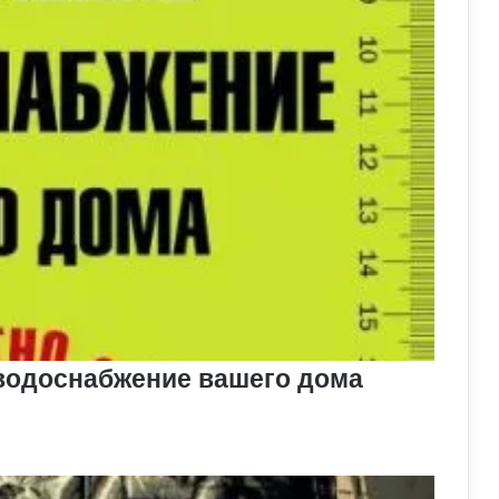
 водоснабжение вашего дома