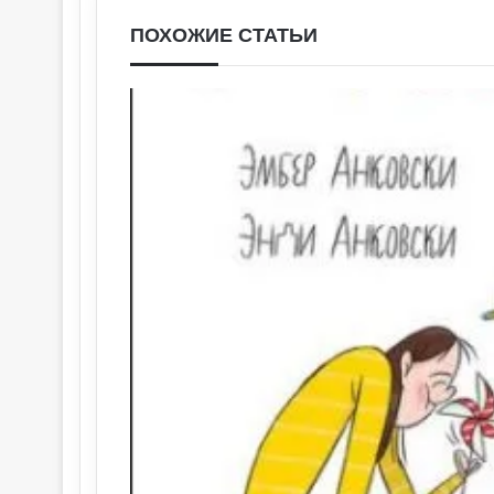
ПОХОЖИЕ СТАТЬИ