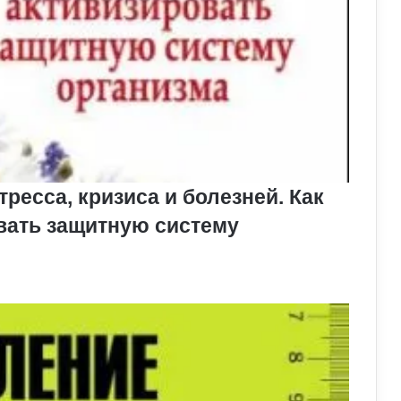
ресса, кризиса и болезней. Как
овать защитную систему