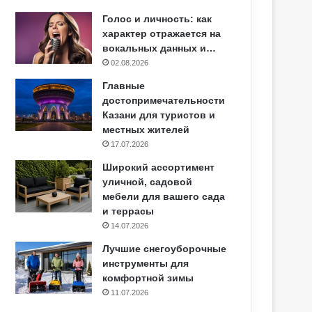
Голос и личность: как
характер отражается на
вокальных данных и…
02.08.2026
Главные
достопримечательности
Казани для туристов и
местных жителей
17.07.2026
Широкий ассортимент
уличной, садовой
мебели для вашего сада
и террасы
14.07.2026
Лучшие снегоуборочные
инструменты для
комфортной зимы
11.07.2026