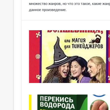
множество жанров, но что это такое, какие жан
данное произведение.