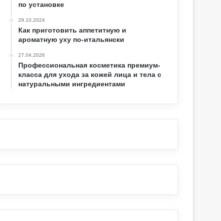
по установке
29.10.2024
Как приготовить аппетитную и
ароматную уху по-итальянски
27.04.2026
Профессиональная косметика премиум-
класса для ухода за кожей лица и тела с
натуральными ингредиентами