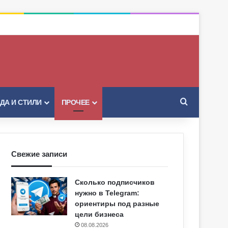
Искать
ДА И СТИЛИ
ПРОЧЕЕ
Свежие записи
Сколько подписчиков
нужно в Telegram:
ориентиры под разные
цели бизнеса
08.08.2026