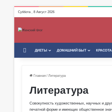
Суббота , 8 Август 2026
ГЛАВНАЯ
ДИЕТЫ
ДОМАШНИЙ БЫТ
КРАСОТА
Главная
/
Литература
Литература
Совокупность художественных, научных и друг
печатной форме и имеющих общественное знач