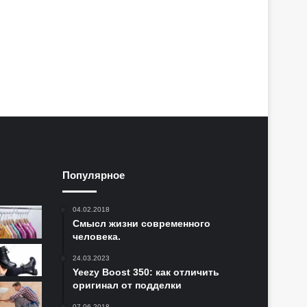
Популярное
04.02.2018
Смысл жизни современного
человека.
24.03.2023
Yeezy Boost 350: как отличить
оригинал от подделки
07.06.2018