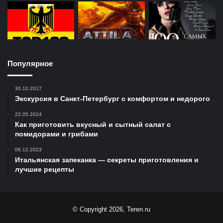
Популярное
30.10.2017
Экскурсия в Санкт-Петербург с комфортом и недорого
22.05.2024
Как приготовить вкусный и сытный салат с
помидорами и грибами
06.12.2023
Итальянская запеканка — секреты приготовления и
лучшие рецепты
© Copyright 2026, Teren.ru