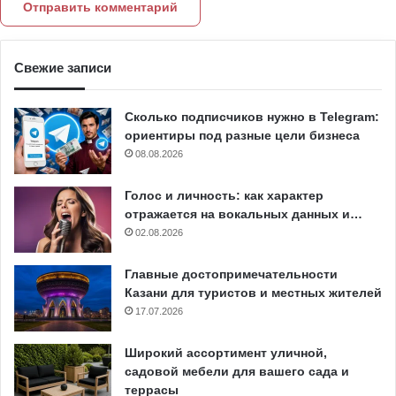
Свежие записи
Сколько подписчиков нужно в Telegram:
ориентиры под разные цели бизнеса
08.08.2026
Голос и личность: как характер
отражается на вокальных данных и…
02.08.2026
Главные достопримечательности
Казани для туристов и местных жителей
17.07.2026
Широкий ассортимент уличной,
садовой мебели для вашего сада и
террасы