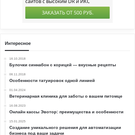
Интересное
16.10.2018
Булочки синнабон с корицей — вкусные рецепты
06.11.2018
Особенности татуировок одной линией
01.04.2024
Ветеринарная клиника для заботы о вашем питомце
16.08.2023
Онлайн кассы Эвотор: преимущества и особенности
15.01.2025
Создание уникального решения для автоматизации
бизнеса под ваши задачи