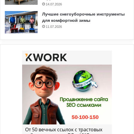
14.07.2026
Лучшие снегоуборочные инструменты
для комфортной зимы
11.07.2026