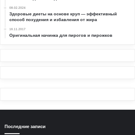
08.02.2024
Здоровые диеты на основе круп — эффективный
способ похудения и избавления от жира
16.11.2017
Оригинальная начинка для пирогов и пирожков
Последние записи