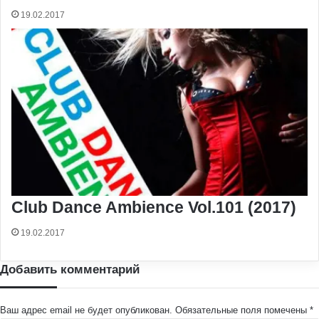
19.02.2017
Club Dance Ambience Vol.101 (2017)
19.02.2017
Добавить комментарий
Ваш адрес email не будет опубликован.
Обязательные поля помечены
*