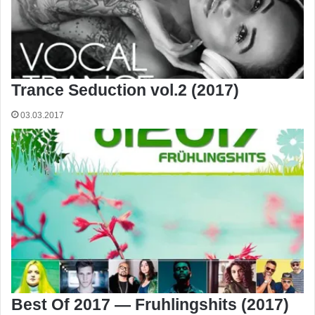
Trance Seduction vol.2 (2017)
03.03.2017
Best Of 2017 — Fruhlingshits (2017)