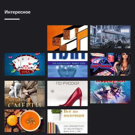
Интересное