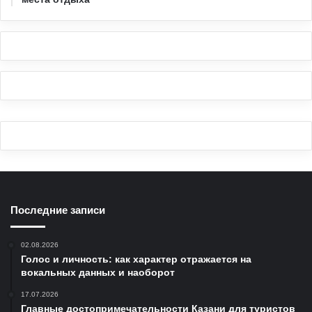
Последние записи
02.08.2026
Голос и личность: как характер отражается на
вокальных данных и наоборот
17.07.2026
Главные достопримечательности Казани для туристов