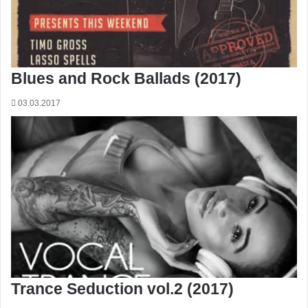
Blues and Rock Ballads (2017)
03.03.2017
Trance Seduction vol.2 (2017)