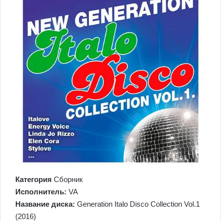
Категория
Сборник
Исполнитель:
VA
Название диска:
Generation Italo Disco Collection Vol.1
(2016)