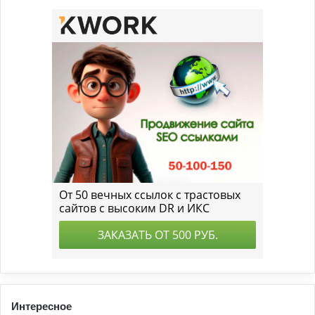
Интересное