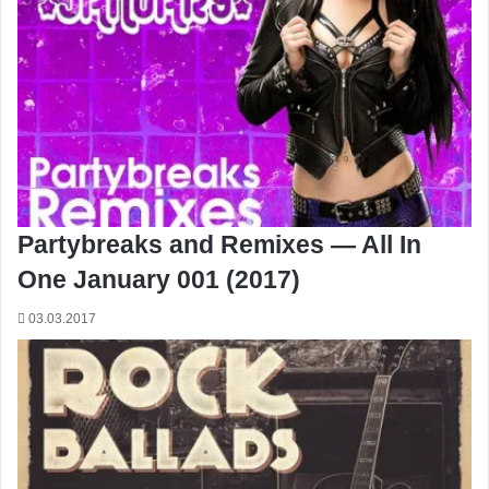
Partybreaks and Remixes — All In
One January 001 (2017)
03.03.2017