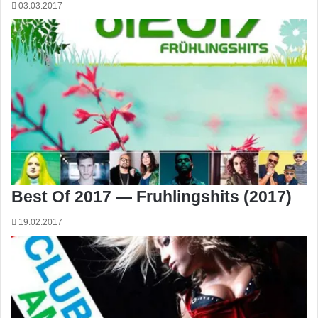
03.03.2017
Best Of 2017 — Fruhlingshits (2017)
19.02.2017