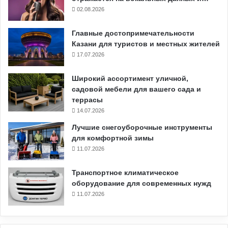
02.08.2026
Главные достопримечательности
Казани для туристов и местных жителей
17.07.2026
Широкий ассортимент уличной,
садовой мебели для вашего сада и
террасы
14.07.2026
Лучшие снегоуборочные инструменты
для комфортной зимы
11.07.2026
Транспортное климатическое
оборудование для современных нужд
11.07.2026