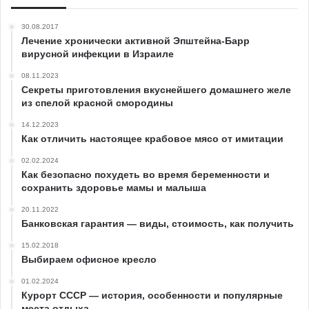
30.08.2017
Лечение хронически активной Эпштейна-Барр
вирусной инфекции в Израиле
08.11.2023
Секреты приготовления вкуснейшего домашнего желе
из спелой красной смородины
14.12.2023
Как отличить настоящее крабовое мясо от имитации
02.02.2024
Как безопасно похудеть во время беременности и
сохранить здоровье мамы и малыша
20.11.2022
Банковская гарантия — виды, стоимость, как получить
15.02.2018
Выбираем офисное кресло
01.02.2024
Курорт СССР — история, особенности и популярные
места отдыха