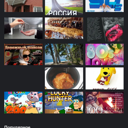
Популярное