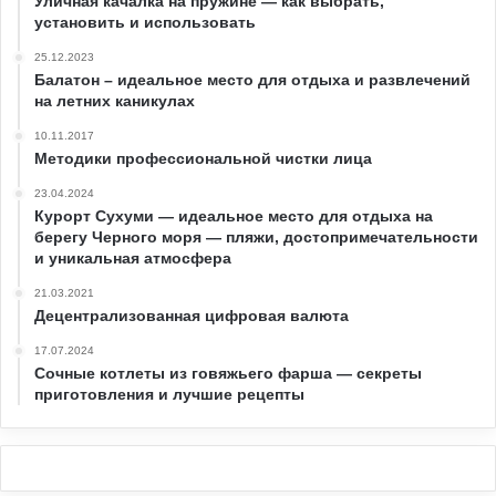
Уличная качалка на пружине — как выбрать,
установить и использовать
25.12.2023
Балатон – идеальное место для отдыха и развлечений
на летних каникулах
10.11.2017
Методики профессиональной чистки лица
23.04.2024
Курорт Сухуми — идеальное место для отдыха на
берегу Черного моря — пляжи, достопримечательности
и уникальная атмосфера
21.03.2021
Децентрализованная цифровая валюта
17.07.2024
Сочные котлеты из говяжьего фарша — секреты
приготовления и лучшие рецепты