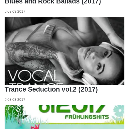
Blues and Rock Ballads (2017)
03.03.2017
Trance Seduction vol.2 (2017)
03.03.2017