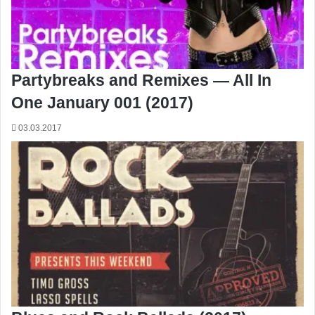
Partybreaks and Remixes — All In
One January 001 (2017)
03.03.2017