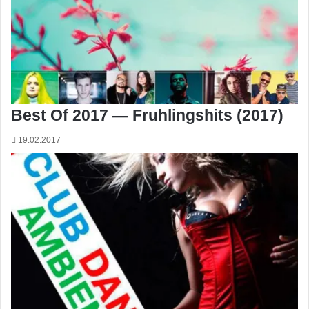
Best Of 2017 — Fruhlingshits (2017)
19.02.2017