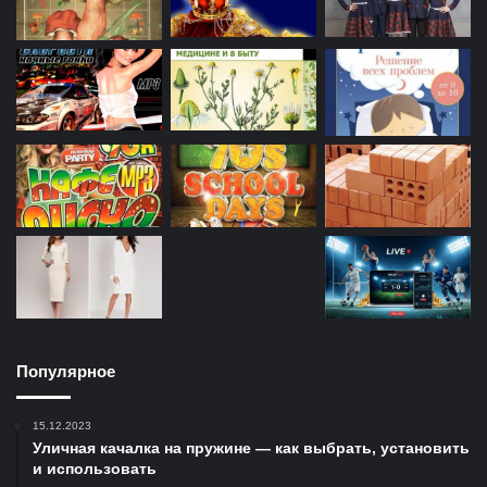
Популярное
15.12.2023
Уличная качалка на пружине — как выбрать, установить
и использовать