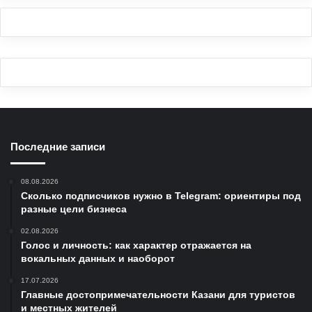
Последние записи
08.08.2026
Сколько подписчиков нужно в Telegram: ориентиры под
разные цели бизнеса
02.08.2026
Голос и личность: как характер отражается на
вокальных данных и наоборот
17.07.2026
Главные достопримечательности Казани для туристов
и местных жителей