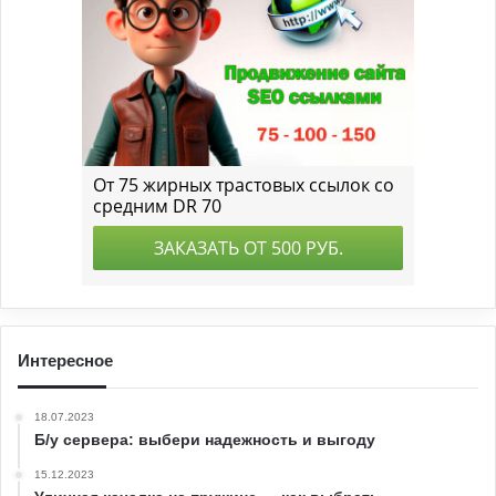
Интересное
18.07.2023
Б/у сервера: выбери надежность и выгоду
15.12.2023