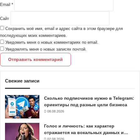
Email
*
Сайт
Сохранить моё имя, email и адрес сайта в этом браузере для
последующих моих комментариев.
Уведомить меня о новых комментариях по email.
Уведомлять меня о новых записях почтой.
Свежие записи
Сколько подписчиков нужно в Telegram:
ориентиры под разные цели бизнеса
08.08.2026
Голос и личность: как характер
отражается на вокальных данных и…
02.08.2026