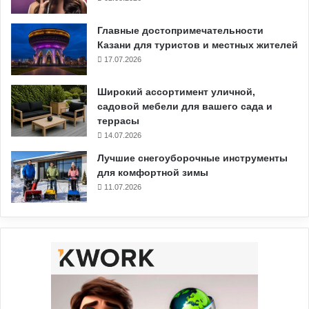
Главные достопримечательности
Казани для туристов и местных жителей
17.07.2026
Широкий ассортимент уличной,
садовой мебели для вашего сада и
террасы
14.07.2026
Лучшие снегоуборочные инструменты
для комфортной зимы
11.07.2026