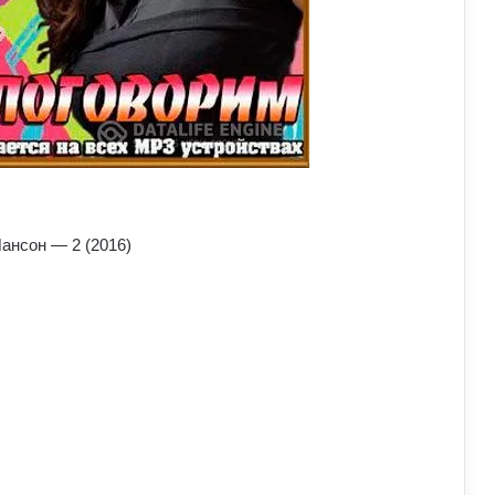
ансон — 2 (2016)