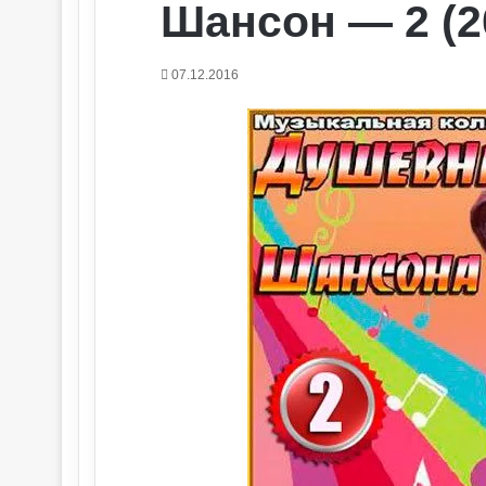
Шансон — 2 (2
07.12.2016