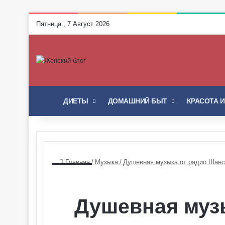
Пятница , 7 Август 2026
ГЛАВНАЯ
ДИЕТЫ
ДОМАШНИЙ БЫТ
КРАСОТА 
Главная
/
Музыка
/
Душевная музыка от радио Шанс
Душевная муз