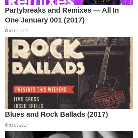
Partybreaks and Remixes — All In
One January 001 (2017)
03.03.2017
Blues and Rock Ballads (2017)
03.03.2017