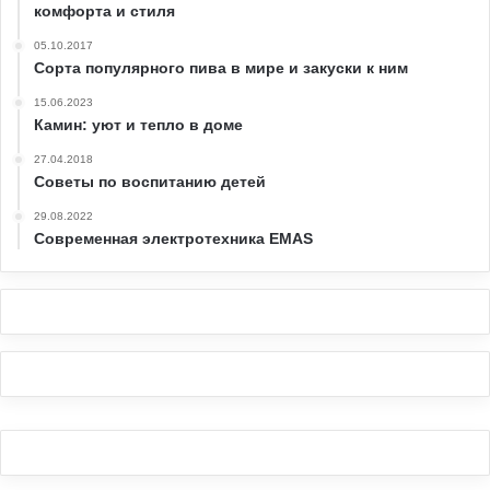
комфорта и стиля
05.10.2017
Сорта популярного пива в мире и закуски к ним
15.06.2023
Камин: уют и тепло в доме
27.04.2018
Советы по воспитанию детей
29.08.2022
Современная электротехника EMAS