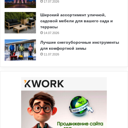
17.07.2026
Широкий ассортимент уличной,
садовой мебели для вашего сада и
террасы
14.07.2026
Лучшие снегоуборочные инструменты
для комфортной зимы
11.07.2026