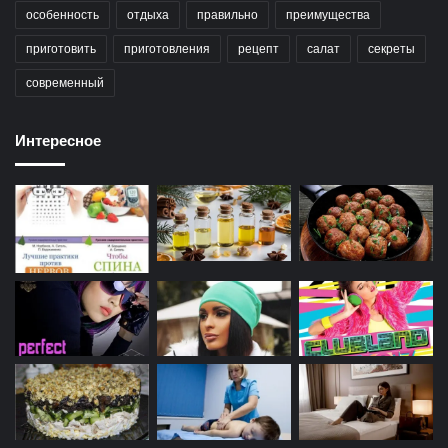
особенность
отдыха
правильно
преимущества
приготовить
приготовления
рецепт
салат
секреты
современный
Интересное