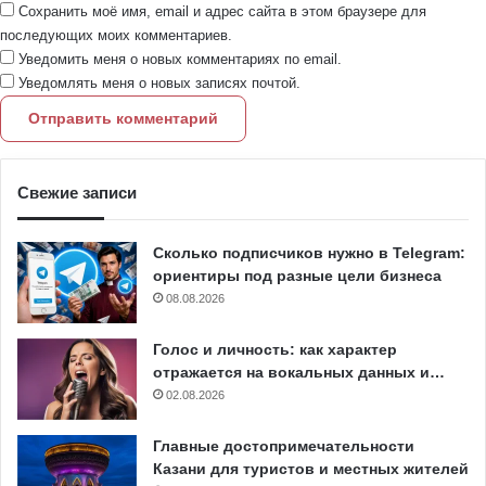
Сохранить моё имя, email и адрес сайта в этом браузере для
последующих моих комментариев.
Уведомить меня о новых комментариях по email.
Уведомлять меня о новых записях почтой.
Свежие записи
Сколько подписчиков нужно в Telegram:
ориентиры под разные цели бизнеса
08.08.2026
Голос и личность: как характер
отражается на вокальных данных и…
02.08.2026
Главные достопримечательности
Казани для туристов и местных жителей