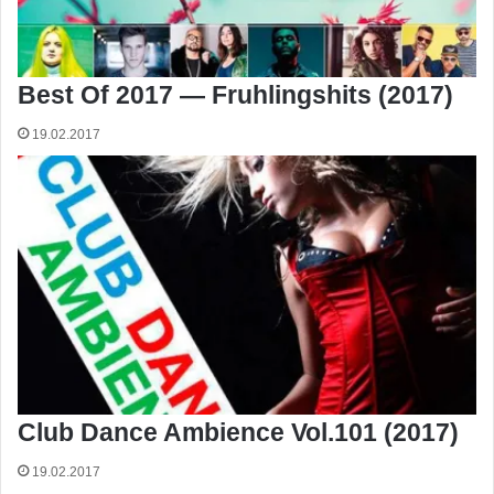
Best Of 2017 — Fruhlingshits (2017)
19.02.2017
Club Dance Ambience Vol.101 (2017)
19.02.2017