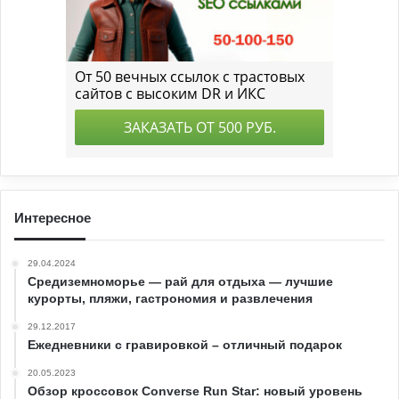
Интересное
29.04.2024
Средиземноморье — рай для отдыха — лучшие
курорты, пляжи, гастрономия и развлечения
29.12.2017
Ежедневники с гравировкой – отличный подарок
20.05.2023
Обзор кроссовок Converse Run Star: новый уровень