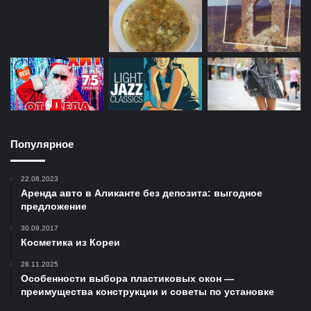
Популярное
22.08.2023
Аренда авто в Аликанте без депозита: выгодное
предложение
30.09.2017
Косметика из Кореи
28.11.2025
Особенности выбора пластиковых окон —
преимущества конструкции и советы по установке