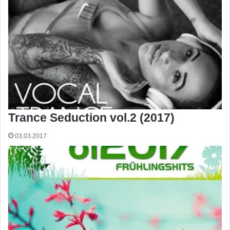
Trance Seduction vol.2 (2017)
03.03.2017