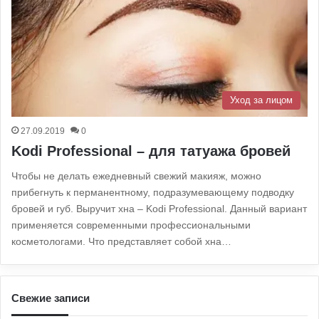
Уход за лицом
27.09.2019
0
Kodi Professional – для татуажа бровей
Чтобы не делать ежедневный свежий макияж, можно
прибегнуть к перманентному, подразумевающему подводку
бровей и губ. Выручит хна – Kodi Professional. Данный вариант
применяется современными профессиональными
косметологами. Что представляет собой хна…
Свежие записи