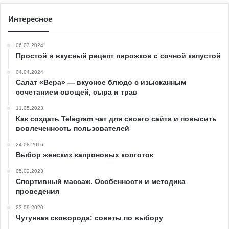
Интересное
06.03.2024
Простой и вкусный рецепт пирожков с сочной капустой
04.04.2024
Салат «Вера» — вкусное блюдо с изысканным
сочетанием овощей, сыра и трав
11.05.2023
Как создать Telegram чат для своего сайта и повысить
вовлеченность пользователей
24.08.2016
Выбор женских капроновых колготок
05.02.2023
Спортивный массаж. Особенности и методика
проведения
23.09.2020
Чугунная сковорода: советы по выбору