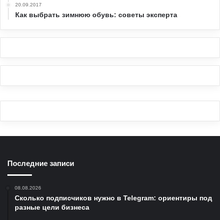
20.09.2017
Как выбрать зимнюю обувь: советы эксперта
Последние записи
08.08.2026
Сколько подписчиков нужно в Telegram: ориентиры под
разные цели бизнеса