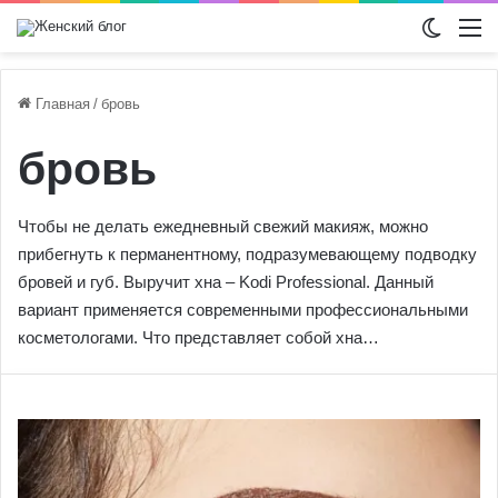
Switch
М
Главная
/
бровь
бровь
Чтобы не делать ежедневный свежий макияж, можно
прибегнуть к перманентному, подразумевающему подводку
бровей и губ. Выручит хна – Kodi Professional. Данный
вариант применяется современными профессиональными
косметологами. Что представляет собой хна…