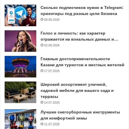
Сколько подписчиков нужно в Telegram:
ориентиры под разные цели бизнеса
08.08.2026
Голос и личность: как характер
отражается на вокальных данных и…
02.08.2026
Главные достопримечательности
Казани для туристов и местных жителей
17.07.2026
Широкий ассортимент уличной,
садовой мебели для вашего сада и
террасы
14.07.2026
Лучшие снегоуборочные инструменты
для комфортной зимы
11.07.2026