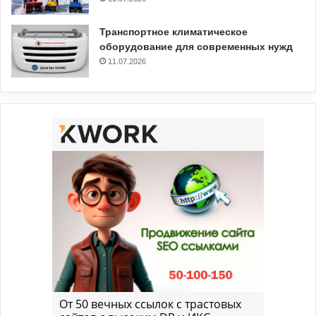
Транспортное климатическое
оборудование для современных нужд
11.07.2026