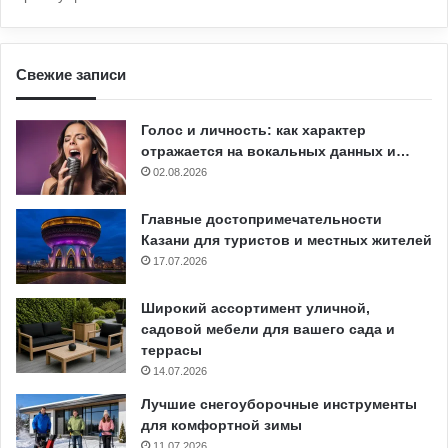
Свежие записи
Голос и личность: как характер
отражается на вокальных данных и…
02.08.2026
Главные достопримечательности
Казани для туристов и местных жителей
17.07.2026
Широкий ассортимент уличной,
садовой мебели для вашего сада и
террасы
14.07.2026
Лучшие снегоуборочные инструменты
для комфортной зимы
11.07.2026