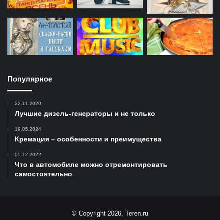
Популярное
22.11.2020
Лучшие дизель-генераторы и не только
19.05.2024
Кремация – особенности и преимущества
05.12.2022
Что в автомобиле можно отремонтировать
самостоятельно
© Copyright 2026, Teren.ru