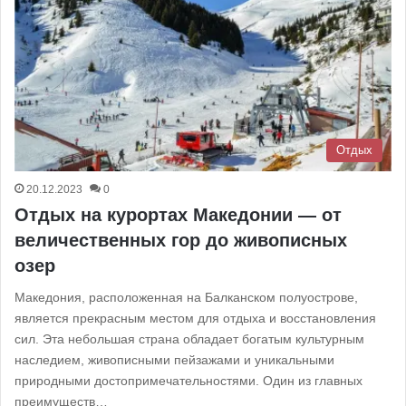
Отдых
20.12.2023
0
Отдых на курортах Македонии — от
величественных гор до живописных
озер
Македония, расположенная на Балканском полуострове,
является прекрасным местом для отдыха и восстановления
сил. Эта небольшая страна обладает богатым культурным
наследием, живописными пейзажами и уникальными
природными достопримечательностями. Один из главных
преимуществ…