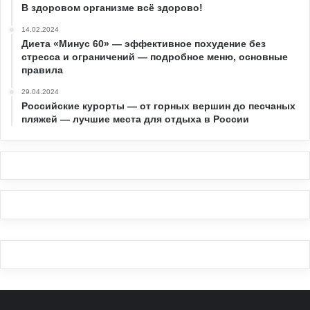
В здоровом организме всё здорово!
14.02.2024
Диета «Минус 60» — эффективное похудение без
стресса и ограничений — подробное меню, основные
правила
29.04.2024
Российские курорты — от горных вершин до песчаных
пляжей — лучшие места для отдыха в России