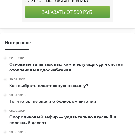
Интересное
22.09.2025
Основные типы газовых комплектующих для систем
отопления и водоснабжения
29.08.2022
Как выбрать пластиковую вешалку?
28.01.2018
То, что вы не знали о белковом питании
05.07.2024
Смородиновый зефир — удивительно вкусный и
полезный десерт
30.03.2018