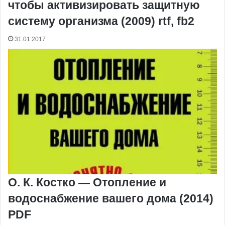
чтобы активизировать защитную
систему организма (2009) rtf, fb2
31.01.2017
О. К. Костко — Отопление и
водоснабжение вашего дома (2014)
PDF