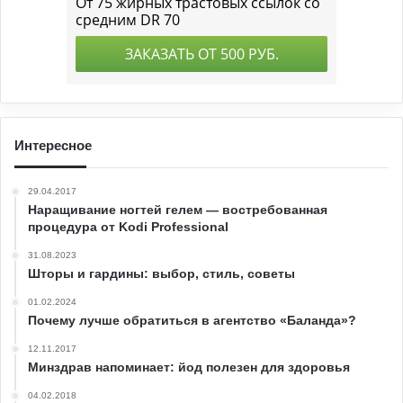
Интересное
29.04.2017
Наращивание ногтей гелем — востребованная
процедура от Kodi Professional
31.08.2023
Шторы и гардины: выбор, стиль, советы
01.02.2024
Почему лучше обратиться в агентство «Баланда»?
12.11.2017
Минздрав напоминает: йод полезен для здоровья
04.02.2018