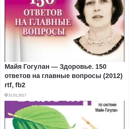
Майя Гогулан — Здоровье. 150
ответов на главные вопросы (2012)
rtf, fb2
31.01.2017