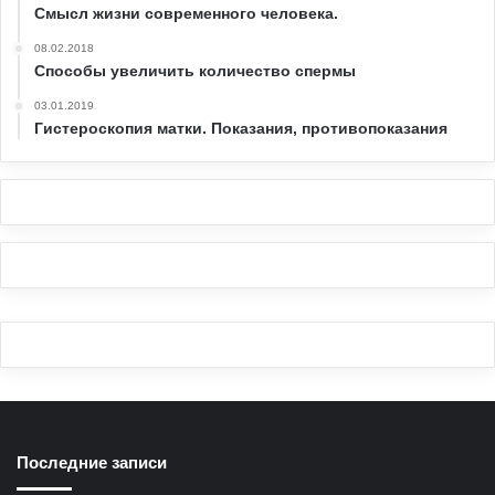
Смысл жизни современного человека.
08.02.2018
Способы увеличить количество спермы
03.01.2019
Гистероскопия матки. Показания, противопоказания
Последние записи