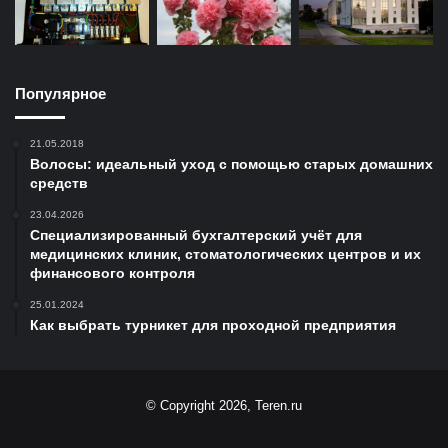
Популярное
21.05.2018
Волосы: идеальный уход с помощью старых домашних
средств
23.04.2026
Специализированный бухгалтерский учёт для
медицинских клиник, стоматологических центров и их
финансового контроля
25.01.2024
Как выбрать турникет для проходной предприятия
© Copyright 2026, Teren.ru