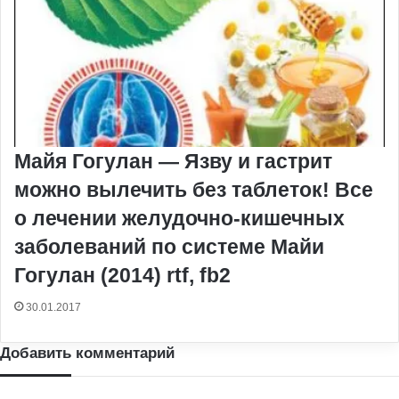
Майя Гогулан — Язву и гастрит
можно вылечить без таблеток! Все
о лечении желудочно-кишечных
заболеваний по системе Майи
Гогулан (2014) rtf, fb2
30.01.2017
Добавить комментарий