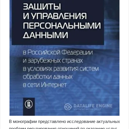
В монографии представлено исследование актуальных
проблем регулирования отношений по оказанию услуг