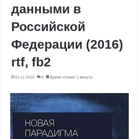
данными в
Российской
Федерации (2016)
rtf, fb2
03.11.2016
0
Время чтения: 1 минута