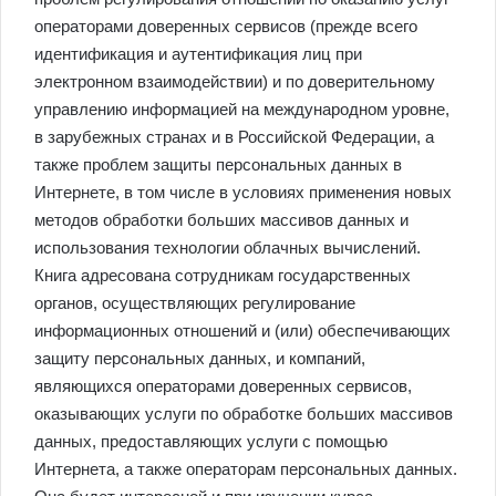
операторами доверенных сервисов (прежде всего
идентификация и аутентификация лиц при
электронном взаимодействии) и по доверительному
управлению информацией на международном уровне,
в зарубежных странах и в Российской Федерации, а
также проблем защиты персональных данных в
Интернете, в том числе в условиях применения новых
методов обработки больших массивов данных и
использования технологии облачных вычислений.
Книга адресована сотрудникам государственных
органов, осуществляющих регулирование
информационных отношений и (или) обеспечивающих
защиту персональных данных, и компаний,
являющихся операторами доверенных сервисов,
оказывающих услуги по обработке больших массивов
данных, предоставляющих услуги с помощью
Интернета, а также операторам персональных данных.