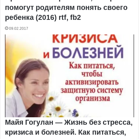
помогут родителям понять своего
ребенка (2016) rtf, fb2
09.02.2017
Майя Гогулан — Жизнь без стресса,
кризиса и болезней. Как питаться,