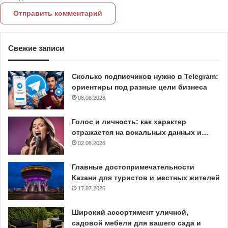
Свежие записи
Сколько подписчиков нужно в Telegram:
ориентиры под разные цели бизнеса
08.08.2026
Голос и личность: как характер
отражается на вокальных данных и…
02.08.2026
Главные достопримечательности
Казани для туристов и местных жителей
17.07.2026
Широкий ассортимент уличной,
садовой мебели для вашего сада и