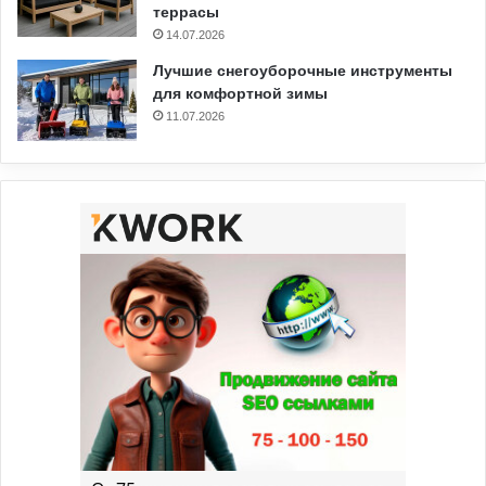
террасы
14.07.2026
Лучшие снегоуборочные инструменты
для комфортной зимы
11.07.2026