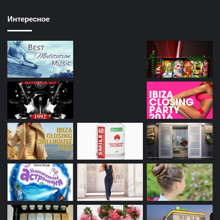
Интересное