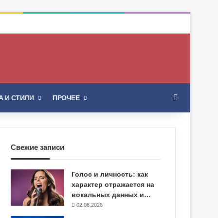
Искать
 И СТИЛИ
ПРОЧЕЕ
Свежие записи
Голос и личность: как
характер отражается на
вокальных данных и…
02.08.2026