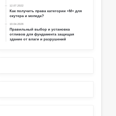
12.07.2022
Как получить права категории «М» для
скутера и мопеда?
10.04.2026
Правильный выбор и установка
отливов для фундамента защищая
здание от влаги и разрушений