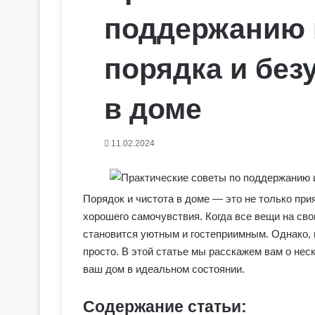
поддержанию 
порядка и без
в доме
11.02.2024
Порядок и чистота в доме — это не только при
хорошего самочувствия. Когда все вещи на сво
становится уютным и гостеприимным. Однако, 
просто. В этой статье мы расскажем вам о нес
ваш дом в идеальном состоянии.
Содержание статьи: