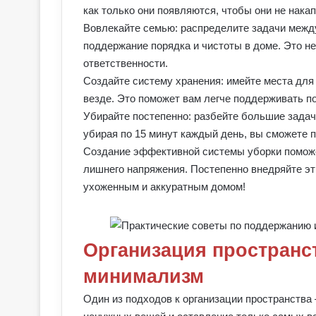
как только они появляются, чтобы они не нака
Вовлекайте семью: распределите задачи межд
поддержание порядка и чистоты в доме. Это не
ответственности.
Создайте систему хранения: имейте места для
везде. Это поможет вам легче поддерживать п
Убирайте постепенно: разбейте большие задач
убирая по 15 минут каждый день, вы сможете п
Создание эффективной системы уборки поможе
лишнего напряжения. Постепенно внедряйте э
ухоженным и аккуратным домом!
Организация пространст
минимализм
Один из подходов к организации пространства