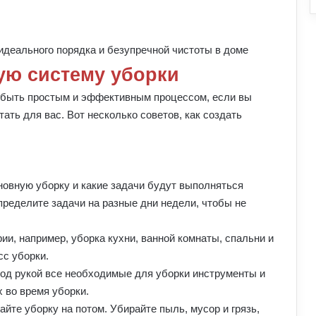
ую систему уборки
 быть простым и эффективным процессом, если вы
ать для вас. Вот несколько советов, как создать
новную уборку и какие задачи будут выполняться
ределите задачи на разные дни недели, чтобы не
ии, например, уборка кухни, ванной комнаты, спальни и
сс уборки.
од рукой все необходимые для уборки инструменты и
х во время уборки.
йте уборку на потом. Убирайте пыль, мусор и грязь,