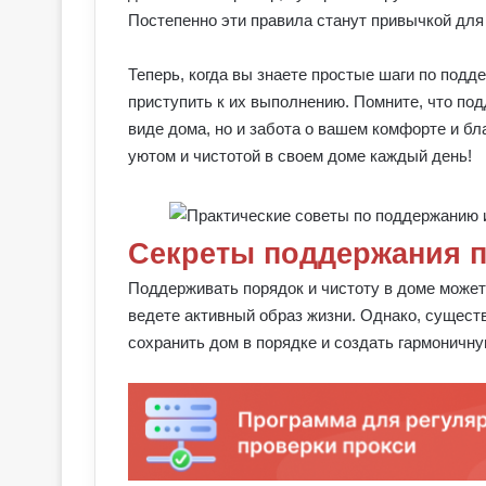
Постепенно эти правила станут привычкой для 
Теперь, когда вы знаете простые шаги по подд
приступить к их выполнению. Помните, что по
виде дома, но и забота о вашем комфорте и б
уютом и чистотой в своем доме каждый день!
Секреты поддержания п
Поддерживать порядок и чистоту в доме может
ведете активный образ жизни. Однако, сущест
сохранить дом в порядке и создать гармоничн