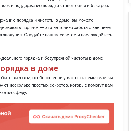
всех и поддержание порядка станет легче и быстрее.
ержанию порядка и чистоты в доме, вы можете
ддерживать порядок — это не только забота о внешнем
лагополучии. Следуйте нашим советам и наслаждайтесь
орядка в доме
 быть вызовом, особенно если у вас есть семья или вы
вуют несколько простых секретов, которые помогут вам
ую атмосферу.