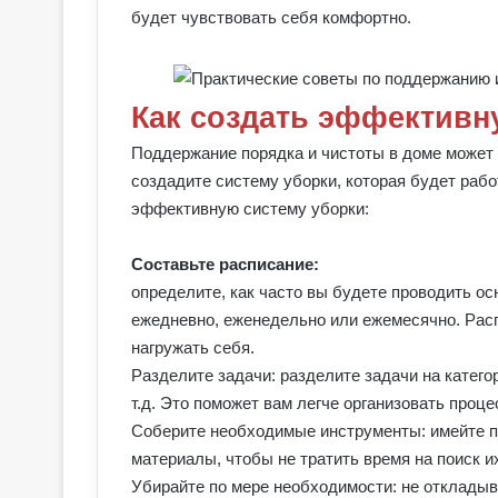
будет чувствовать себя комфортно.
Как создать эффективн
Поддержание порядка и чистоты в доме может
создадите систему уборки, которая будет работ
эффективную систему уборки:
Составьте расписание:
определите, как часто вы будете проводить ос
ежедневно, еженедельно или ежемесячно. Расп
нагружать себя.
Разделите задачи: разделите задачи на категор
т.д. Это поможет вам легче организовать проце
Соберите необходимые инструменты: имейте п
материалы, чтобы не тратить время на поиск и
Убирайте по мере необходимости: не откладыва