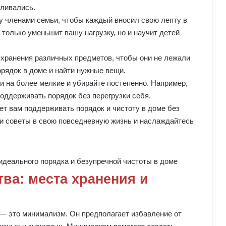
пливались.
у членами семьи, чтобы каждый вносил свою лепту в
 только уменьшит вашу нагрузку, но и научит детей
 хранения различных предметов, чтобы они не лежали
орядок в доме и найти нужные вещи.
и на более мелкие и убирайте постепенно. Например,
оддерживать порядок без перегрузки себя.
т вам поддерживать порядок и чистоту в доме без
ти советы в свою повседневную жизнь и наслаждайтесь
ва: места хранения и
 — это минимализм. Он предполагает избавление от