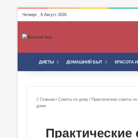
Четверг , 6 Август 2026
ГЛАВНАЯ
ДИЕТЫ
ДОМАШНИЙ БЫТ
КРАСОТА 
Главная
/
Советы по дому
/
Практические советы по
доме
Практические 