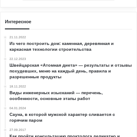
Интересное
21.11.2022
Из чего построить дом: каменная, деревянная и
каркасная технологии строительства
22.12.2023
Швейцарская «Атомная диета» — результаты и отзывы
похудевших, меню на каждый день, правила и
разрешенные продукты
18.11.2022
Виды инженерных изысканий — перечень,
особенности, основные этапы работ
04.01.2024
Сауна, в которой мужской характер сливается с
горячим паром
27.09.2017
Как пройти консультацию проктолога деликатно и