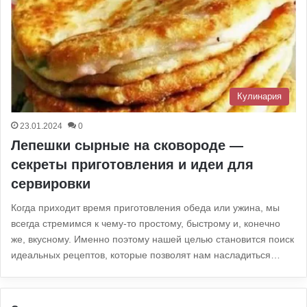
Кулинария
23.01.2024
0
Лепешки сырные на сковороде —
секреты приготовления и идеи для
сервировки
Когда приходит время приготовления обеда или ужина, мы
всегда стремимся к чему-то простому, быстрому и, конечно
же, вкусному. Именно поэтому нашей целью становится поиск
идеальных рецептов, которые позволят нам насладиться…