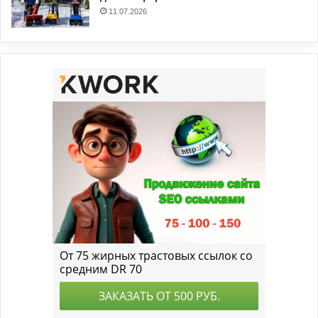
11.07.2026