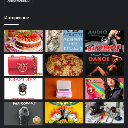
современный
Интересное