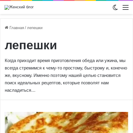
Switch
М
Главная
/
лепешки
лепешки
Когда приходит время приготовления обеда или ужина, мы
всегда стремимся к чему-то простому, быстрому и, конечно
же, вкусному. Именно поэтому нашей целью становится
поиск идеальных рецептов, которые позволят нам
насладиться…