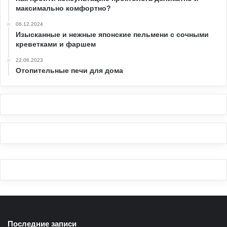
максимально комфортно?
06.12.2024
Изысканные и нежные японские пельмени с сочными
креветками и фаршем
22.06.2023
Отопительные печи для дома
Последние записи