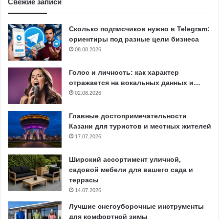
Свежие записи
Сколько подписчиков нужно в Telegram:
ориентиры под разные цели бизнеса
08.08.2026
Голос и личность: как характер
отражается на вокальных данных и…
02.08.2026
Главные достопримечательности
Казани для туристов и местных жителей
17.07.2026
Широкий ассортимент уличной,
садовой мебели для вашего сада и
террасы
14.07.2026
Лучшие снегоуборочные инструменты
для комфортной зимы