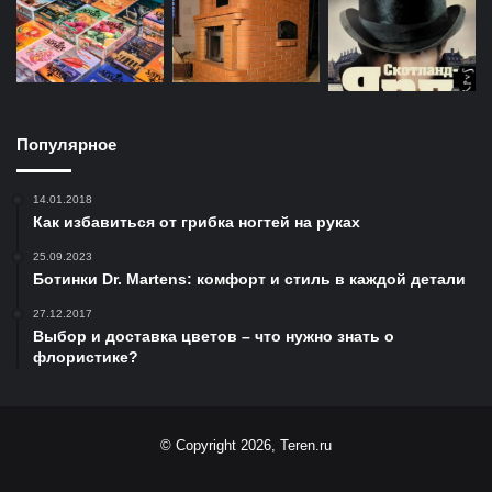
Популярное
14.01.2018
Как избавиться от грибка ногтей на руках
25.09.2023
Ботинки Dr. Martens: комфорт и стиль в каждой детали
27.12.2017
Выбор и доставка цветов – что нужно знать о
флористике?
© Copyright 2026, Teren.ru