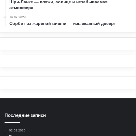
Шри-Ланке — пляжи, солнце и незабываемая
атмосфера
16.07.2024
Сорбет из жареной вишни — изысканный десерт
Последние записи
02.08.2026