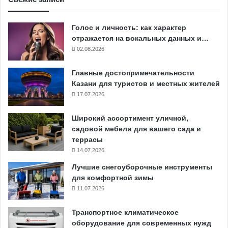
Голос и личность: как характер
отражается на вокальных данных и…
02.08.2026
Главные достопримечательности
Казани для туристов и местных жителей
17.07.2026
Широкий ассортимент уличной,
садовой мебели для вашего сада и
террасы
14.07.2026
Лучшие снегоуборочные инструменты
для комфортной зимы
11.07.2026
Транспортное климатическое
оборудование для современных нужд