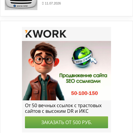
11.07.2026