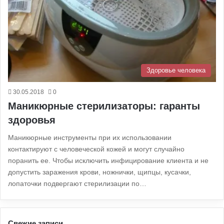
Здоровье человека
30.05.2018
0
Маникюрные стерилизаторы: гаранты
здоровья
Маникюрные инструменты при их использовании
контактируют с человеческой кожей и могут случайно
поранить ее. Чтобы исключить инфицирование клиента и не
допустить заражения крови, ножнички, щипцы, кусачки,
лопаточки подвергают стерилизации по…
Свежие записи