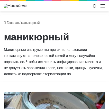
Switch
М
Главная
/
маникюрный
маникюрный
Маникюрные инструменты при их использовании
контактируют с человеческой кожей и могут случайно
поранить ее. Чтобы исключить инфицирование клиента и
не допустить заражения крови, ножнички, щипцы, кусачки,
лопаточки подвергают стерилизации по…