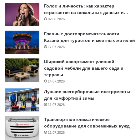
Голос и личность: как характер
отражается на вокальных данных и…
02.08.2026
Главные достопримечательности
Казани для туристов и местных жителей
17.07.2026
Широкий ассортимент уличной,
садовой мебели для вашего сада и
террасы
14.07.2026
Лучшие снегоуборочные инструменты
для комфортной зимы
11.07.2026
Транспортное климатическое
оборудование для современных нужд
11.07.2026