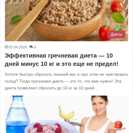
Диеты
02.04.2024
0
Эффективная гречневая диета — 10
дней минус 10 кг и это еще не предел!
Хотите быстро сбросить лишний вес и при этом не чувствовать
голод? Тогда гречневая диета — это то, что вам нужно! Эта
диета позволяет сбросить до 10 кг за 10 дней…