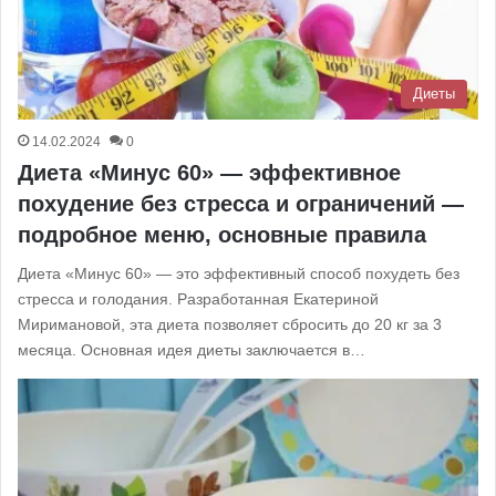
Диеты
14.02.2024
0
Диета «Минус 60» — эффективное
похудение без стресса и ограничений —
подробное меню, основные правила
Диета «Минус 60» — это эффективный способ похудеть без
стресса и голодания. Разработанная Екатериной
Миримановой, эта диета позволяет сбросить до 20 кг за 3
месяца. Основная идея диеты заключается в…