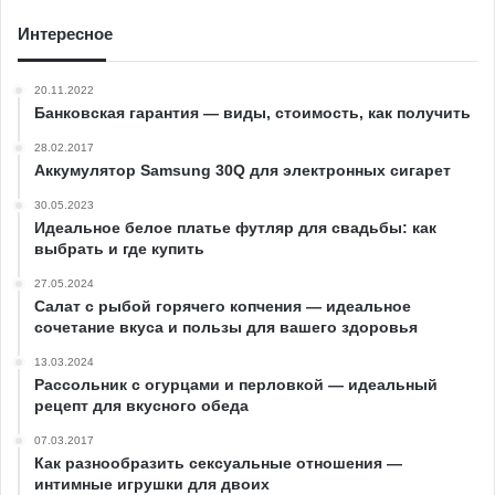
Интересное
20.11.2022
Банковская гарантия — виды, стоимость, как получить
28.02.2017
Аккумулятор Samsung 30Q для электронных сигарет
30.05.2023
Идеальное белое платье футляр для свадьбы: как
выбрать и где купить
27.05.2024
Салат с рыбой горячего копчения — идеальное
сочетание вкуса и пользы для вашего здоровья
13.03.2024
Рассольник с огурцами и перловкой — идеальный
рецепт для вкусного обеда
07.03.2017
Как разнообразить сексуальные отношения —
интимные игрушки для двоих