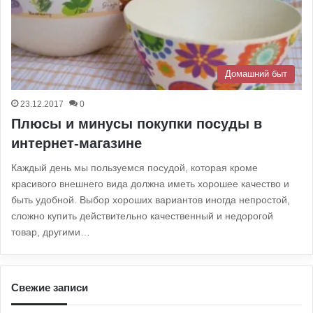
Домашний быт
23.12.2017
0
Плюсы и минусы покупки посуды в
интернет-магазине
Каждый день мы пользуемся посудой, которая кроме
красивого внешнего вида должна иметь хорошее качество и
быть удобной. Выбор хороших вариантов иногда непростой,
сложно купить действительно качественный и недорогой
товар, другими…
Свежие записи