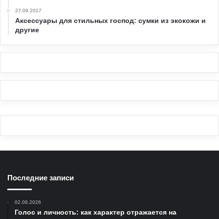
27.09.2017
Аксессуары для стильных господ: сумки из экокожи и
другие
Последние записи
02.08.2026
Голос и личность: как характер отражается на