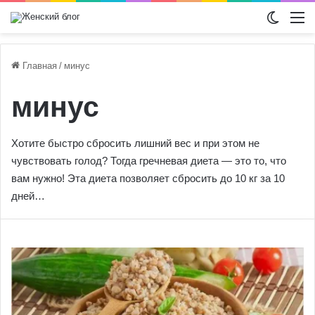
Switch
М
Главная
/
минус
минус
Хотите быстро сбросить лишний вес и при этом не
чувствовать голод? Тогда гречневая диета — это то, что
вам нужно! Эта диета позволяет сбросить до 10 кг за 10
дней…