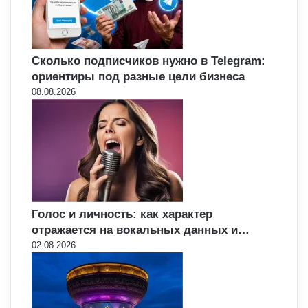
Сколько подписчиков нужно в Telegram:
ориентиры под разные цели бизнеса
08.08.2026
Голос и личность: как характер
отражается на вокальных данных и…
02.08.2026