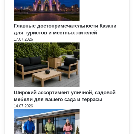
Главные достопримечательности Казани
для туристов и местных жителей
17.07.2026
Широкий ассортимент уличной, садовой
мебели для вашего сада и террасы
14.07.2026