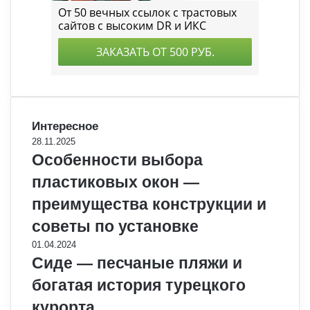
Интересное
28.11.2025
Особенности выбора
пластиковых окон —
преимущества конструкции и
советы по установке
01.04.2024
Сиде — песчаные пляжи и
богатая история турецкого
курорта