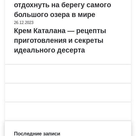
отдохнуть на берегу самого
большого озера в мире
26.12.2023
Крем Каталана — рецепты
приготовления и секреты
идеального десерта
Последние записи