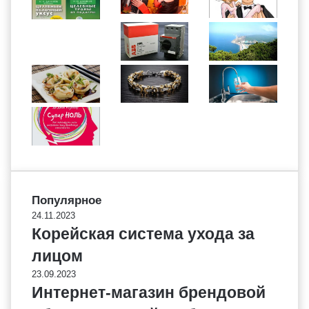
Популярное
24.11.2023
Корейская система ухода за
лицом
23.09.2023
Интернет-магазин брендовой