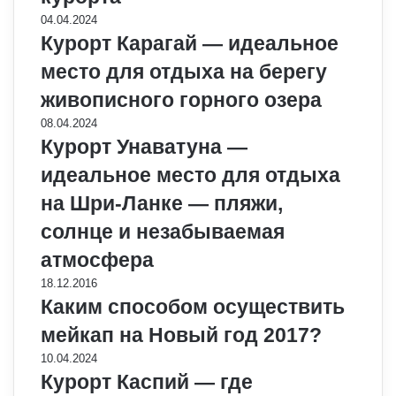
04.04.2024
Курорт Карагай — идеальное
место для отдыха на берегу
живописного горного озера
08.04.2024
Курорт Унаватуна —
идеальное место для отдыха
на Шри-Ланке — пляжи,
солнце и незабываемая
атмосфера
18.12.2016
Каким способом осуществить
мейкап на Новый год 2017?
10.04.2024
Курорт Каспий — где