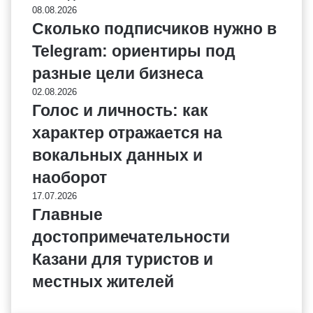
08.08.2026
Сколько подписчиков нужно в
Telegram: ориентиры под
разные цели бизнеса
02.08.2026
Голос и личность: как
характер отражается на
вокальных данных и
наоборот
17.07.2026
Главные
достопримечательности
Казани для туристов и
местных жителей