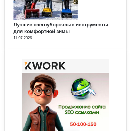
Лучшие снегоуборочные инструменты
для комфортной зимы
11.07.2026