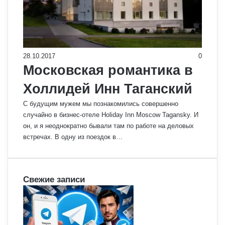
28.10.2017
0
Московская романтика в
Холлидей Инн Таганский
С будущим мужем мы познакомились совершенно
случайно в бизнес-отеле Holiday Inn Moscow Tagansky. И
он, и я неоднократно бывали там по работе на деловых
встречах. В одну из поездок в…
Свежие записи