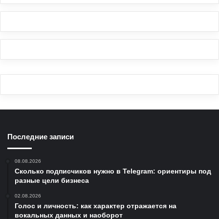
Последние записи
08.08.2026
Сколько подписчиков нужно в Telegram: ориентиры под
разные цели бизнеса
02.08.2026
Голос и личность: как характер отражается на
вокальных данных и наоборот