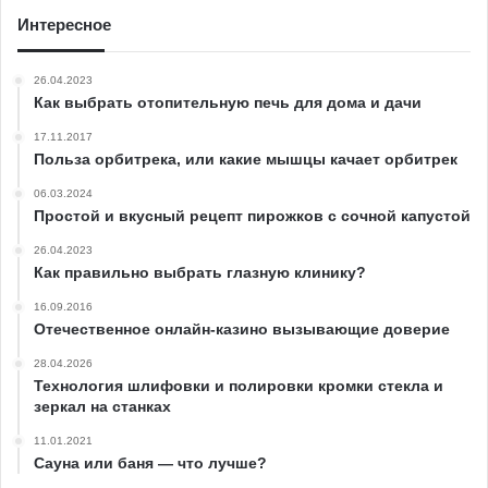
Интересное
26.04.2023
Как выбрать отопительную печь для дома и дачи
17.11.2017
Польза орбитрека, или какие мышцы качает орбитрек
06.03.2024
Простой и вкусный рецепт пирожков с сочной капустой
26.04.2023
Как правильно выбрать глазную клинику?
16.09.2016
Отечественное онлайн-казино вызывающие доверие
28.04.2026
Технология шлифовки и полировки кромки стекла и
зеркал на станках
11.01.2021
Сауна или баня — что лучше?