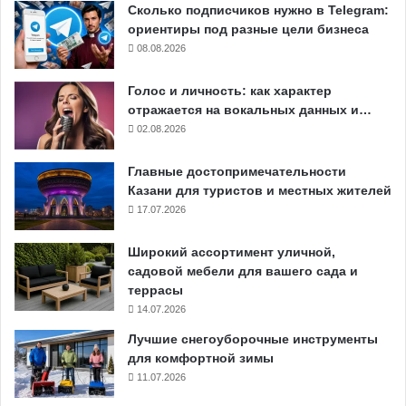
Сколько подписчиков нужно в Telegram:
ориентиры под разные цели бизнеса
08.08.2026
Голос и личность: как характер
отражается на вокальных данных и…
02.08.2026
Главные достопримечательности
Казани для туристов и местных жителей
17.07.2026
Широкий ассортимент уличной,
садовой мебели для вашего сада и
террасы
14.07.2026
Лучшие снегоуборочные инструменты
для комфортной зимы
11.07.2026