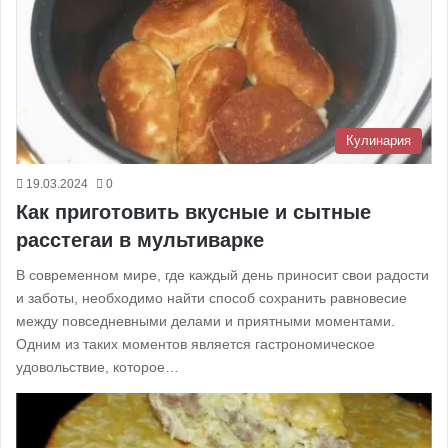
Кулинария
19.03.2024
0
Как приготовить вкусные и сытные
расстегаи в мультиварке
В современном мире, где каждый день приносит свои радости
и заботы, необходимо найти способ сохранить равновесие
между повседневными делами и приятными моментами.
Одним из таких моментов является гастрономическое
удовольствие, которое…