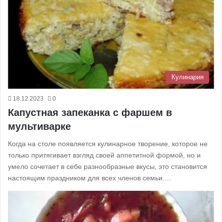
Кулинария
18.12.2023
0
Капустная запеканка с фаршем в
мультиварке
Когда на столе появляется кулинарное творение, которое не
только притягивает взгляд своей аппетитной формой, но и
умело сочетает в себе разнообразные вкусы, это становится
настоящим праздником для всех членов семьи.…