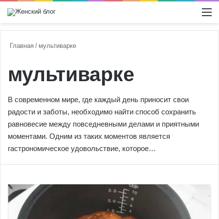
Switch
М
Главная
/
мультиварке
мультиварке
В современном мире, где каждый день приносит свои
радости и заботы, необходимо найти способ сохранить
равновесие между повседневными делами и приятными
моментами. Одним из таких моментов является
гастрономическое удовольствие, которое…