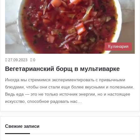
Кулинария
27.09.2023
0
Вегетарианский борщ в мультиварке
Иногда мы стремимся экспериментировать с привычными
блюдами, чтобы они стали еще более вкусными и полезными.
Ведь еда — это не только источник энергии, но и настоящее
искусство, способное радовать нас…
Свежие записи