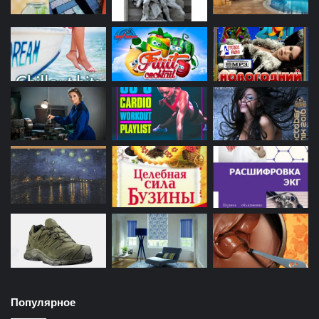
Популярное