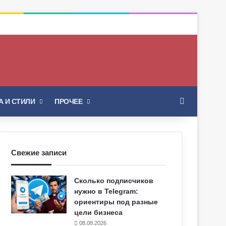
Искать
 И СТИЛИ
ПРОЧЕЕ
Свежие записи
Сколько подписчиков
нужно в Telegram:
ориентиры под разные
цели бизнеса
08.08.2026