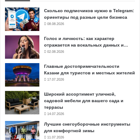
Сколько подписчиков нужно в Telegram:
ориентиры под разные цели бизнеса
08.08.2026
Голос и личность: как характер
отражается на вокальных данных и…
02.08.2026
Главные достопримечательности
Казани для туристов и местных жителей
17.07.2026
Широкий ассортимент уличной,
садовой мебели для вашего сада и
террасы
14.07.2026
Лучшие снегоуборочные инструменты
для комфортной зимы
11.07.2026