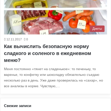
Диеты
12.11.2017
0
Как вычислить безопасную норму
сладкого и соленого в ежедневном
меню?
Меня постоянно «тянет на сладенькое»: то печеньку, то
варенье, то конфетку или шоколадку обязательно съедаю
несколько раз в день. Уже даже проверилась на «сахар», но
все анализы в норме. Чувствую,…
Свежие записи