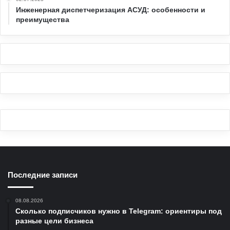
Инженерная диспетчеризация АСУД: особенности и
преимущества
Последние записи
08.08.2026
Сколько подписчиков нужно в Telegram: ориентиры под
разные цели бизнеса