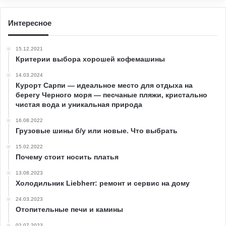
Интересное
15.12.2021
Критерии выбора хорошей кофемашины
14.03.2024
Курорт Сарпи — идеальное место для отдыха на
берегу Черного моря — песчаные пляжи, кристально
чистая вода и уникальная природа
16.08.2022
Грузовые шины б/у или новые. Что выбрать
15.02.2022
Почему стоит носить платья
13.08.2023
Холодильник Liebherr: ремонт и сервис на дому
24.03.2023
Отопительные печи и камины
02.07.2023