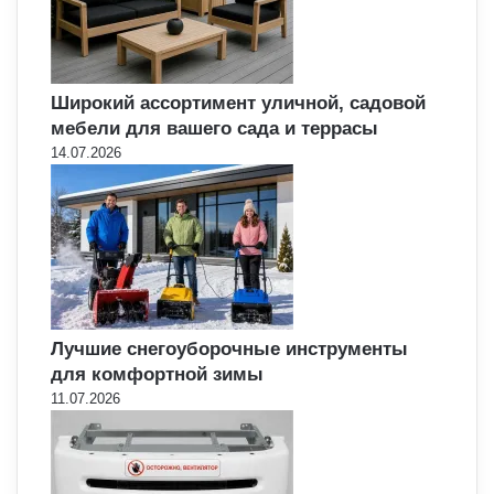
Широкий ассортимент уличной, садовой
мебели для вашего сада и террасы
14.07.2026
Лучшие снегоуборочные инструменты
для комфортной зимы
11.07.2026