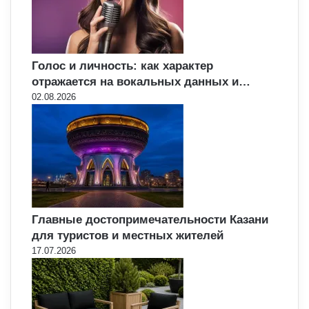
Голос и личность: как характер
отражается на вокальных данных и…
02.08.2026
Главные достопримечательности Казани
для туристов и местных жителей
17.07.2026