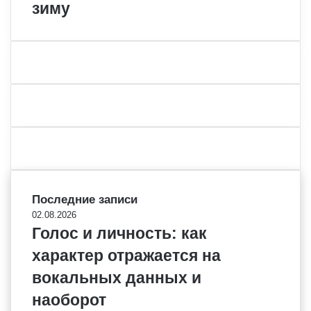
зиму
Последние записи
02.08.2026
Голос и личность: как
характер отражается на
вокальных данных и
наоборот