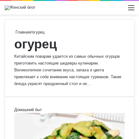
Switch
М
Главная
/
огурец
огурец
Китайским поварам удается из самых обычных огурцов
приготовить настоящие шедевры кулинарии.
Великолепное сочетание вкуса, запаха и цвета
привлекает к себе внимание настоящих гурманов. Такие
блюда украсят праздничный стол и не…
Домашний быт