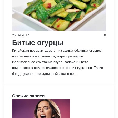
25.09.2017
0
Битые огурцы
Китайским поварам удается из самых обычных огурцов
приготовить настоящие шедевры кулинарии.
Великолепное сочетание вкуса, запаха и цвета
привлекает к себе внимание настоящих гурманов. Такие
блюда украсят праздничный стол и не…
Свежие записи