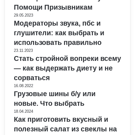
Помощи Призывникам
29.05.2023
Модераторы звука, пбс и
глушители: как выбрать и
использовать правильно
23.11.2023
Стать стройной вопреки всему
— как выдержать диету и не
сорваться
16.08.2022
Грузовые шины б/у или
новые. Что выбрать
18.04.2024
Как приготовить вкусный и
полезный салат из свеклы на