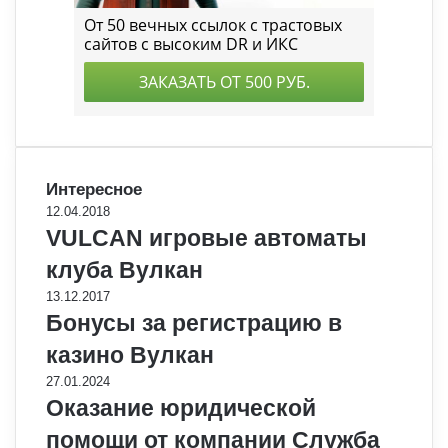
Интересное
12.04.2018
VULCAN игровые автоматы
клуба Вулкан
13.12.2017
Бонусы за регистрацию в
казино Вулкан
27.01.2024
Оказание юридической
помощи от компании Служба