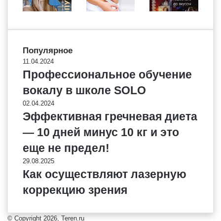
Популярное
11.04.2024
Профессиональное обучение
вокалу в школе SOLO
02.04.2024
Эффективная гречневая диета
— 10 дней минус 10 кг и это
еще не предел!
29.08.2025
Как осуществляют лазерную
коррекцию зрения
© Copyright 2026, Teren.ru