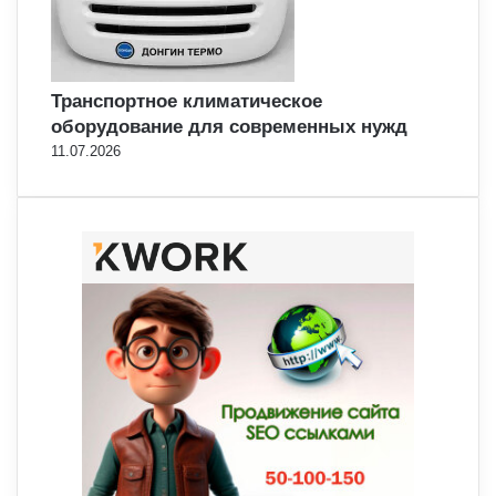
Транспортное климатическое
оборудование для современных нужд
11.07.2026