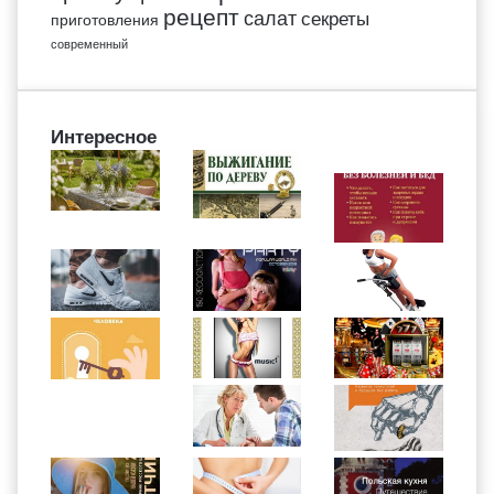
рецепт
салат
секреты
приготовления
современный
Интересное