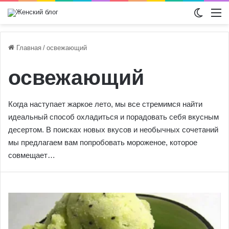
Switch
М
Главная
/
освежающий
освежающий
Когда наступает жаркое лето, мы все стремимся найти
идеальный способ охладиться и порадовать себя вкусным
десертом. В поисках новых вкусов и необычных сочетаний
мы предлагаем вам попробовать мороженое, которое
совмещает…