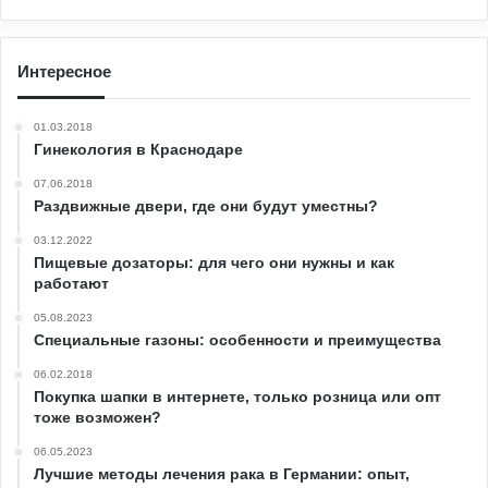
Интересное
01.03.2018
Гинекология в Краснодаре
07.06.2018
Раздвижные двери, где они будут уместны?
03.12.2022
Пищевые дозаторы: для чего они нужны и как
работают
05.08.2023
Специальные газоны: особенности и преимущества
06.02.2018
Покупка шапки в интернете, только розница или опт
тоже возможен?
06.05.2023
Лучшие методы лечения рака в Германии: опыт,