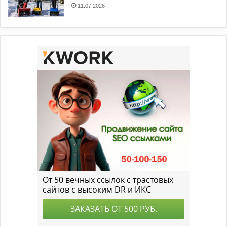
11.07.2026