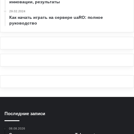
инновации, результаты
29.02.2024
Как начать играть на сервере uaRO: полное
руководство
Последние записи
08.08.2026