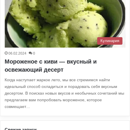
Кулинария
06.02.2024
0
Мороженое с киви — вкусный и
освежающий десерт
Когда наступает жаркое лето, мы все стремимся найти
идеальный способ охладиться и порадовать себя вкусным
десертом. В поисках новых вкусов и необычных сочетаний мы
предлагаем вам попробовать мороженое, которое
совмещает…
Свежие записи