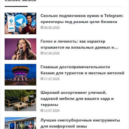
Сколько подписчиков нужно в Telegram:
ориентиры под разные цели бизнеса
08.08.2026
Голос и личность: как характер
отражается на вокальных данных и…
02.08.2026
Главные достопримечательности
Казани для туристов и местных жителей
17.07.2026
Широкий ассортимент уличной,
садовой мебели для вашего сада и
террасы
14.07.2026
Лучшие снегоуборочные инструменты
для комфортной зимы