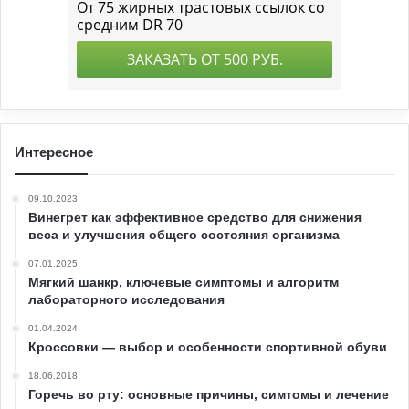
Интересное
09.10.2023
Винегрет как эффективное средство для снижения
веса и улучшения общего состояния организма
07.01.2025
Мягкий шанкр, ключевые симптомы и алгоритм
лабораторного исследования
01.04.2024
Кроссовки — выбор и особенности спортивной обуви
18.06.2018
Горечь во рту: основные причины, симтомы и лечение