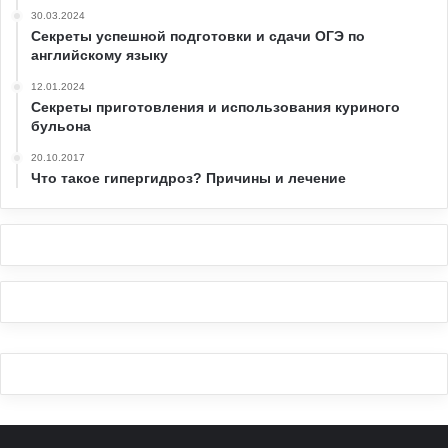
30.03.2024
Секреты успешной подготовки и сдачи ОГЭ по
английскому языку
12.01.2024
Секреты приготовления и использования куриного
бульона
20.10.2017
Что такое гипергидроз? Причины и лечение