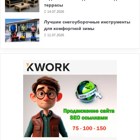
террасы
14.07.2026
Лучшие снегоуборочные инструменты
для комфортной зимы
11.07.2026