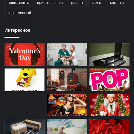
приготовить
приготовления
рецепт
салат
секреты
современный
Интересное