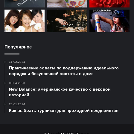
Популярное
11.02.2024
Практические советы по поддержанию идеального
порядка и безупречной чистоты в доме
03.04.2023
New Balance: американское качество с вековой
историей
25.01.2024
Как выбрать турникет для проходной предприятия