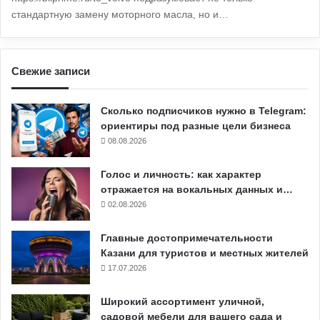
стандартную замену моторного масла, но и…
Свежие записи
Сколько подписчиков нужно в Telegram:
ориентиры под разные цели бизнеса
08.08.2026
Голос и личность: как характер
отражается на вокальных данных и…
02.08.2026
Главные достопримечательности
Казани для туристов и местных жителей
17.07.2026
Широкий ассортимент уличной,
садовой мебели для вашего сада и