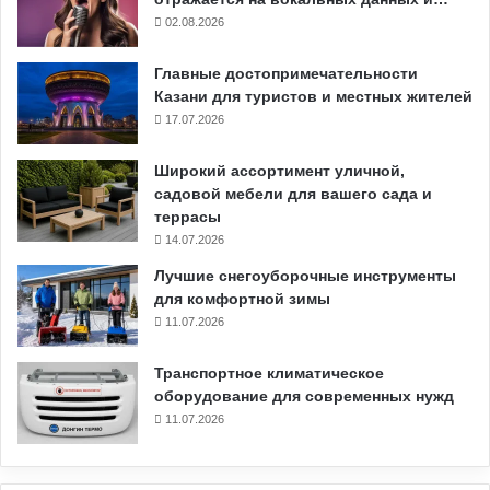
02.08.2026
Главные достопримечательности
Казани для туристов и местных жителей
17.07.2026
Широкий ассортимент уличной,
садовой мебели для вашего сада и
террасы
14.07.2026
Лучшие снегоуборочные инструменты
для комфортной зимы
11.07.2026
Транспортное климатическое
оборудование для современных нужд
11.07.2026