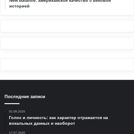
New Balance: американское качество с вековой
историей
Последние записи
02.08.2026
Голос и личность: как характер отражается на
вокальных данных и наоборот
17.07.2026