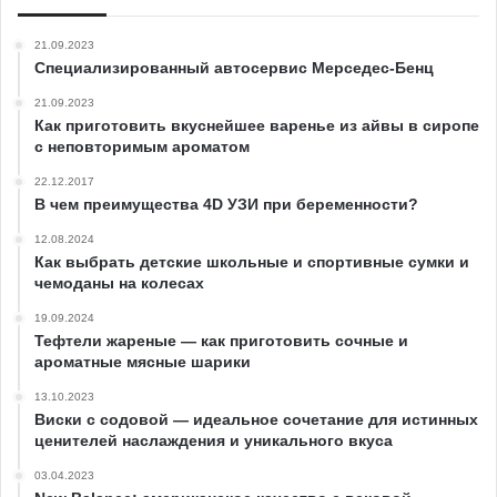
21.09.2023
Специализированный автосервис Мерседес-Бенц
21.09.2023
Как приготовить вкуснейшее варенье из айвы в сиропе
с неповторимым ароматом
22.12.2017
В чем преимущества 4D УЗИ при беременности?
12.08.2024
Как выбрать детские школьные и спортивные сумки и
чемоданы на колесах
19.09.2024
Тефтели жареные — как приготовить сочные и
ароматные мясные шарики
13.10.2023
Виски с содовой — идеальное сочетание для истинных
ценителей наслаждения и уникального вкуса
03.04.2023