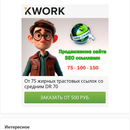
Интересное