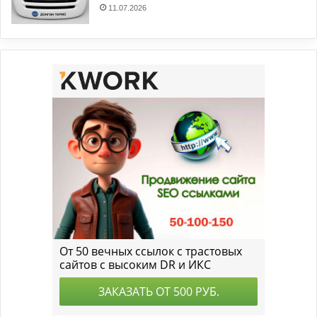
11.07.2026