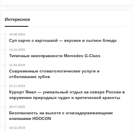
Интересное
16.08.2024
Суп харчо с картошкой — вкусное и сытное блюдо
13.10.2025
Типичные неисправности Mercedes G-Class
12.04.2018
Современные стоматологические услуги и
отбеливание зубов
22.11.2023
Курорт Ямал — уникальный отдых на севере России в
окружении природных чудес и арктической красоты
28.07.2025
Безопасность на высоте с огнезадерживающими
клапанами HOOCON
18.02.2023