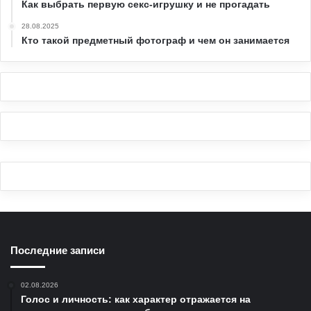
Как выбрать первую секс-игрушку и не прогадать
28.08.2025
Кто такой предметный фотограф и чем он занимается
Последние записи
02.08.2026
Голос и личность: как характер отражается на