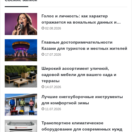
Голос и личность: как характер
отражается на вокальных данных и…
02.08.2026
Главные достопримечательности
Казани для туристов и местных жителей
17.07.2026
Широкий ассортимент уличной,
садовой мебели для вашего сада и
террасы
14.07.2026
Лучшие снегоуборочные инструменты
для комфортной зимы
11.07.2026
Транспортное климатическое
оборудование для современных нужд