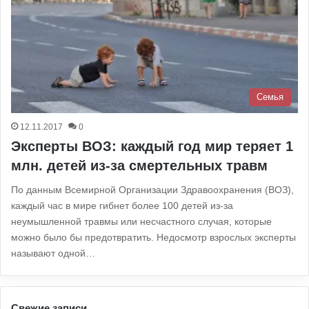
Семья
12.11.2017
0
Эксперты ВОЗ: каждый год мир теряет 1
млн. детей из-за смертельных травм
По данным Всемирной Организации Здравоохранения (ВОЗ),
каждый час в мире гибнет более 100 детей из-за
неумышленной травмы или несчастного случая, которые
можно было бы предотвратить. Недосмотр взрослых эксперты
называют одной…
Свежие записи