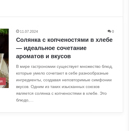
11.07.2024
0
Солянка с копченостями в хлебе
— идеальное сочетание
ароматов и вкусов
В мире гастрономии существует множество блюд,
которые умело сочетают в себе разнообразные
ингредиенты, создавая неповторимые симфонии
ия
вкусов. Одним из таких изысканных союзов
является солянка с копченостями в хлебе. Это
блюдо,…