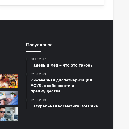
Популярное
08.10.2017
Падевый мед – что это такое?
02.07.2023
Инженерная диспетчеризация
АСУД: особенности и
преимущества
02.03.2019
Натуральная косметика Botanika