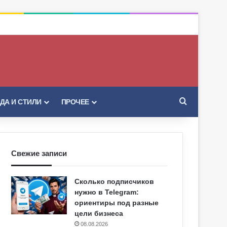
Искать
ДА И СТИЛИ
ПРОЧЕЕ
Свежие записи
Сколько подписчиков
нужно в Telegram:
ориентиры под разные
цели бизнеса
08.08.2026