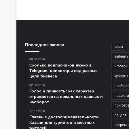
Последние записи
виды
выбрать
08.08.2026
Сколько подписчиков нужно в
игровой
Telegram: ориентиры под разные
цели бизнеса
курорты
02.08.2026
особенн
Голос и личность: как характер
правиль
отражается на вокальных данных и
наоборот
пригото
17.07.2026
рецепт
Главные достопримечательности
Казани для туристов и местных
совреме
жителей