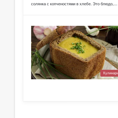
солянка с копченостями в хлебе. Это блюдо,…
Кулинар