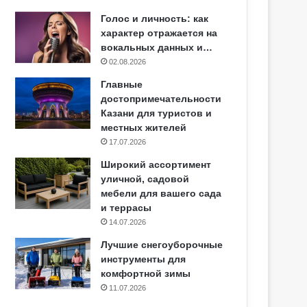
Голос и личность: как
характер отражается на
вокальных данных и…
02.08.2026
Главные
достопримечательности
Казани для туристов и
местных жителей
17.07.2026
Широкий ассортимент
уличной, садовой
мебели для вашего сада
и террасы
14.07.2026
Лучшие снегоуборочные
инструменты для
комфортной зимы
11.07.2026