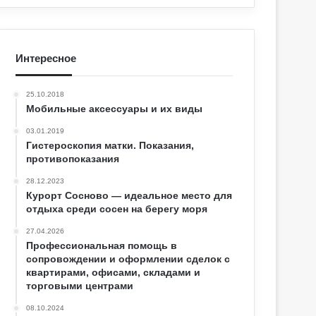
Интересное
25.10.2018
Мобильные аксессуары и их виды
03.01.2019
Гистероскопия матки. Показания,
противопоказания
28.12.2023
Курорт Сосново — идеальное место для
отдыха среди сосен на берегу моря
27.04.2026
Профессиональная помощь в
сопровождении и оформлении сделок с
квартирами, офисами, складами и
торговыми центрами
08.10.2024