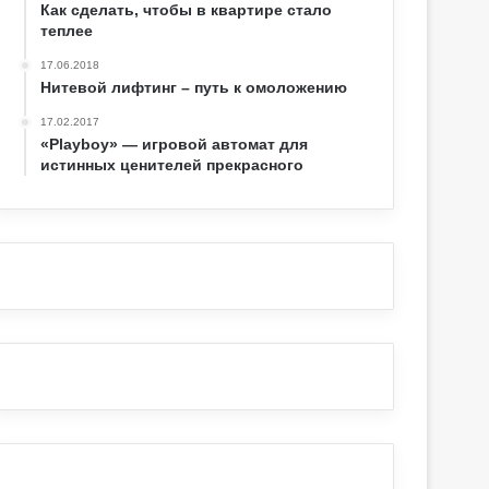
Как сделать, чтобы в квартире стало
теплее
17.06.2018
Нитевой лифтинг – путь к омоложению
17.02.2017
«Playboy» — игровой автомат для
истинных ценителей прекрасного