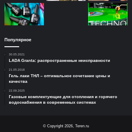
Популярное
30.05.2021
LADA Granta: распространенные неисправности
21.05.2018
Гель лаки ТНЛ – оптимальное сочетание цены и
качества
22.09.2025
Газовые комплектующие для отопления и горячего
водоснабжения в современных системах
© Copyright 2026, Teren.ru