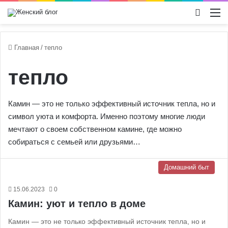
Switch
М
Главная
/
тепло
тепло
Камин — это не только эффективный источник тепла, но и
символ уюта и комфорта. Именно поэтому многие люди
мечтают о своем собственном камине, где можно
собираться с семьей или друзьями…
Домашний быт
15.06.2023
0
Камин: уют и тепло в доме
Камин — это не только эффективный источник тепла, но и