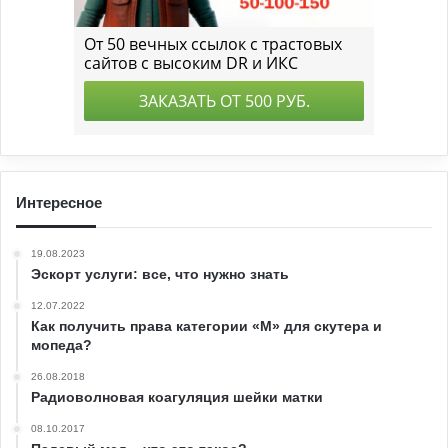
Интересное
19.08.2023
Эскорт услуги: все, что нужно знать
12.07.2022
Как получить права категории «М» для скутера и
мопеда?
26.08.2018
Радиоволновая коагуляция шейки матки
08.10.2017