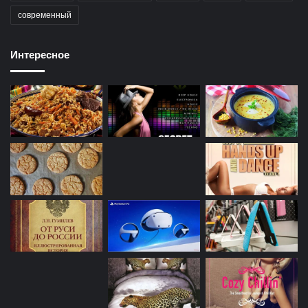
современный
Интересное