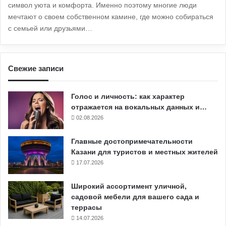
символ уюта и комфорта. Именно поэтому многие люди
мечтают о своем собственном камине, где можно собираться
с семьей или друзьями…
Свежие записи
Голос и личность: как характер
отражается на вокальных данных и…
02.08.2026
Главные достопримечательности
Казани для туристов и местных жителей
17.07.2026
Широкий ассортимент уличной,
садовой мебели для вашего сада и
террасы
14.07.2026