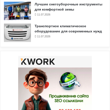
Лучшие снегоуборочные инструменты
для комфортной зимы
11.07.2026
Транспортное климатическое
оборудование для современных нужд
11.07.2026