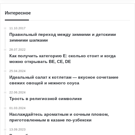
Интересное
11.10.2017
Правильный переход между зимними и детскими
зимними шапками
28.07.2022
Как получить категорию Е: сколько стоит и когда
можно открывать ВЕ, СЕ, DE
25.04.2024
Идеальный салат к котлетам — вкусное сочетание
свежих овощей и нежного соуса
22.06.2024
Трость в религиозной символике
01.03.2024
Наслаждайтесь ароматным и сочным пловом,
приготовленным в казане по-узбекски
13.09.2023