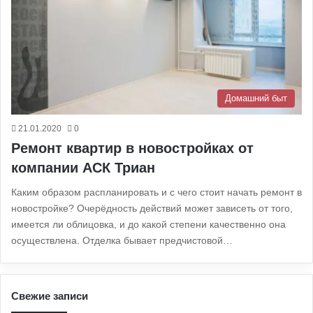
Домашний быт
21.01.2020
0
Ремонт квартир в новостройках от
компании АСК Триан
Каким образом распланировать и с чего стоит начать ремонт в
новостройке? Очерёдность действий может зависеть от того,
имеется ли облицовка, и до какой степени качественно она
осуществлена. Отделка бывает предчистовой…
Свежие записи