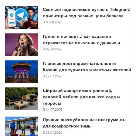
Сколько подписчиков нужно в Telegram:
ориентиры под разные цели бизнеса
08.08.2026
Голос и личность: как характер
отражается на вокальных данных и…
02.08.2026
Главные достопримечательности
Казани для туристов и местных жителей
17.07.2026
Широкий ассортимент уличной,
садовой мебели для вашего сада и
террасы
14.07.2026
Лучшие снегоуборочные инструменты
для комфортной зимы
11.07.2026