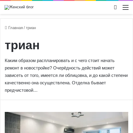
Switch
М
Главная
/
триан
триан
Каким образом распланировать и с чего стоит начать
ремонт в новостройке? Очерёдность действий может
зависеть от того, имеется ли облицовка, и до какой степени
качественно она осуществлена. Отделка бывает
предчистовой…