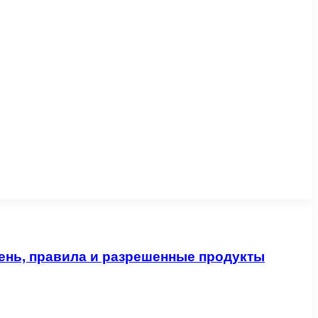
ень, правила и разрешенные продукты