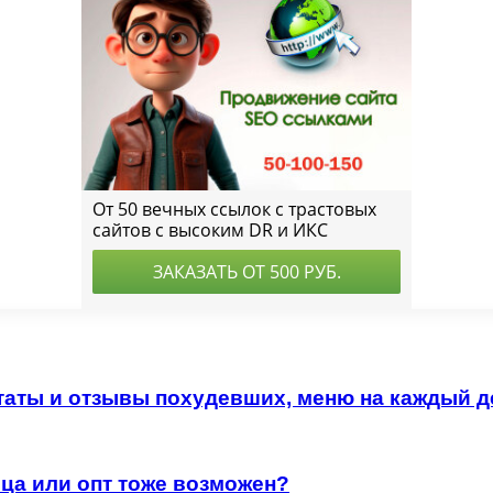
аты и отзывы похудевших, меню на каждый д
ица или опт тоже возможен?