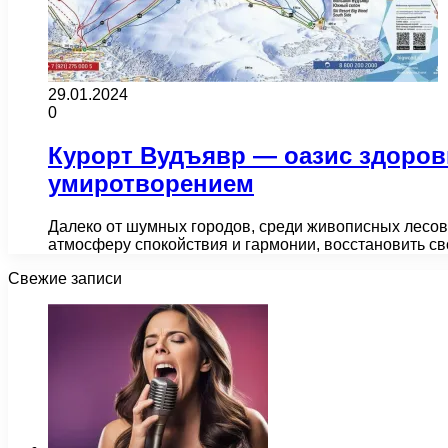
29.01.2024
0
Курорт Вудъявр — оазис здоров
умиротворением
Далеко от шумных городов, среди живописных лесов 
атмосферу спокойствия и гармонии, восстановить с
Свежие записи