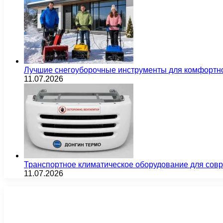
Лучшие снегоуборочные инструменты для комфортн
11.07.2026
Транспортное климатическое оборудование для сов
11.07.2026