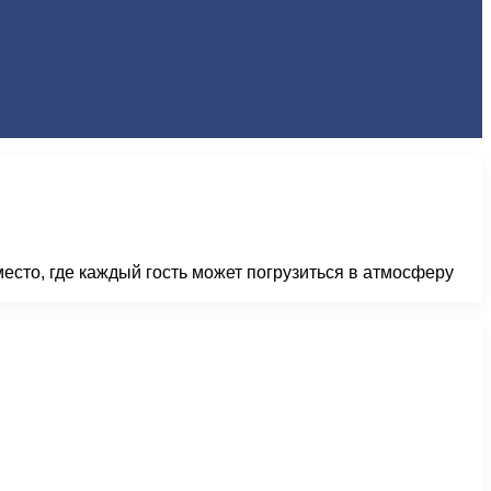
сто, где каждый гость может погрузиться в атмосферу