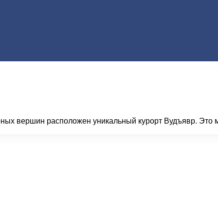
ных вершин расположен уникальный курорт Вудъявр. Это ме