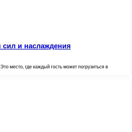
 сил и наслаждения
то место, где каждый гость может погрузиться в