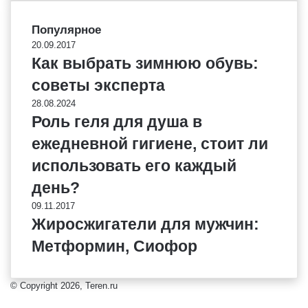
Популярное
20.09.2017
Как выбрать зимнюю обувь:
советы эксперта
28.08.2024
Роль геля для душа в
ежедневной гигиене, стоит ли
использовать его каждый
день?
09.11.2017
Жиросжигатели для мужчин:
Метформин, Сиофор
© Copyright 2026, Teren.ru