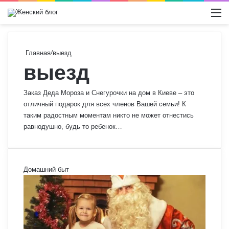
Switch
М
Главная
/
выезд
выезд
Заказ Деда Мороза и Снегурочки на дом в Киеве – это
отличный подарок для всех членов Вашей семьи! К
таким радостным моментам никто не может отнестись
равнодушно, будь то ребенок…
Домашний быт