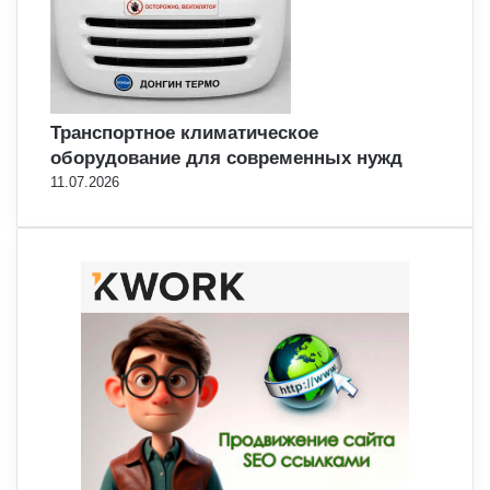
Транспортное климатическое
оборудование для современных нужд
11.07.2026