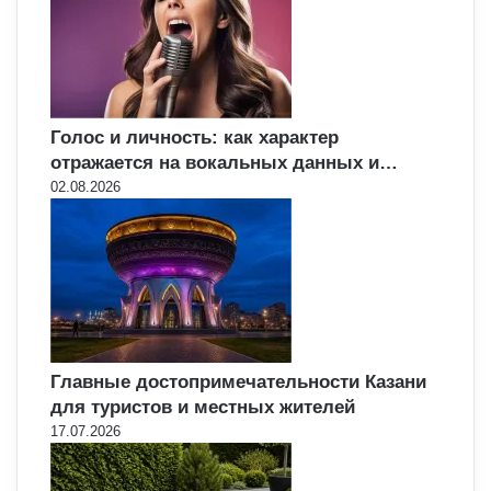
Голос и личность: как характер
отражается на вокальных данных и…
02.08.2026
Главные достопримечательности Казани
для туристов и местных жителей
17.07.2026