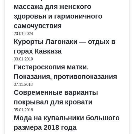
массажа для женского
здоровья и гармоничного
самочувствия
23.01.2024
Курорты Лагонаки — отдых в
горах Кавказа
03.01.2019
Гистероскопия матки.
Показания, противопоказания
07.11.2018
Современные варианты
покрывал для кровати
05.01.2018
Мода на купальники большого
размера 2018 года