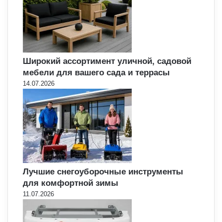
Широкий ассортимент уличной, садовой
мебели для вашего сада и террасы
14.07.2026
Лучшие снегоуборочные инструменты
для комфортной зимы
11.07.2026