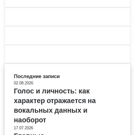
Последние записи
02.08.2026
Голос и личность: как
характер отражается на
вокальных данных и
наоборот
17.07.2026