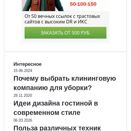
Интересное
15.06.2024
Почему выбрать клининговую
компанию для уборки?
28.11.2020
Идеи дизайна гостиной в
современном стиле
06.03.2026
Польза различных техник