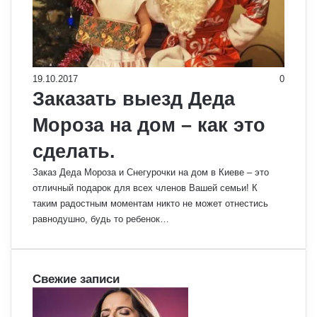
19.10.2017
0
Заказать выезд Деда
Мороза на дом – как это
сделать.
Заказ Деда Мороза и Снегурочки на дом в Киеве – это
отличный подарок для всех членов Вашей семьи! К
таким радостным моментам никто не может отнестись
равнодушно, будь то ребенок…
Свежие записи