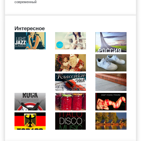
современный
Интересное