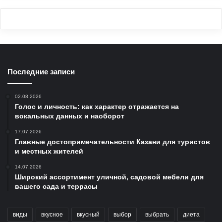
Последние записи
02.08.2026
Голос и личность: как характер отражается на
вокальных данных и наоборот
17.07.2026
Главные достопримечательности Казани для туристов
и местных жителей
14.07.2026
Широкий ассортимент уличной, садовой мебели для
вашего сада и террасы
виды
вкусное
вкусный
выбор
выбрать
диета