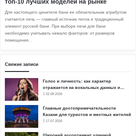
топ-10 лучших моделей на рынке
Для настоящего ценителя бани ее обязательным атрибутом
считается печь — главный источник тепла и традиционный
элемент русской бани. При выборе печи для бани
необходимо учитывать немало факторов: от размеров
помещения…
Свежие записи
Голос и личность: как характер
отражается на вокальных данных и…
02.08.2026
Главные достопримечательности
Казани для туристов и местных жителей
17.07.2026
Широкий ассортимент уличной,