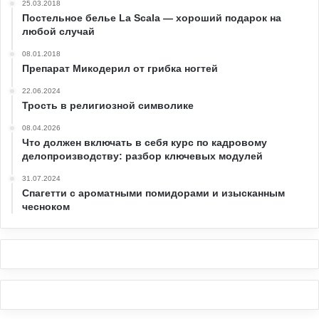
25.03.2018
Постельное белье La Scala — хороший подарок на
любой случай
08.01.2018
Препарат Микодерил от грибка ногтей
22.06.2024
Трость в религиозной символике
08.04.2026
Что должен включать в себя курс по кадровому
делопроизводству: разбор ключевых модулей
31.07.2024
Спагетти с ароматными помидорами и изысканным
чесноком