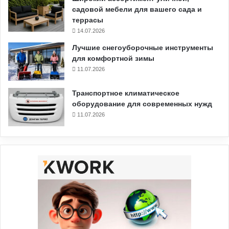
садовой мебели для вашего сада и
террасы
14.07.2026
Лучшие снегоуборочные инструменты
для комфортной зимы
11.07.2026
Транспортное климатическое
оборудование для современных нужд
11.07.2026