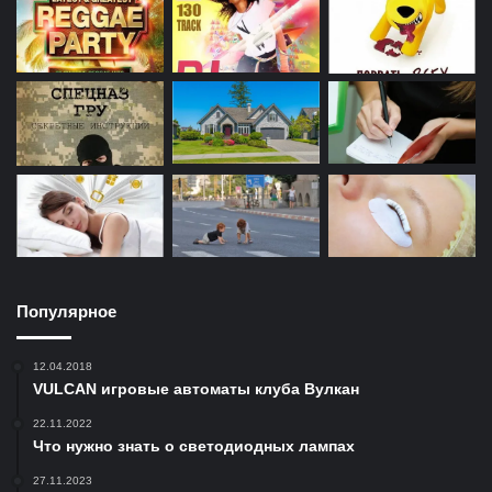
Популярное
12.04.2018
VULCAN игровые автоматы клуба Вулкан
22.11.2022
Что нужно знать о светодиодных лампах
27.11.2023