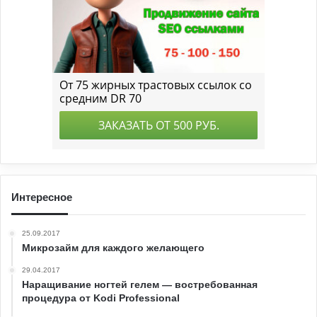
Интересное
25.09.2017
Микрозайм для каждого желающего
29.04.2017
Наращивание ногтей гелем — востребованная
процедура от Kodi Professional