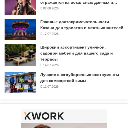
отражается на вокальных данных и…
02.08.2026
Главные достопримечательности
Казани для туристов и местных жителей
17.07.2026
Широкий ассортимент уличной,
садовой мебели для вашего сада и
террасы
14.07.2026
Лучшие снегоуборочные инструменты
для комфортной зимы
11.07.2026