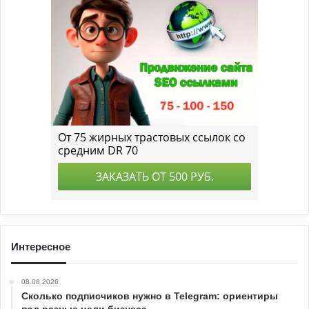
Интересное
08.08.2026
Сколько подписчиков нужно в Telegram: ориентиры