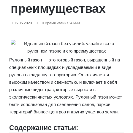
преимуществах
06.05.2023
0
Время чтения: 4 мин.
Рулонный газон — это готовый газон, выращенный на
специальных площадках и укладываемый в виде
рулона на заданную территорию. Он отличается
высоким качеством и свежестью, и включает в себя
различные виды трав, которые выросли в
экологически чистых условиях. Рулонный газон может
быть использован для озеленения садов, парков,
территорий бизнес-центров и других участков земли.
Содержание статьи: