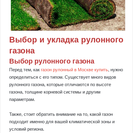
Выбор и укладка рулонного
газона
Выбор рулонного газона
Перед тем, как
газон рулонный в Москве купить
, нужно
определиться с его типом. Существует много видов
рулонного газона, которые отличаются по высоте
газона, толщине корневой системы и другим
параметрам.
Также, стоит обратить внимание на то, какой газон
подходит именно для вашей климатической зоны и
условий региона.