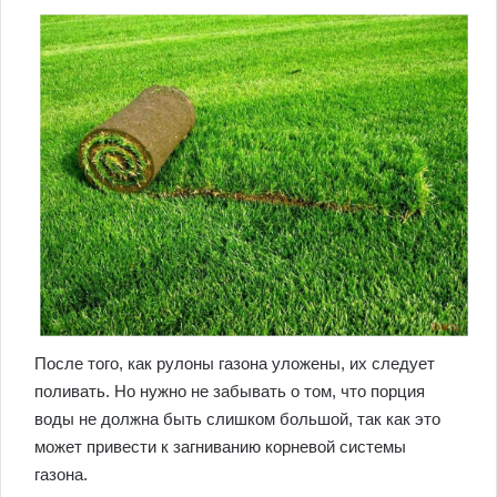
После того, как рулоны газона уложены, их следует
поливать. Но нужно не забывать о том, что порция
воды не должна быть слишком большой, так как это
может привести к загниванию корневой системы
газона.