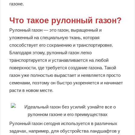
газоне.
Что такое рулонный газон?
Рулонный газон — это газон, выращенный и
уложенный на специальную ткань, которая
способствует его сохранению и транспортировке.
Благодаря этому, рулонный газон легко
транспортируется и устанавливается на любой
поверхности, где требуется создание газона. Такой
газон уже полностью вырастает и неявляется просто
семенами, поэтому он быстро укореняется и начинает
расти в новом месте.
Рулонный газон сегодня используется в различных
задачах, например, для обустройства ландшафтов у