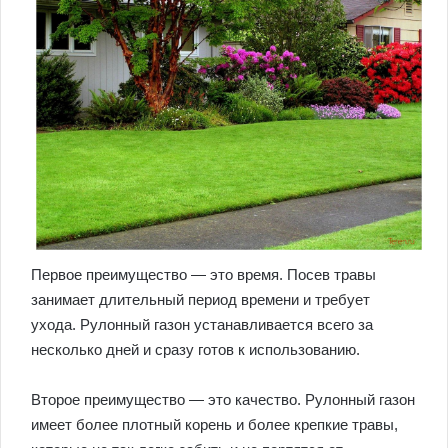
Первое преимущество — это время. Посев травы
занимает длительный период времени и требует
ухода. Рулонный газон устанавливается всего за
несколько дней и сразу готов к использованию.
Второе преимущество — это качество. Рулонный газон
имеет более плотный корень и более крепкие травы,