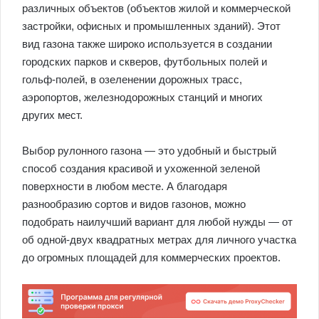
различных объектов (объектов жилой и коммерческой
застройки, офисных и промышленных зданий). Этот
вид газона также широко используется в создании
городских парков и скверов, футбольных полей и
гольф-полей, в озеленении дорожных трасс,
аэропортов, железнодорожных станций и многих
других мест.
Выбор рулонного газона — это удобный и быстрый
способ создания красивой и ухоженной зеленой
поверхности в любом месте. А благодаря
разнообразию сортов и видов газонов, можно
подобрать наилучший вариант для любой нужды — от
об одной-двух квадратных метрах для личного участка
до огромных площадей для коммерческих проектов.