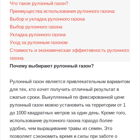
Что такое рулонный газон?
Преимущества использования рулонного газона:
Выбор и укладка рулонного газона
Выбор рулонного газона
Укладка рулонного газона
Уход за рулонным газоном
Стоимость и экономическая эффективность рулонного
газона
Почему выбирают рулонный газон?
Рулонный газон является привлекательным вариантом
для тех, кто хочет получить отличный результат в
сжатые сроки. Выкупленный по фиксированной цене
рулонный газон можно установить на территории от 1
до 1000 квадратных метров за один день. Кроме того,
использование рулонного газона гораздо более
удобно, чем выращивание травы из семян. Это
позволяет сэкономить время и силы при заботе о