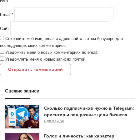
Имя
*
*
Email
*
Сайт
Сохранить моё имя, email и адрес сайта в этом браузере для
последующих моих комментариев.
Уведомить меня о новых комментариях по email.
Уведомлять меня о новых записях почтой.
Свежие записи
Сколько подписчиков нужно в Telegram:
ориентиры под разные цели бизнеса
08.08.2026
Голос и личность: как характер