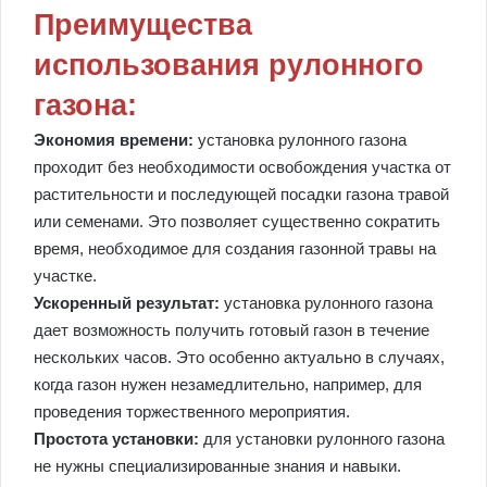
Преимущества
использования рулонного
газона:
Экономия времени:
установка рулонного газона
проходит без необходимости освобождения участка от
растительности и последующей посадки газона травой
или семенами. Это позволяет существенно сократить
время, необходимое для создания газонной травы на
участке.
Ускоренный результат:
установка рулонного газона
дает возможность получить готовый газон в течение
нескольких часов. Это особенно актуально в случаях,
когда газон нужен незамедлительно, например, для
проведения торжественного мероприятия.
Простота установки:
для установки рулонного газона
не нужны специализированные знания и навыки.