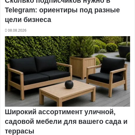
Сколько подписчиков нужно в
Telegram: ориентиры под разные
цели бизнеса
08.08.2026
Широкий ассортимент уличной,
садовой мебели для вашего сада и
террасы