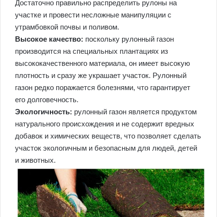
Достаточно правильно распределить рулоны на
участке и провести несложные манипуляции с
утрамбовкой почвы и поливом.
Высокое качество:
поскольку рулонный газон
производится на специальных плантациях из
высококачественного материала, он имеет высокую
плотность и сразу же украшает участок. Рулонный
газон редко поражается болезнями, что гарантирует
его долговечность.
Экологичность:
рулонный газон является продуктом
натурального происхождения и не содержит вредных
добавок и химических веществ, что позволяет сделать
участок экологичным и безопасным для людей, детей
и животных.