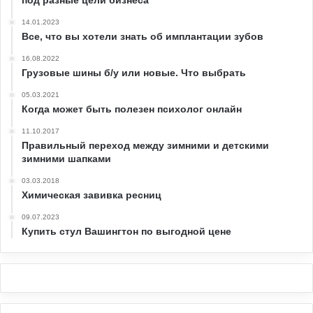
под разные цели бизнеса
14.01.2023
Все, что вы хотели знать об имплантации зубов
16.08.2022
Грузовые шины б/у или новые. Что выбрать
05.03.2021
Когда может быть полезен психолог онлайн
11.10.2017
Правильный переход между зимними и детскими
зимними шапками
03.03.2018
Химическая завивка ресниц
09.07.2023
Купить стул Вашингтон по выгодной цене