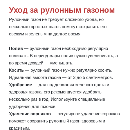
Уход за рулонным газоном
Рулонный газон не требует сложного ухода, но
несколько простых шагов помогут сохранить его
свежим и зеленым на долгое время.
Полив
— рулонный газон необходимо регулярно
поливать. В период жары полив нужно увеличивать, а
во время дождей — уменьшать.
Косить
— рулонный газон нужно регулярно косить.
Идеальная высота газона — от 3 до 5 сантиметров.
Удобрение
— для поддержания зеленого цвета и
здоровья газона, его рекомендуется удобрять
несколько раз в год. Используйте специальные
удобрения для газонов.
Удаление сорняков
— регулярное удаление сорняков
поможет сохранить рулонный газон здоровым и
красивым.