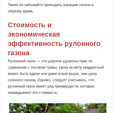
Также не забывайте проводить аэрацию газона и
обрезку краев.
Стоимость и
экономическая
эффективность рулонного
газона
Рулонный газон — это дорогое удовольствие по
сравнению с посевом травы. Цена за метр квадратный
может быть вдвое или даже втрое выше, чем цена
сеянного газона. Однако, следует учитывать, что
рулонный газон имеет ряд преимуществ, которые
оправдывают его стоимость.