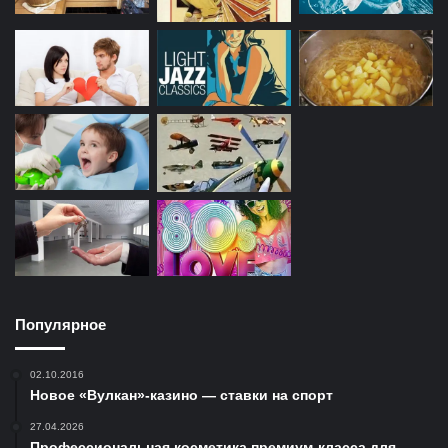
Популярное
02.10.2016
Новое «Вулкан»-казино — ставки на спорт
27.04.2026
Профессиональная косметика премиум-класса для