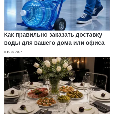
Как правильно заказать доставку
воды для вашего дома или офиса
10.07.2026