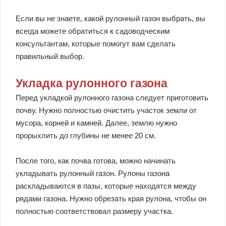
Если вы не знаете, какой рулонный газон выбрать, вы
всегда можете обратиться к садоводческим
консультантам, которые помогут вам сделать
правильный выбор.
Укладка рулонного газона
Перед укладкой рулонного газона следует приготовить
почву. Нужно полностью очистить участок земли от
мусора, корней и камней. Далее, землю нужно
прорыхлить до глубины не менее 20 см.
После того, как почва готова, можно начинать
укладывать рулонный газон. Рулоны газона
раскладываются в пазы, которые находятся между
рядами газона. Нужно обрезать края рулона, чтобы он
полностью соответствовал размеру участка.