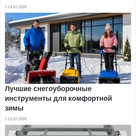
14.07.2026
Лучшие снегоуборочные
инструменты для комфортной
зимы
11.07.2026