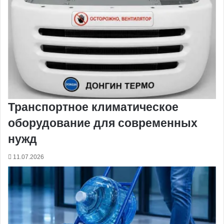
Транспортное климатическое
оборудование для современных
нужд
11.07.2026