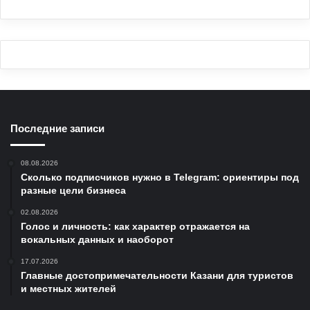
Последние записи
08.08.2026
Сколько подписчиков нужно в Telegram: ориентиры под
разные цели бизнеса
02.08.2026
Голос и личность: как характер отражается на
вокальных данных и наоборот
17.07.2026
Главные достопримечательности Казани для туристов
и местных жителей