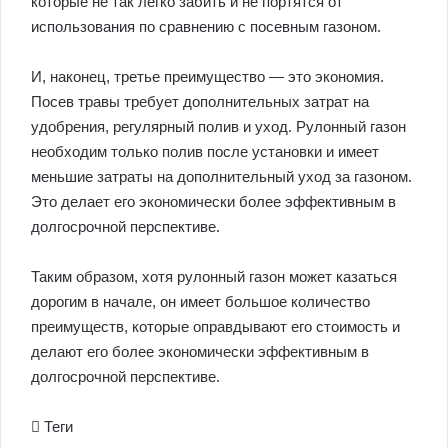
которые не так легко забить и не портятся от
использования по сравнению с посевным газоном.
И, наконец, третье преимущество — это экономия.
Посев травы требует дополнительных затрат на
удобрения, регулярный полив и уход. Рулонный газон
необходим только полив после установки и имеет
меньшие затраты на дополнительный уход за газоном.
Это делает его экономически более эффективным в
долгосрочной перспективе.
Таким образом, хотя рулонный газон может казаться
дорогим в начале, он имеет большое количество
преимуществ, которые оправдывают его стоимость и
делают его более экономически эффективным в
долгосрочной перспективе.
Теги