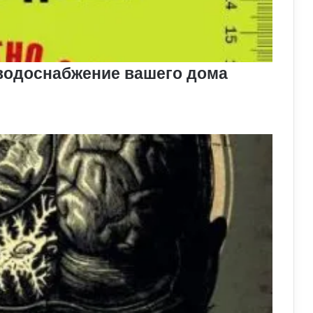
 водоснабжение вашего дома