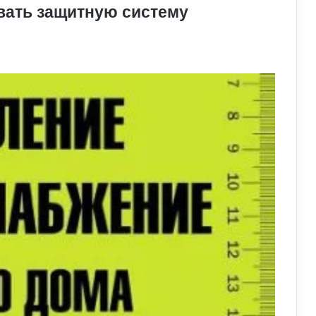
овать защитную систему