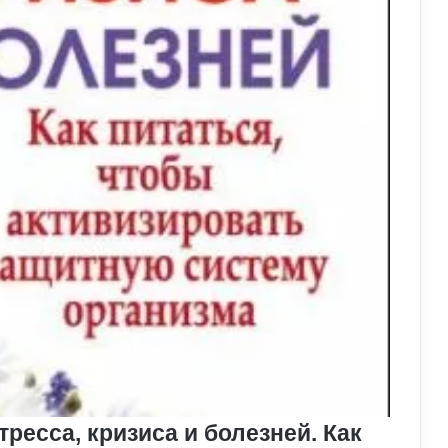
ресса, кризиса и болезней. Как