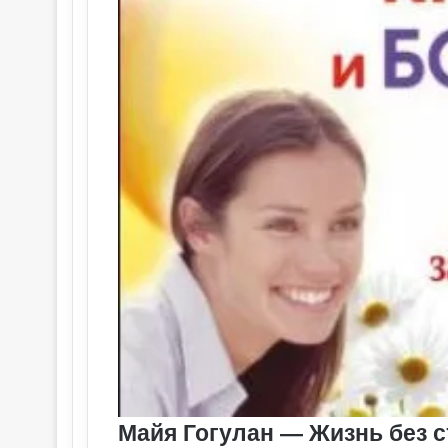
Майя Гогулан — Жизнь без ст