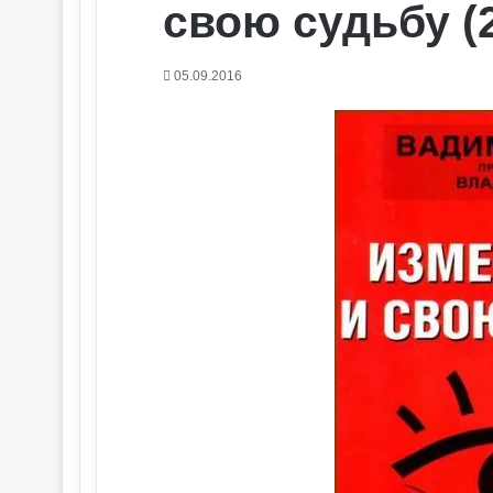
свою судьбу (2
05.09.2016