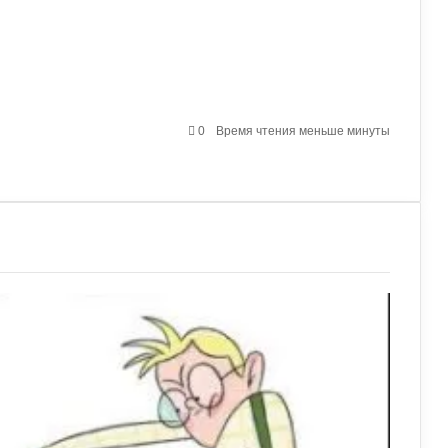
0
Время чтения меньше минуты