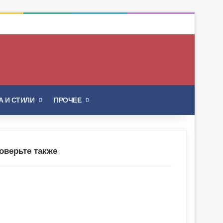
Искать
 И СТИЛИ
ПРОЧЕЕ
оверьте также
крыть