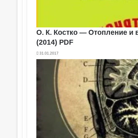
О. К. Костко — Отопление и
(2014) PDF
31.01.2017