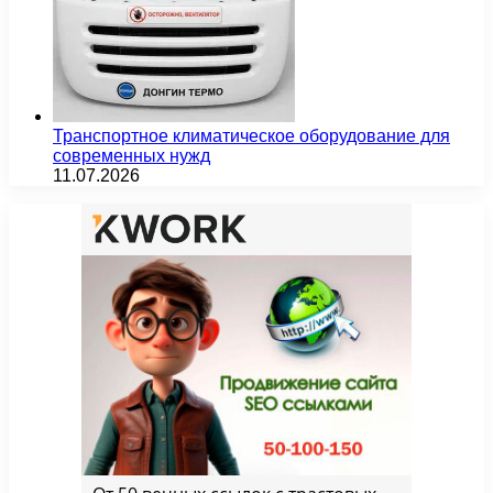
Транспортное климатическое оборудование для
современных нужд
11.07.2026