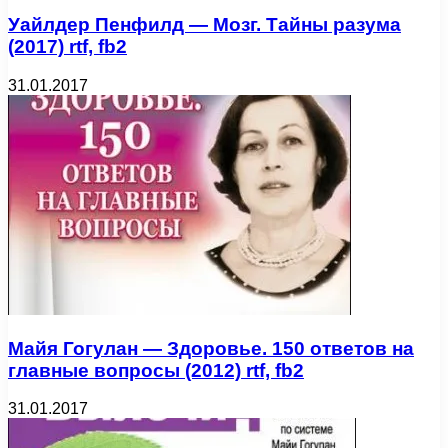
Уайлдер Пенфилд — Мозг. Тайны разума
(2017) rtf, fb2
31.01.2017
Майя Гогулан — Здоровье. 150 ответов на
главные вопросы (2012) rtf, fb2
31.01.2017