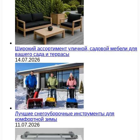
Широкий ассортимент уличной, садовой мебели для
вашего сада и террасы
14.07.2026
Лучшие снегоуборочные инструменты для
комфортной зимы
11.07.2026