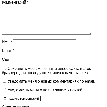
Комментарий
*
Имя
*
Email
*
Сайт
Сохранить моё имя, email и адрес сайта в этом
браузере для последующих моих комментариев.
Уведомить меня о новых комментариях по email.
Уведомлять меня о новых записях почтой.
Свежие записи