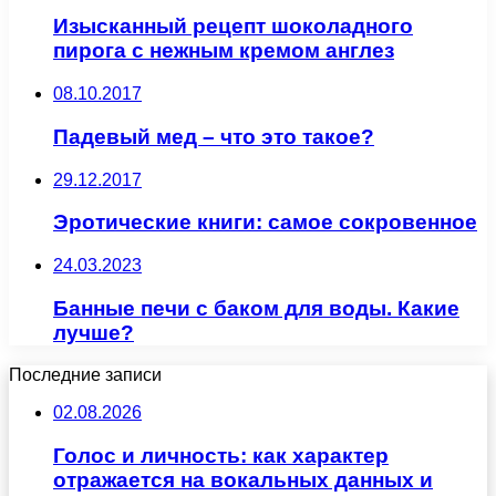
Изысканный рецепт шоколадного
пирога с нежным кремом англез
08.10.2017
Падевый мед – что это такое?
29.12.2017
Эротические книги: самое сокровенное
24.03.2023
Банные печи с баком для воды. Какие
лучше?
Последние записи
02.08.2026
Голос и личность: как характер
отражается на вокальных данных и