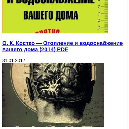
О. К. Костко — Отопление и водоснабжение
вашего дома (2014) PDF
31.01.2017