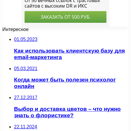
Интересное
01.05.2023
Как использовать клиентскую базу для
email-маркетинга
05.03.2021
Когда может быть полезен психолог
онлайн
27.12.2017
Выбор и доставка цветов – что нужно
знать о флористике?
22.11.2024